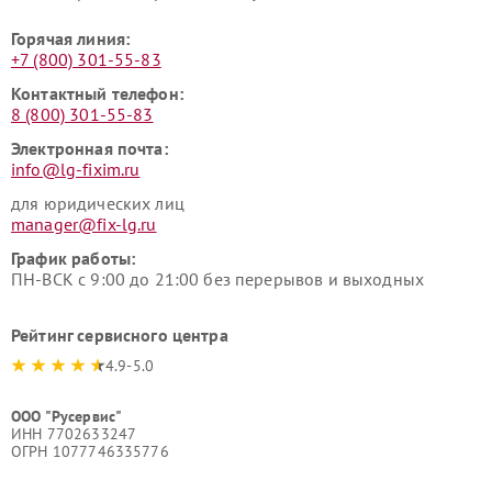
Горячая линия:
+7 (800) 301-55-83
Контактный телефон:
8 (800) 301-55-83
Электронная почта:
info@lg-fixim.ru
для юридических лиц
manager@fix-lg.ru
График работы:
ПН-ВСК с 9:00 до 21:00 без перерывов и выходных
Рейтинг сервисного центра
4.9-5.0
ООО "Русервис"
ИНН 7702633247
ОГРН 1077746335776