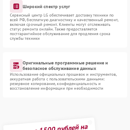
Широкий спектр услуг
Сервисный центр LG обеспечивает доставку техники по
всей РФ, бесплатную диагностику и качественный ремонт,
включая срочный ремонт. Клиенты могут отслеживать
статус ремонта онлайн. Также предоставляется
постгарантийное обслуживание для продления срока
службы техники
Оригинальные программные решение и
безопасное обслуживание данных
Использование официальных прошивок и инструментов,
аккуратная работа с пользовательскими данными:
резервное копирование, конфиденциальность и
восстановление информации при необходимости
Получите 1500 рублей на