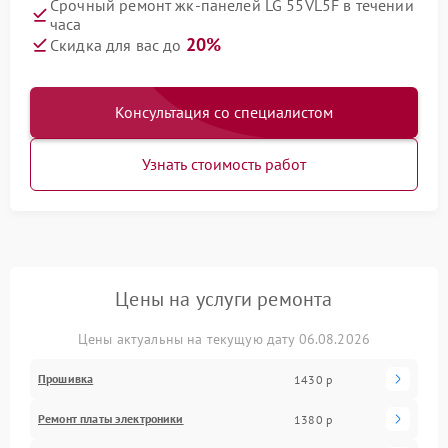
Срочный ремонт жк-панелей LG 55VL5F в течении
часа
20%
Скидка для вас до
Консультация со специалистом
Узнать стоимость работ
Цены на услуги ремонта
Цены актуальны на текущую дату 06.08.2026
Прошивка
1430 р
Ремонт платы электроники
1380 р