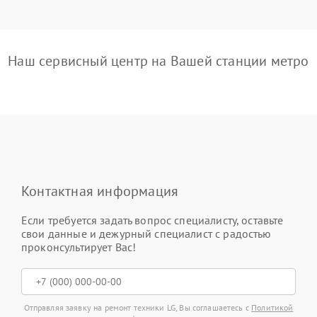
Наш сервисный центр на Вашей станции метро
Контактная информация
Если требуется задать вопрос специалисту, оставьте
свои данные и дежурный специалист с радостью
проконсультирует Вас!
Отправляя заявку на ремонт техники LG, Вы соглашаетесь с
Политикой