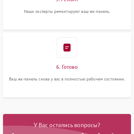
Наши эксперты ремонтируют ваш жк-панель.
6. Готово
Ваш жк-панель снова у вас в полностью рабочем состоянии.
У Вас остались вопросы?