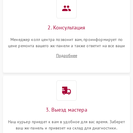
2. Консультация
Менеджер колл центра позвонит вам, проинформирует по
цене ремонта вашего жк-панели а также ответит на все ваши
вопросы.
Подробнее
3. Выезд мастера
Наш курьер приедет к вам в удобное для вас время. Заберет
ваш жк-панель и привезет на склад для диагностики.