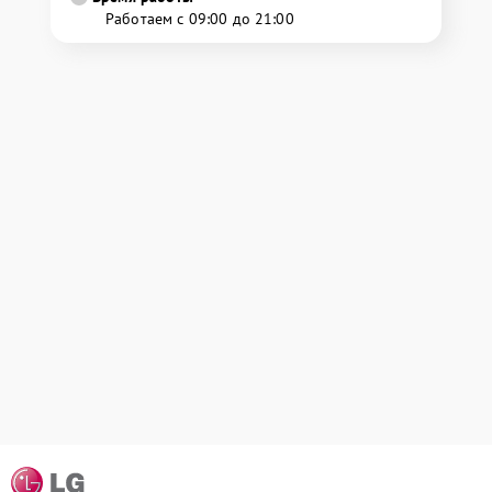
Работаем с 09:00 до 21:00