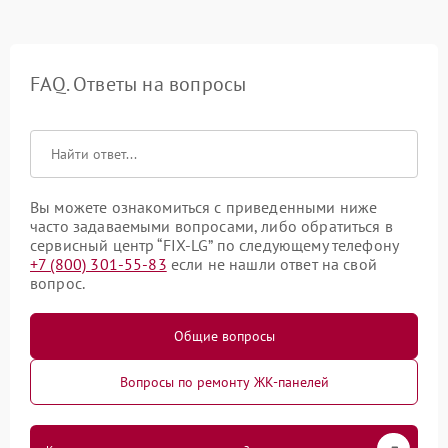
FAQ. Ответы на вопросы
Вы можете ознакомиться с приведенными ниже
часто задаваемыми вопросами, либо обратиться в
сервисный центр “FIX-LG” по следующему телефону
+7 (800) 301-55-83
если не нашли ответ на свой
вопрос.
Общие вопросы
Вопросы по ремонту ЖК-панелей