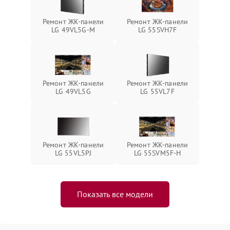
Ремонт ЖК-панели
Ремонт ЖК-панели
LG 49VL5G-M
LG 55SVH7F
Ремонт ЖК-панели
Ремонт ЖК-панели
LG 49VL5G
LG 55VL7F
Ремонт ЖК-панели
Ремонт ЖК-панели
LG 55VL5PJ
LG 55SVM5F-H
Показать все модели