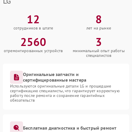
LG
12
8
сотрудников в штате
лет на рынке
2560
3
отремонтированных устройств
минимальный опыт работы
специалистов
Оригинальные запчасти и
сертифицированные мастера
Используются оригинальные детали LG и прошедшие
сертификацию специалисты, что гарантирует корректную
работу после ремонта и сохранение гарантийных
обязательств
Бесплатная диагностика и быстрый ремонт