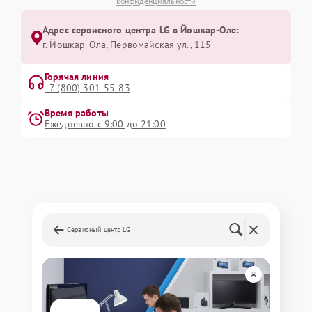
конфиденциальности
Адрес сервисного центра LG в Йошкар-Оле:
г. Йошкар-Ола, Первомайская ул., 115
Горячая линия
+7 (800) 301-55-83
Время работы
Ежедневно с 9:00 до 21:00
Сервисный центр LG