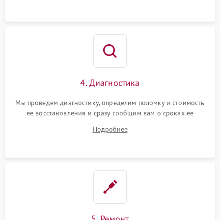
4. Диагностика
Мы проведем диагностику, определим поломку и стоимость
ее восстановления и сразу сообщим вам о сроках ее
устранения
Подробнее
5. Ремонт