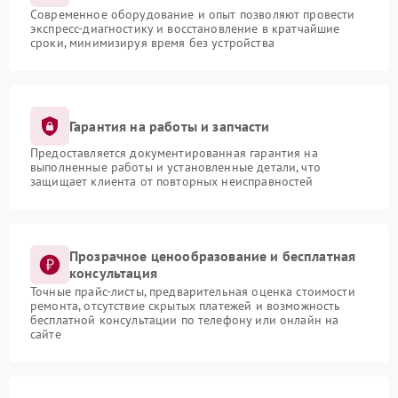
Современное оборудование и опыт позволяют провести
экспресс-диагностику и восстановление в кратчайшие
сроки, минимизируя время без устройства
Гарантия на работы и запчасти
Предоставляется документированная гарантия на
выполненные работы и установленные детали, что
защищает клиента от повторных неисправностей
Прозрачное ценообразование и бесплатная
консультация
Точные прайс-листы, предварительная оценка стоимости
ремонта, отсутствие скрытых платежей и возможность
бесплатной консультации по телефону или онлайн на
сайте