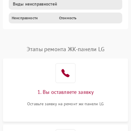
Виды неисправностей
Неисправности
Стоимость
Этапы ремонта ЖК-панели LG
1. Вы оставляете заявку
Оставьте заявку на ремонт жк-панели LG