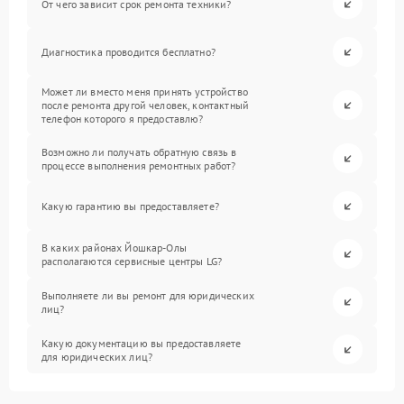
От чего зависит срок ремонта техники?
Диагностика проводится бесплатно?
Может ли вместо меня принять устройство
после ремонта другой человек, контактный
телефон которого я предоставлю?
Возможно ли получать обратную связь в
процессе выполнения ремонтных работ?
Какую гарантию вы предоставляете?
В каких районах Йошкар-Олы
располагаются сервисные центры LG?
Выполняете ли вы ремонт для юридических
лиц?
Какую документацию вы предоставляете
для юридических лиц?