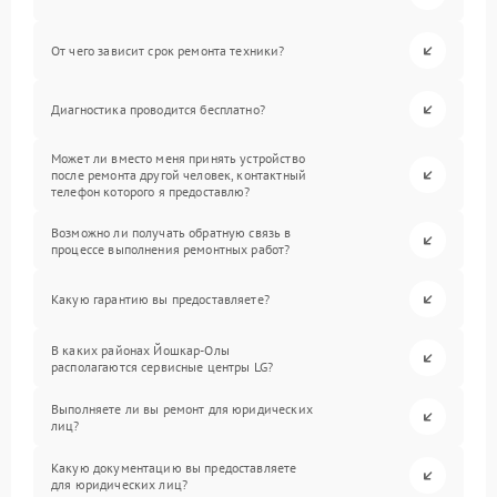
От чего зависит срок ремонта техники?
Диагностика проводится бесплатно?
Может ли вместо меня принять устройство
после ремонта другой человек, контактный
телефон которого я предоставлю?
Возможно ли получать обратную связь в
процессе выполнения ремонтных работ?
Какую гарантию вы предоставляете?
В каких районах Йошкар-Олы
располагаются сервисные центры LG?
Выполняете ли вы ремонт для юридических
лиц?
Какую документацию вы предоставляете
для юридических лиц?