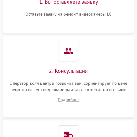
1. Вы оставляете заявку
Оставьте заявку на ремонт видеокамеры LG
2. Консультация
Оператор колл центра позвонит вам, сориентирует по цене
ремонта вашего видеокамеры а также ответит на все ваши
вопросы.
Подробнее