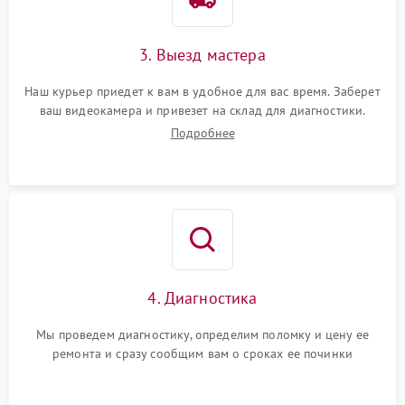
3. Выезд мастера
Наш курьер приедет к вам в удобное для вас время. Заберет
ваш видеокамера и привезет на склад для диагностики.
Подробнее
4. Диагностика
Мы проведем диагностику, определим поломку и цену ее
ремонта и сразу сообщим вам о сроках ее починки