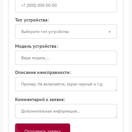
Тип устройства:
Выберите тип устройства
Модель устройства:
Описание неисправности:
Комментарий к заявке:
Отправить заявку