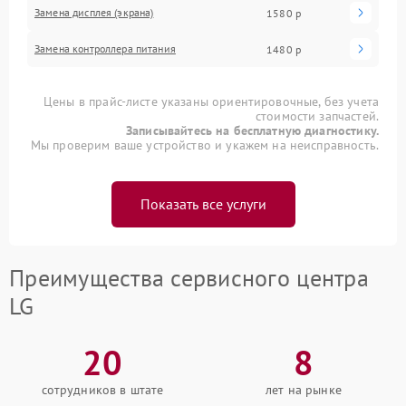
Замена дисплея (экрана)
1580 р
Замена контроллера питания
1480 р
Цены в прайс-листе указаны ориентировочные, без учета
стоимости запчастей.
Записывайтесь на бесплатную диагностику.
Мы проверим ваше устройство и укажем на неисправность.
Показать все услуги
Преимущества сервисного центра
LG
20
8
сотрудников в штате
лет на рынке