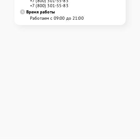
+7 (800) 301-55-83
+7 (800) 301-55-83
Время работы
Работаем с 09:00 до 21:00