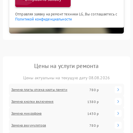
Отправляя заявку на ремонт техники LG, Вы соглашаетесь с
Политикой конфиденциальности
Цены на услуги ремонта
Цены актуальны на текущую дату 08.08.2026
Замена платы отсека карты памяти
780 р
Замена кнопки включения
1380 р
Замена микрофона
1430 р
Замена аккумулятора
780 р