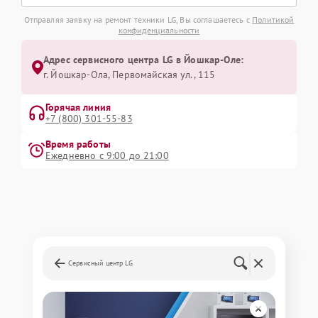
Отправляя заявку на ремонт техники LG, Вы соглашаетесь с
Политикой
конфиденциальности
Адрес сервисного центра LG в Йошкар-Оле:
г. Йошкар-Ола, Первомайская ул., 115
Горячая линия
+7 (800) 301-55-83
Время работы
Ежедневно с 9:00 до 21:00
Сервисный центр LG