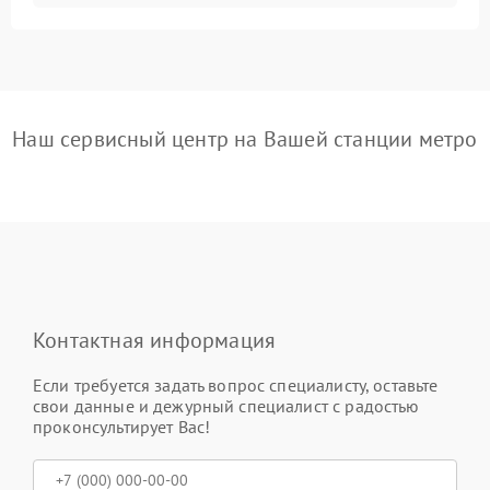
Наш сервисный центр на Вашей станции метро
Контактная информация
Если требуется задать вопрос специалисту, оставьте
свои данные и дежурный специалист с радостью
проконсультирует Вас!