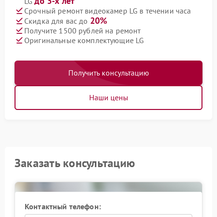
до 3-х лет
LG
Срочный ремонт видеокамер LG в течении часа
20%
Скидка для вас до
Получите 1500 рублей на ремонт
Оригинальные комплектующие LG
Получить консультацию
Наши цены
Заказать консультацию
Контактный телефон: