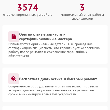
3574
3
отремонтированных устройств
минимальный опыт работы
специалистов
Оригинальные запчасти и
сертифицированные мастера
Используются оригинальные детали LG и прошедшие
сертификацию специалисты, что гарантирует корректную
работу после ремонта и сохранение гарантийных
обязательств
Бесплатная диагностика и быстрый ремонт
Современное оборудование и опыт позволяют провести
экспресс-диагностику и восстановление в кратчайшие
сроки, минимизируя время без устройства