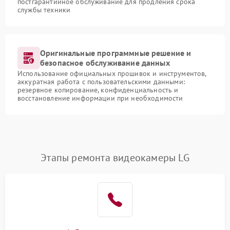
постгарантийное обслуживание для продления срока
службы техники
Оригинальные программные решение и
безопасное обслуживание данных
Использование официальных прошивок и инструментов,
аккуратная работа с пользовательскими данными:
резервное копирование, конфиденциальность и
восстановление информации при необходимости
Этапы ремонта видеокамеры LG