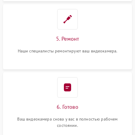
5. Ремонт
Наши специалисты ремонтируют ваш видеокамера.
6. Готово
Ваш видеокамера снова у вас в полностью рабочем
состоянии.