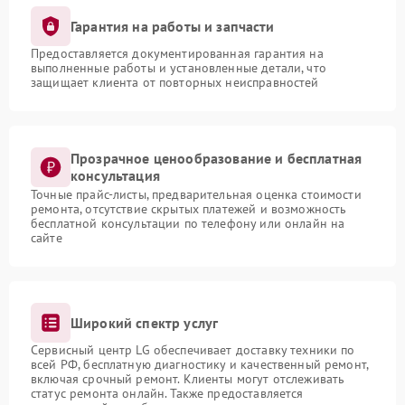
Гарантия на работы и запчасти
Предоставляется документированная гарантия на
выполненные работы и установленные детали, что
защищает клиента от повторных неисправностей
Прозрачное ценообразование и бесплатная
консультация
Точные прайс-листы, предварительная оценка стоимости
ремонта, отсутствие скрытых платежей и возможность
бесплатной консультации по телефону или онлайн на
сайте
Широкий спектр услуг
Сервисный центр LG обеспечивает доставку техники по
всей РФ, бесплатную диагностику и качественный ремонт,
включая срочный ремонт. Клиенты могут отслеживать
статус ремонта онлайн. Также предоставляется