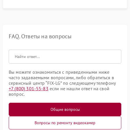
FAQ. Ответы на вопросы
Вы можете ознакомиться с приведенными ниже
часто задаваемыми вопросами, либо обратиться в
сервисный центр “FIX-LG” по следующему телефону
+7 (800) 301-55-83
если не нашли ответ на свой
вопрос.
Общие вопросы
Вопросы по ремонту видеокамер