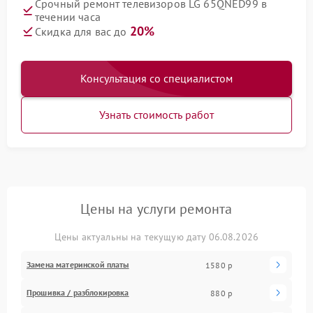
Срочный ремонт телевизоров LG 65QNED99 в
течении часа
20%
Скидка для вас до
Консультация со специалистом
Узнать стоимость работ
Цены на услуги ремонта
Цены актуальны на текущую дату 06.08.2026
Замена материнской платы
1580 р
Прошивка / разблокировка
880 р