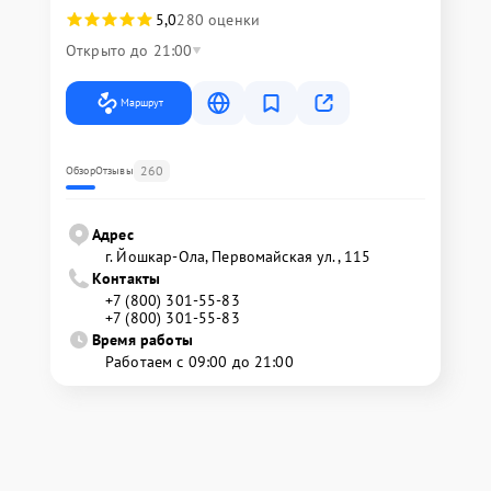
5,0
280 оценки
Открыто до 21:00
Маршрут
260
Обзор
Отзывы
Адрес
г. Йошкар-Ола, Первомайская ул., 115
Контакты
+7 (800) 301-55-83
+7 (800) 301-55-83
Время работы
Работаем с 09:00 до 21:00