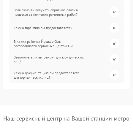
Возможно ли получать обратную связь в
процессе выполнения ремонтных работ?
Какую гарантию вы предоставляете?
В каких районах Йошкар-Олы
располагаются сервисные центры LG?
Выполняете ли вы ремонт для юридических
лиц?
Какую документацию вы предоставляете
для юридических лиц?
Наш сервисный центр на Вашей станции метро