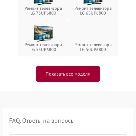
Ремонт телевизора
Ремонт телевизора
LG 75UP6800
LG 65UP6800
Ремонт телевизора
Ремонт телевизора
LG 55UP6800
LG 50UP6800
Показать все модели
FAQ. Ответы на вопросы