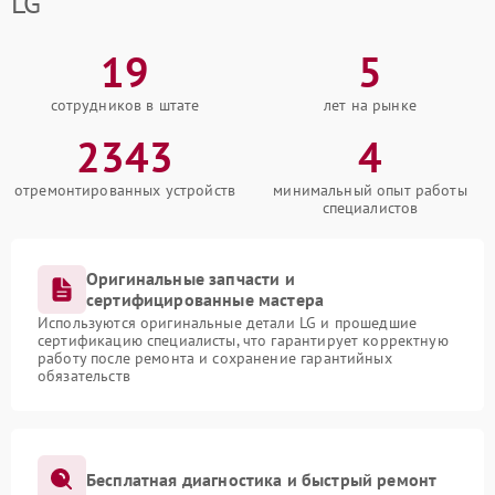
LG
19
5
сотрудников в штате
лет на рынке
2343
4
отремонтированных устройств
минимальный опыт работы
специалистов
Оригинальные запчасти и
сертифицированные мастера
Используются оригинальные детали LG и прошедшие
сертификацию специалисты, что гарантирует корректную
работу после ремонта и сохранение гарантийных
обязательств
Бесплатная диагностика и быстрый ремонт