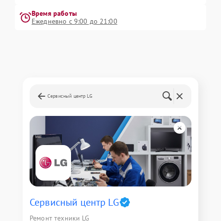
Время работы
Ежедневно с 9:00 до 21:00
Сервисный центр LG
Сервисный центр LG
Ремонт техники LG