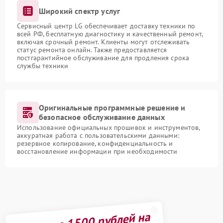
Широкий спектр услуг
Сервисный центр LG обеспечивает доставку техники по
всей РФ, бесплатную диагностику и качественный ремонт,
включая срочный ремонт. Клиенты могут отслеживать
статус ремонта онлайн. Также предоставляется
постгарантийное обслуживание для продления срока
службы техники
Оригинальные программные решение и
безопасное обслуживание данных
Использование официальных прошивок и инструментов,
аккуратная работа с пользовательскими данными:
резервное копирование, конфиденциальность и
восстановление информации при необходимости
Получите 1500 рублей на