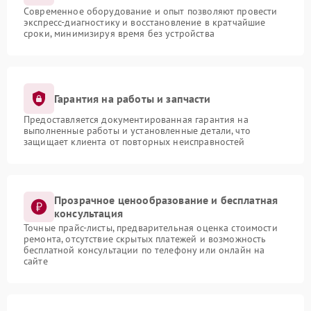
Современное оборудование и опыт позволяют провести
экспресс-диагностику и восстановление в кратчайшие
сроки, минимизируя время без устройства
Гарантия на работы и запчасти
Предоставляется документированная гарантия на
выполненные работы и установленные детали, что
защищает клиента от повторных неисправностей
Прозрачное ценообразование и бесплатная
консультация
Точные прайс-листы, предварительная оценка стоимости
ремонта, отсутствие скрытых платежей и возможность
бесплатной консультации по телефону или онлайн на
сайте