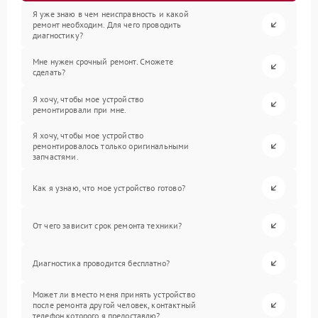
Я уже знаю в чем неисправность и какой
ремонт необходим. Для чего проводить
диагностику?
Мне нужен срочный ремонт. Сможете
сделать?
Я хочу, чтобы мое устройство
ремонтировали при мне.
Я хочу, чтобы мое устройство
ремонтировалось только оригинальными
запчастями.
Как я узнаю, что мое устройство готово?
От чего зависит срок ремонта техники?
Диагностика проводится бесплатно?
Может ли вместо меня принять устройство
после ремонта другой человек, контактный
телефон которого я предоставлю?