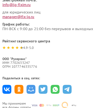
Электронная почта:
info@lg-fixim.ru
для юридических лиц
manager@fix-lg.ru
График работы:
ПН-ВСК с 9:00 до 21:00 без перерывов и выходных
Рейтинг сервисного центра
4.9-5.0
ООО "Русервис"
ИНН 7702633247
ОГРН 1077746335776
Поделиться в соц. сетях:
Мы принимаем
все формы оплаты