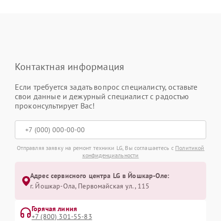
Контактная информация
Если требуется задать вопрос специалисту, оставьте
свои данные и дежурный специалист с радостью
проконсультирует Вас!
Отправляя заявку на ремонт техники LG, Вы соглашаетесь с
Политикой
конфиденциальности
Адрес сервисного центра LG в Йошкар-Оле:
г. Йошкар-Ола, Первомайская ул., 115
Горячая линия
+7 (800) 301-55-83