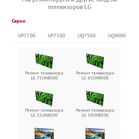
телевизоров LG
Серии
UP7700
UP7500
UQ7500
UQ8000
Ремонт телевизора
Ремонт телевизора
LG 75UN8000
LG 65UN8000
Ремонт телевизора
Ремонт телевизора
LG 55UN8000
LG 50UN8000