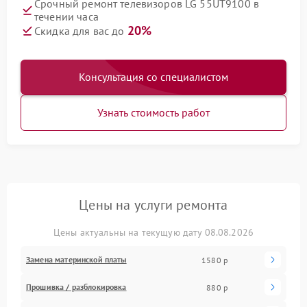
Срочный ремонт телевизоров LG 55UT9100 в
течении часа
20%
Скидка для вас до
Консультация со специалистом
Узнать стоимость работ
Цены на услуги ремонта
Цены актуальны на текущую дату 08.08.2026
Замена материнской платы
1580 р
Прошивка / разблокировка
880 р