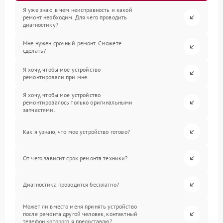
Я уже знаю в чем неисправность и какой
ремонт необходим. Для чего проводить
диагностику?
Мне нужен срочный ремонт. Сможете
сделать?
Я хочу, чтобы мое устройство
ремонтировали при мне.
Я хочу, чтобы мое устройство
ремонтировалось только оригинальными
запчастями.
Как я узнаю, что мое устройство готово?
От чего зависит срок ремонта техники?
Диагностика проводится бесплатно?
Может ли вместо меня принять устройство
после ремонта другой человек, контактный
телефон которого я предоставлю?