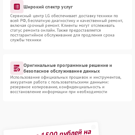
Широкий спектр услуг
Сервисный центр LG обеспечивает доставку техники по
всей РФ, бесплатную диагностику и качественный ремонт,
включая срочный ремонт. Клиенты могут отслеживать
статус ремонта онлайн. Также предоставляется
постгарантийное обслуживание для продления срока
службы техники
Оригинальные программные решение и
безопасное обслуживание данных
Использование официальных прошивок и инструментов,
аккуратная работа с пользовательскими данными:
резервное копирование, конфиденциальность и
восстановление информации при необходимости
Получите 1500 рублей на