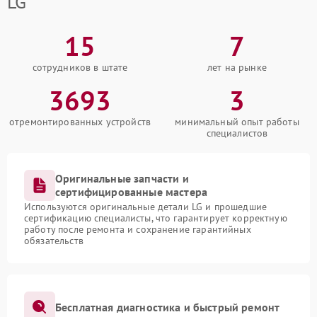
LG
15
7
сотрудников в штате
лет на рынке
3693
3
отремонтированных устройств
минимальный опыт работы
специалистов
Оригинальные запчасти и
сертифицированные мастера
Используются оригинальные детали LG и прошедшие
сертификацию специалисты, что гарантирует корректную
работу после ремонта и сохранение гарантийных
обязательств
Бесплатная диагностика и быстрый ремонт