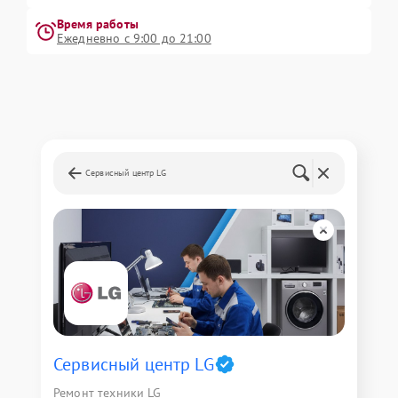
Время работы
Ежедневно с 9:00 до 21:00
Сервисный центр LG
Сервисный центр LG
Ремонт техники LG