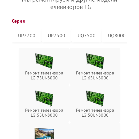
телевизоров LG
Серии
UP7700
UP7500
UQ7500
UQ8000
Ремонт телевизора
Ремонт телевизора
LG 75UN8000
LG 65UN8000
Ремонт телевизора
Ремонт телевизора
LG 55UN8000
LG 50UN8000