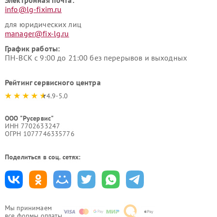
Электронная почта:
info@lg-fixim.ru
для юридических лиц
manager@fix-lg.ru
График работы:
ПН-ВСК с 9:00 до 21:00 без перерывов и выходных
Рейтинг сервисного центра
4.9-5.0
ООО "Русервис"
ИНН 7702633247
ОГРН 1077746335776
Поделиться в соц. сетях:
Мы принимаем
все формы оплаты