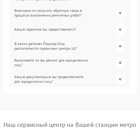
Возможно ли получать обратную связь в
процессе выполнения ремонтных работ?
Какую гарантию вы предоставляете?
В каких районах Йошкар-Олы
располагаются сервисные центры LG?
Выполняете ли вы ремонт для юридических
лиц?
Какую документацию вы предоставляете
для юридических лиц?
Наш сервисный центр на Вашей станции метро