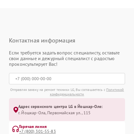
Контактная информация
Если требуется задать вопрос специалисту, оставьте
свои данные и дежурный специалист с радостью
проконсультирует Вас!
Отправляя заявку на ремонт техники LG, Вы соглашаетесь с
Политикой
конфиденциальности
Адрес сервисного центра LG в Йошкар-Оле:
г. Йошкар-Ола, Первомайская ул., 115
Горячая линия
+7 (800) 301-55-83