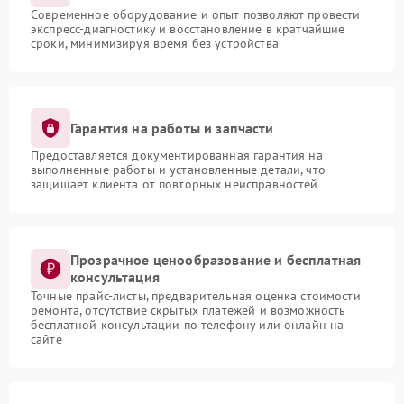
Современное оборудование и опыт позволяют провести
экспресс-диагностику и восстановление в кратчайшие
сроки, минимизируя время без устройства
Гарантия на работы и запчасти
Предоставляется документированная гарантия на
выполненные работы и установленные детали, что
защищает клиента от повторных неисправностей
Прозрачное ценообразование и бесплатная
консультация
Точные прайс-листы, предварительная оценка стоимости
ремонта, отсутствие скрытых платежей и возможность
бесплатной консультации по телефону или онлайн на
сайте