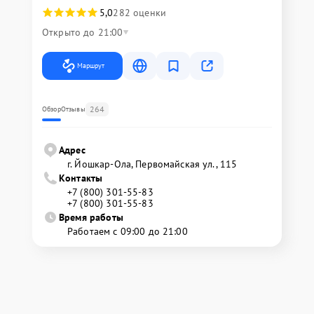
5,0
282 оценки
Открыто до 21:00
Маршрут
264
Обзор
Отзывы
Адрес
г. Йошкар-Ола, Первомайская ул., 115
Контакты
+7 (800) 301-55-83
+7 (800) 301-55-83
Время работы
Работаем с 09:00 до 21:00