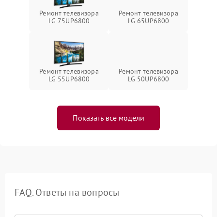
Ремонт телевизора
Ремонт телевизора
LG 75UP6800
LG 65UP6800
Ремонт телевизора
Ремонт телевизора
LG 55UP6800
LG 50UP6800
Показать все модели
FAQ. Ответы на вопросы