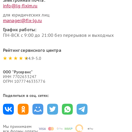
Электронная почта:
info@lg-fixim.ru
для юридических лиц
manager@fix-lg.ru
График работы:
ПН-ВСК с 9:00 до 21:00 без перерывов и выходных
Рейтинг сервисного центра
4.9-5.0
ООО "Русервис"
ИНН 7702633247
ОГРН 1077746335776
Поделиться в соц. сетях:
Мы принимаем
все формы оплаты