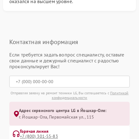
оказался на высшем уровне.
Контактная информация
Если требуется задать вопрос специалисту, оставьте
свои данные и дежурный специалист с радостью
проконсультирует Вас!
Отправляя заявку на ремонт техники LG, Вы соглашаетесь с
Политикой
конфиденциальности
Адрес сервисного центра LG в Йошкар-Оле:
г. Йошкар-Ола, Первомайская ул., 115
Горячая линия
+7 (800) 301-55-83