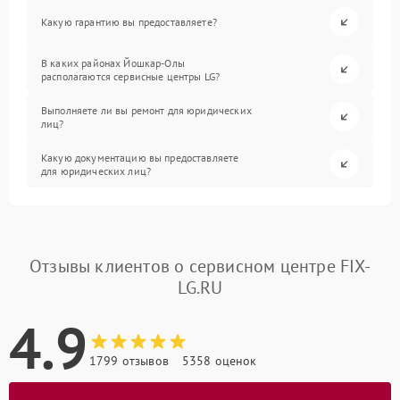
Какую гарантию вы предоставляете?
В каких районах Йошкар-Олы
располагаются сервисные центры LG?
Выполняете ли вы ремонт для юридических
лиц?
Какую документацию вы предоставляете
для юридических лиц?
Отзывы клиентов о сервисном центре FIX-
LG.RU
4.9
1799 отзывов
5358 оценок