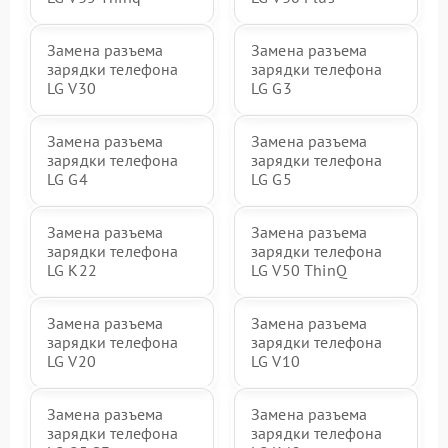
Замена разъема
Замена разъема
зарядки телефона
зарядки телефона
LG V30
LG G3
Замена разъема
Замена разъема
зарядки телефона
зарядки телефона
LG G4
LG G5
Замена разъема
Замена разъема
зарядки телефона
зарядки телефона
LG K22
LG V50 ThinQ
Замена разъема
Замена разъема
зарядки телефона
зарядки телефона
LG V20
LG V10
Замена разъема
Замена разъема
зарядки телефона
зарядки телефона