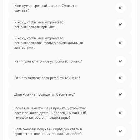
Мне нужен срочный ремонт. Сможете
сделать?
Я хочу, чтобы мое устройство
ремонтировали при мне.
Я хочу, чтобы мое устройство
ремонтировалось только оригинальными
запчастями.
Как я узнаю, что мое устройство готово?
От чего зависит срок ремонта техники?
Диагностика проводится бесплатно?
Может ли вместо меня принять устройство
после ремонта другой человек, контактный
телефон которого я предоставлю?
Возможно ли получать обратную связь в
процессе выполнения ремонтных работ?