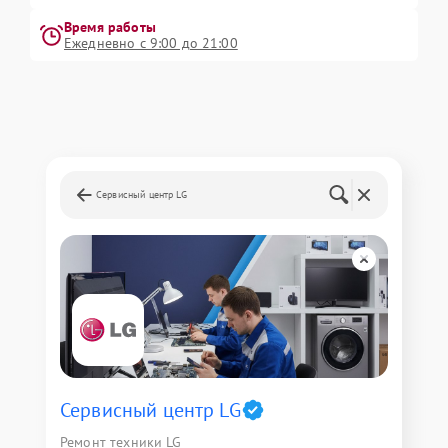
Время работы
Ежедневно с 9:00 до 21:00
Сервисный центр LG
Сервисный центр LG
Ремонт техники LG