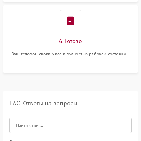
6. Готово
Ваш телефон снова у вас в полностью рабочем состоянии.
FAQ. Ответы на вопросы