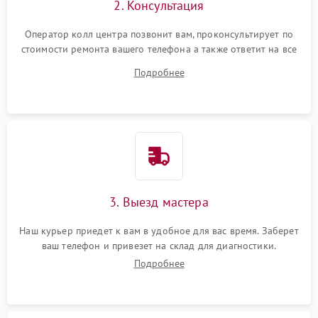
2. Консультация
Оператор колл центра позвонит вам, проконсультирует по
стоимости ремонта вашего телефона а также ответит на все
ваши вопросы.
Подробнее
3. Выезд мастера
Наш курьер приедет к вам в удобное для вас время. Заберет
ваш телефон и привезет на склад для диагностики.
Подробнее