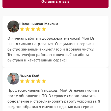
Оставить отзыв
Шапошников Максим
Отличная работа и доброжелательность! Мой LG
начал сильно нагреваться. Специалисты сервиса
быстро заменили аккумулятор и провели чистку.
Теперь телефон работает отлично. Спасибо за
быстрый и качественный сервис!
Лыков Глеб
Профессиональный подход! Мой LG начал глючить
после обновления ПО. В сервисе смогли откатить
обновление и стабилизировать работу устройства. Я
рад, что обратился именно сюда, так как сервис