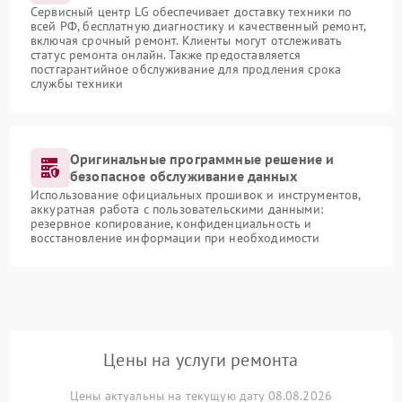
Сервисный центр LG обеспечивает доставку техники по
всей РФ, бесплатную диагностику и качественный ремонт,
включая срочный ремонт. Клиенты могут отслеживать
статус ремонта онлайн. Также предоставляется
постгарантийное обслуживание для продления срока
службы техники
Оригинальные программные решение и
безопасное обслуживание данных
Использование официальных прошивок и инструментов,
аккуратная работа с пользовательскими данными:
резервное копирование, конфиденциальность и
восстановление информации при необходимости
Цены на услуги ремонта
Цены актуальны на текущую дату 08.08.2026