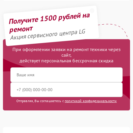
Получите 1500 рублей на
ремонт
Акция сервисного центра LG
При оформлении заявки на ремонт техники через
сайт,
действует персональная бессрочная скидка
Отправляя, Вы соглашаетесь с
политикой конфиденциальности