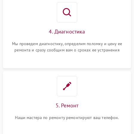
4. Диагностика
Мы проведем диагностику, определим поломку и цену ее
ремонта и сразу сообщим вам о сроках ее устранения
5. Ремонт
Наши мастера по ремонту ремонтируют ваш телефон.