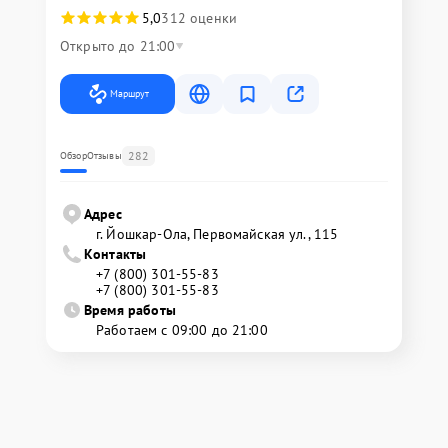
5,0
312 оценки
Открыто до 21:00
Маршрут
282
Обзор
Отзывы
Адрес
г. Йошкар-Ола, Первомайская ул., 115
Контакты
+7 (800) 301-55-83
+7 (800) 301-55-83
Время работы
Работаем с 09:00 до 21:00