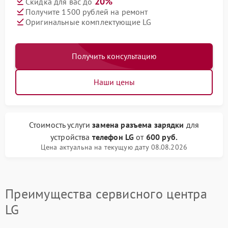
20%
Скидка для вас до
Получите 1500 рублей на ремонт
Оригинальные комплектующие LG
Получить консультацию
Наши цены
Стоимость услуги
замена разъема зарядки
для
устройства
телефон LG
от
600 руб.
Цена актуальна на текущую дату 08.08.2026
Преимущества сервисного центра
LG