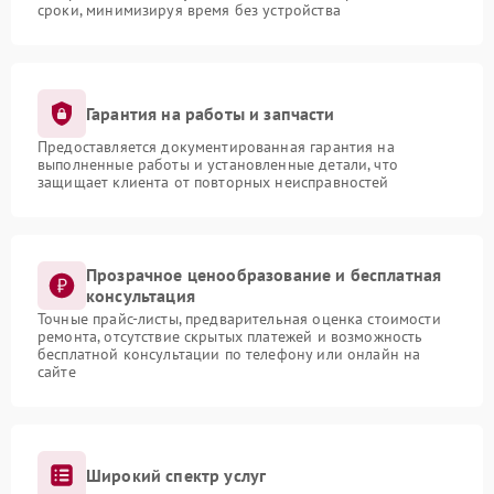
сроки, минимизируя время без устройства
Гарантия на работы и запчасти
Предоставляется документированная гарантия на
выполненные работы и установленные детали, что
защищает клиента от повторных неисправностей
Прозрачное ценообразование и бесплатная
консультация
Точные прайс-листы, предварительная оценка стоимости
ремонта, отсутствие скрытых платежей и возможность
бесплатной консультации по телефону или онлайн на
сайте
Широкий спектр услуг