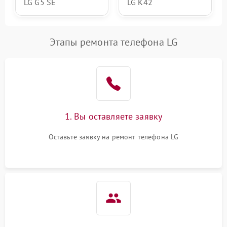
LG G5 SE
LG K42
Этапы ремонта телефона LG
1. Вы оставляете заявку
Оставьте заявку на ремонт телефона LG