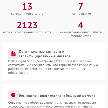
13
7
сотрудников в штате
лет на рынке
2123
4
отремонтированных устройств
минимальный опыт работы
специалистов
Оригинальные запчасти и
сертифицированные мастера
Используются оригинальные детали LG и прошедшие
сертификацию специалисты, что гарантирует корректную
работу после ремонта и сохранение гарантийных
обязательств
Бесплатная диагностика и быстрый ремонт
Современное оборудование и опыт позволяют провести
экспресс-диагностику и восстановление в кратчайшие