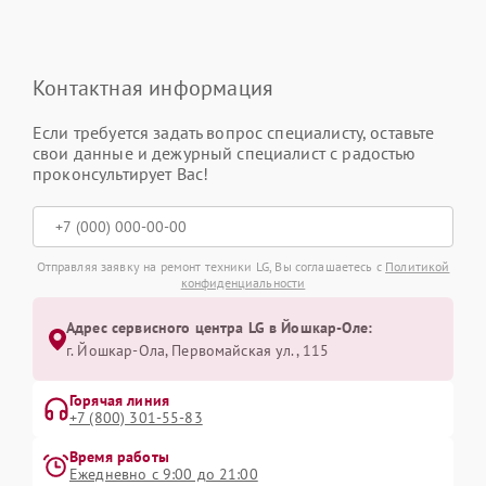
Контактная информация
Если требуется задать вопрос специалисту, оставьте
свои данные и дежурный специалист с радостью
проконсультирует Вас!
Отправляя заявку на ремонт техники LG, Вы соглашаетесь с
Политикой
конфиденциальности
Адрес сервисного центра LG в Йошкар-Оле:
г. Йошкар-Ола, Первомайская ул., 115
Горячая линия
+7 (800) 301-55-83
Время работы
Ежедневно с 9:00 до 21:00