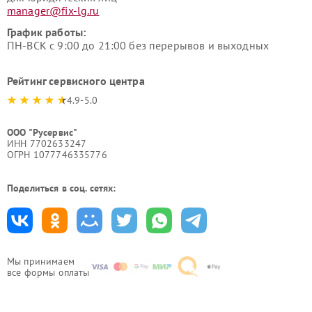
manager@fix-lg.ru
График работы:
ПН-ВСК с 9:00 до 21:00 без перерывов и выходных
Рейтинг сервисного центра
4.9-5.0
ООО "Русервис"
ИНН 7702633247
ОГРН 1077746335776
Поделиться в соц. сетях:
Мы принимаем
все формы оплаты