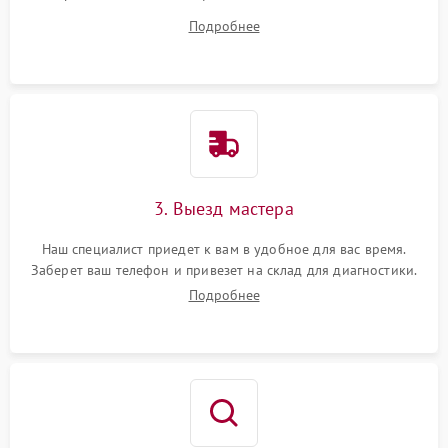
вопросы.
Подробнее
3. Выезд мастера
Наш специалист приедет к вам в удобное для вас время.
Заберет ваш телефон и привезет на склад для диагностики.
Подробнее