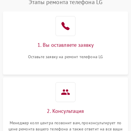
Этапы ремонта телефона LG
1. Вы оставляете заявку
Оставьте заявку на ремонт телефона LG
2. Консультация
Менеджер колл центра позвонит вам, проконсультирует по
цене ремонта вашего телефона а также ответит на все ваши