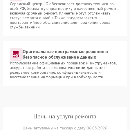
Сервисный центр LG обеспечивает доставку техники по
всей РФ, бесплатную диагностику и качественный ремонт,
включая срочный ремонт. Клиенты могут отслеживать
статус ремонта онлайн. Также предоставляется
постгарантийное обслуживание для продления срока
службы техники
Оригинальные программные решение и
безопасное обслуживание данных
Использование официальных прошивок и инструментов,
аккуратная работа с пользовательскими данными:
резервное копирование, конфиденциальность и
восстановление информации при необходимости
Цены на услуги ремонта
Цены актуальны на текущую дату 06.08.2026