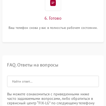
6. Готово
Ваш телефон снова у вас в полностью рабочем состоянии.
FAQ. Ответы на вопросы
Вы можете ознакомиться с приведенными ниже
часто задаваемыми вопросами, либо обратиться в
сервисный центр “FIX-LG” по следующему телефону