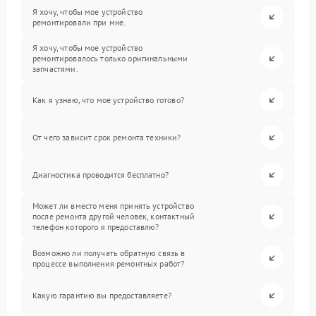
Я хочу, чтобы мое устройство
ремонтировали при мне.
Я хочу, чтобы мое устройство
ремонтировалось только оригинальными
запчастями.
Как я узнаю, что мое устройство готово?
От чего зависит срок ремонта техники?
Диагностика проводится бесплатно?
Может ли вместо меня принять устройство
после ремонта другой человек, контактный
телефон которого я предоставлю?
Возможно ли получать обратную связь в
процессе выполнения ремонтных работ?
Какую гарантию вы предоставляете?