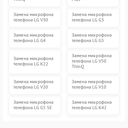
Замена микрофона
Замена микрофона
телефона LG V30
телефона LG G3
Замена микрофона
Замена микрофона
телефона LG G4
телефона LG G5
Замена микрофона
Замена микрофона
телефона LG V50
телефона LG K22
ThinQ
Замена микрофона
Замена микрофона
телефона LG V20
телефона LG V10
Замена микрофона
Замена микрофона
телефона LG G5 SE
телефона LG K42