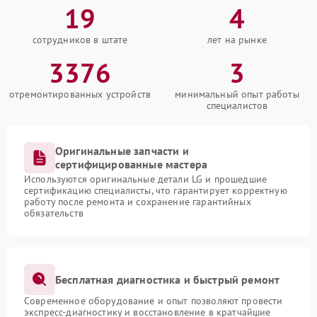
19
4
сотрудников в штате
лет на рынке
3376
3
отремонтированных устройств
минимальный опыт работы
специалистов
Оригинальные запчасти и
сертифицированные мастера
Используются оригинальные детали LG и прошедшие
сертификацию специалисты, что гарантирует корректную
работу после ремонта и сохранение гарантийных
обязательств
Бесплатная диагностика и быстрый ремонт
Современное оборудование и опыт позволяют провести
экспресс-диагностику и восстановление в кратчайшие