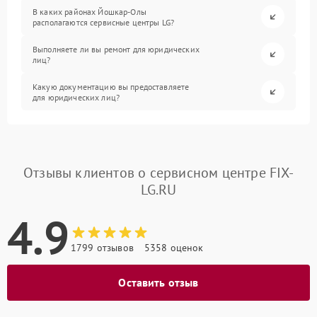
В каких районах Йошкар-Олы
располагаются сервисные центры LG?
Выполняете ли вы ремонт для юридических
лиц?
Какую документацию вы предоставляете
для юридических лиц?
Отзывы клиентов о сервисном центре FIX-
LG.RU
4.9
1799 отзывов
5358 оценок
Оставить отзыв