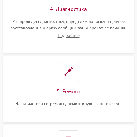
4. Диагностика
Мы проведем диагностику, определим поломку и цену ее
восстановления и сразу сообщим вам о сроках ее починки
Подробнее
5. Ремонт
Наши мастера по ремонту ремонтируют ваш телефон.