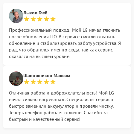
Лыков Глеб
Профессиональный подход! Мой LG начал глючить
после обновления ПО. В сервисе смогли откатить
обновление и стабилизировать работу устройства. Я
рад, что обратился именно сюда, так как сервис
оказался на высшем уровне.
Шапошников Максим
Отличная работа и доброжелательность! Мой LG
начал сильно нагреваться. Специалисты сервиса
быстро заменили аккумулятор и провели чистку.
Теперь телефон работает отлично. Спасибо за
быстрый и качественный сервис!