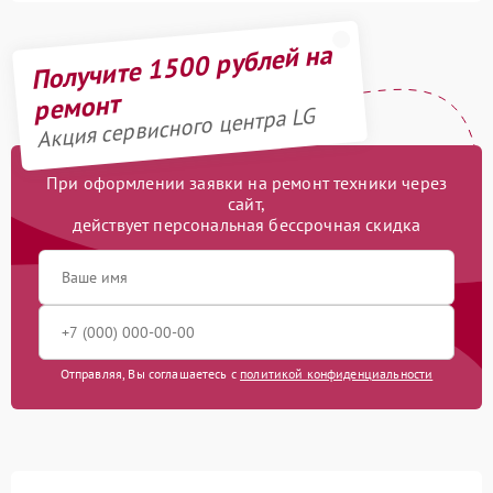
Получите 1500 рублей на
ремонт
Акция сервисного центра LG
При оформлении заявки на ремонт техники через
сайт,
действует персональная бессрочная скидка
Отправляя, Вы соглашаетесь с
политикой конфиденциальности