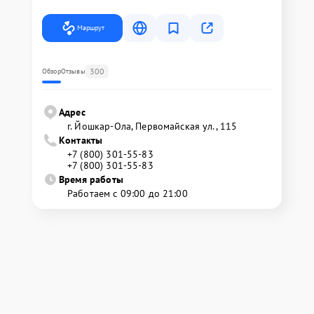
Маршрут
300
Обзор
Отзывы
Адрес
г. Йошкар-Ола, Первомайская ул., 115
Контакты
+7 (800) 301-55-83
+7 (800) 301-55-83
Время работы
Работаем с 09:00 до 21:00