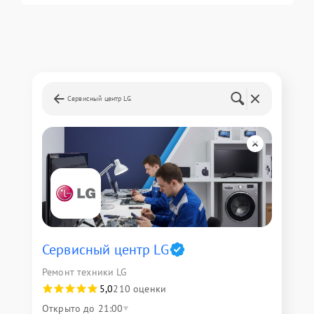
Сервисный центр LG
Сервисный центр LG
Ремонт техники LG
5,0
210 оценки
Открыто до 21:00