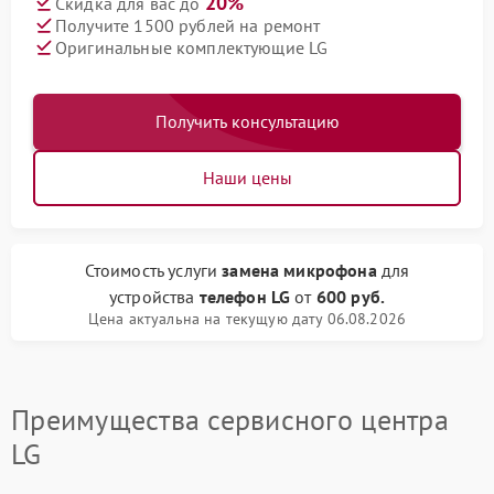
20%
Скидка для вас до
Получите 1500 рублей на ремонт
Оригинальные комплектующие LG
Получить консультацию
Наши цены
Стоимость услуги
замена микрофона
для
устройства
телефон LG
от
600 руб.
Цена актуальна на текущую дату 06.08.2026
Преимущества сервисного центра
LG