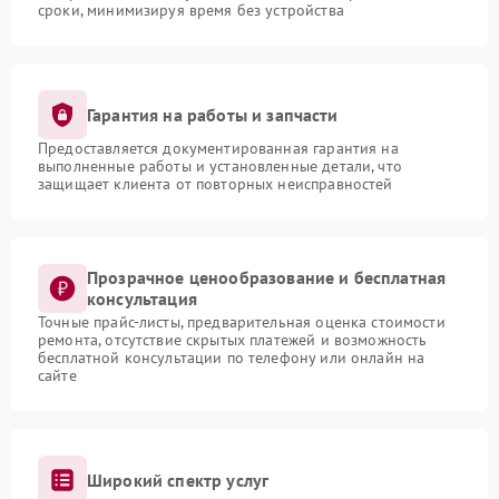
сроки, минимизируя время без устройства
Гарантия на работы и запчасти
Предоставляется документированная гарантия на
выполненные работы и установленные детали, что
защищает клиента от повторных неисправностей
Прозрачное ценообразование и бесплатная
консультация
Точные прайс-листы, предварительная оценка стоимости
ремонта, отсутствие скрытых платежей и возможность
бесплатной консультации по телефону или онлайн на
сайте
Широкий спектр услуг