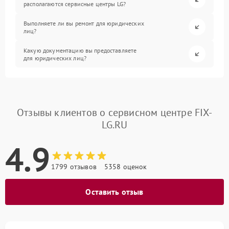
располагаются сервисные центры LG?
Выполняете ли вы ремонт для юридических
лиц?
Какую документацию вы предоставляете
для юридических лиц?
Отзывы клиентов о сервисном центре FIX-
LG.RU
4.9
1799 отзывов
5358 оценок
Оставить отзыв