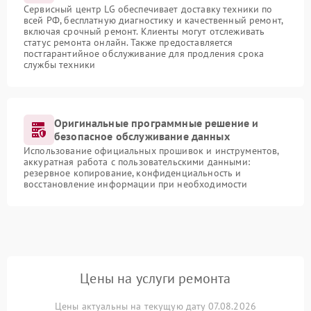
Сервисный центр LG обеспечивает доставку техники по
всей РФ, бесплатную диагностику и качественный ремонт,
включая срочный ремонт. Клиенты могут отслеживать
статус ремонта онлайн. Также предоставляется
постгарантийное обслуживание для продления срока
службы техники
Оригинальные программные решение и
безопасное обслуживание данных
Использование официальных прошивок и инструментов,
аккуратная работа с пользовательскими данными:
резервное копирование, конфиденциальность и
восстановление информации при необходимости
Цены на услуги ремонта
Цены актуальны на текущую дату 07.08.2026