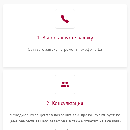
1. Вы оставляете заявку
Оставьте заявку на ремонт телефона LG
2. Консультация
Менеджер колл центра позвонит вам, проконсультирует по
цене ремонта вашего телефона а также ответит на все ваши
вопросы.