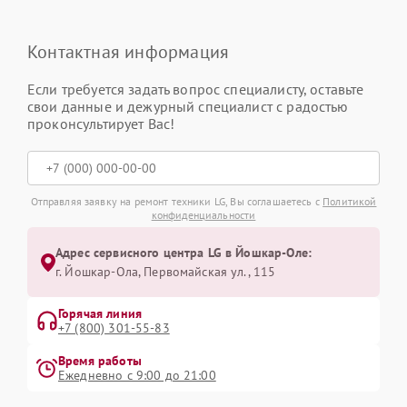
Контактная информация
Если требуется задать вопрос специалисту, оставьте
свои данные и дежурный специалист с радостью
проконсультирует Вас!
Отправляя заявку на ремонт техники LG, Вы соглашаетесь с
Политикой
конфиденциальности
Адрес сервисного центра LG в Йошкар-Оле:
г. Йошкар-Ола, Первомайская ул., 115
Горячая линия
+7 (800) 301-55-83
Время работы
Ежедневно с 9:00 до 21:00