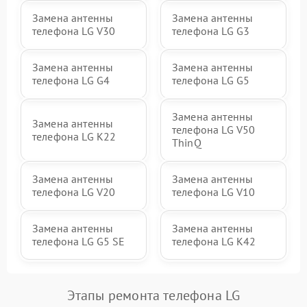
Замена антенны
Замена антенны
телефона LG V30
телефона LG G3
Замена антенны
Замена антенны
телефона LG G4
телефона LG G5
Замена антенны
Замена антенны
телефона LG V50
телефона LG K22
ThinQ
Замена антенны
Замена антенны
телефона LG V20
телефона LG V10
Замена антенны
Замена антенны
телефона LG G5 SE
телефона LG K42
Этапы ремонта телефона LG