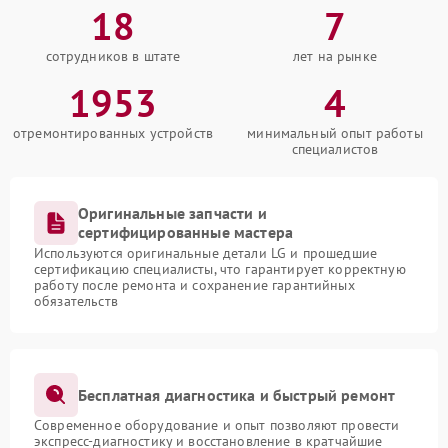
18
7
сотрудников в штате
лет на рынке
1953
4
отремонтированных устройств
минимальный опыт работы
специалистов
Оригинальные запчасти и
сертифицированные мастера
Используются оригинальные детали LG и прошедшие
сертификацию специалисты, что гарантирует корректную
работу после ремонта и сохранение гарантийных
обязательств
Бесплатная диагностика и быстрый ремонт
Современное оборудование и опыт позволяют провести
экспресс-диагностику и восстановление в кратчайшие