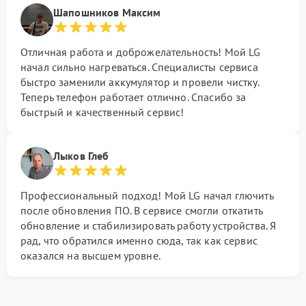
Шапошников Максим
Отличная работа и доброжелательность! Мой LG
начал сильно нагреваться. Специалисты сервиса
быстро заменили аккумулятор и провели чистку.
Теперь телефон работает отлично. Спасибо за
быстрый и качественный сервис!
Лыков Глеб
Профессиональный подход! Мой LG начал глючить
после обновления ПО. В сервисе смогли откатить
обновление и стабилизировать работу устройства. Я
рад, что обратился именно сюда, так как сервис
оказался на высшем уровне.