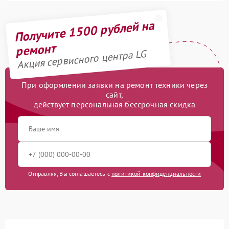
Получите 1500 рублей на
ремонт
Акция сервисного центра LG
При оформлении заявки на ремонт техники через
сайт,
действует персональная бессрочная скидка
Отправляя, Вы соглашаетесь с
политикой конфиденциальности