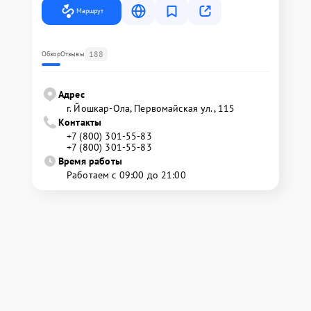
Маршрут
188
Обзор
Отзывы
Адрес
г. Йошкар-Ола, Первомайская ул., 115
Контакты
+7 (800) 301-55-83
+7 (800) 301-55-83
Время работы
Работаем с 09:00 до 21:00