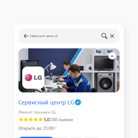
Сервисный центр LG
Сервисный центр LG
Ремонт техники LG
5,0
200 оценки
Открыто до 21:00