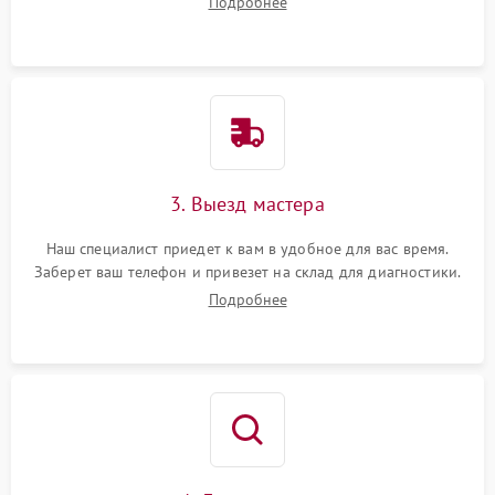
Подробнее
3. Выезд мастера
Наш специалист приедет к вам в удобное для вас время.
Заберет ваш телефон и привезет на склад для диагностики.
Подробнее