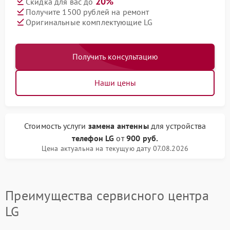
20%
Скидка для вас до
Получите 1500 рублей на ремонт
Оригинальные комплектующие LG
Получить консультацию
Наши цены
Стоимость услуги
замена антенны
для устройства
телефон LG
от
900 руб.
Цена актуальна на текущую дату 07.08.2026
Преимущества сервисного центра
LG