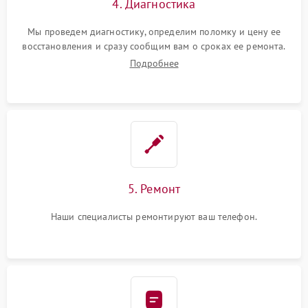
4. Диагностика
Мы проведем диагностику, определим поломку и цену ее
восстановления и сразу сообщим вам о сроках ее ремонта.
Подробнее
5. Ремонт
Наши специалисты ремонтируют ваш телефон.