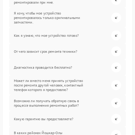
ремонтировали при мне.
Я хочу, чтобы мое устройство
ремонтировалось только оригинальными
запчастями.
Как я узнаю, что мое устройство готово?
От чего зависит срок ремонта техники?
Диагностика проводится бесплатно?
Может ли вместо меня принять устройство
после ремонта другой человек, контактный
телефон которого я предоставлю?
Возможно ли получать обратную связь в
процессе выполнения ремонтных работ?
Какую гарантию вы предоставляете?
В каких районах Йошкар-Олы