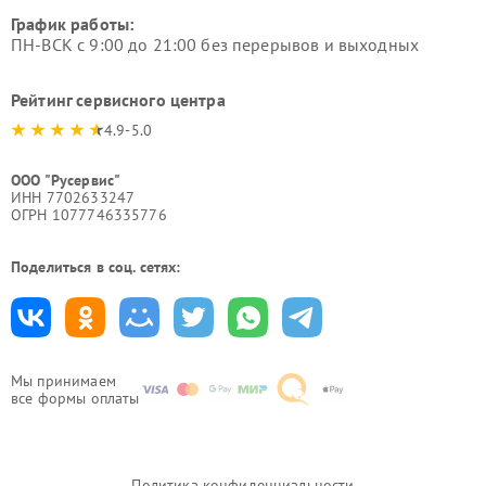
График работы:
ПН-ВСК с 9:00 до 21:00 без перерывов и выходных
Рейтинг сервисного центра
4.9-5.0
ООО "Русервис"
ИНН 7702633247
ОГРН 1077746335776
Поделиться в соц. сетях:
Мы принимаем
все формы оплаты
Политика конфиденциальности