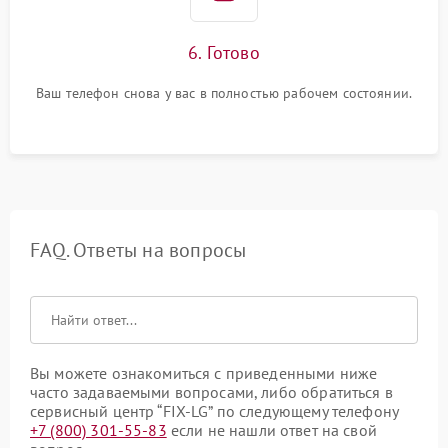
6. Готово
Ваш телефон снова у вас в полностью рабочем состоянии.
FAQ. Ответы на вопросы
Вы можете ознакомиться с приведенными ниже
часто задаваемыми вопросами, либо обратиться в
сервисный центр “FIX-LG” по следующему телефону
+7 (800) 301-55-83
если не нашли ответ на свой