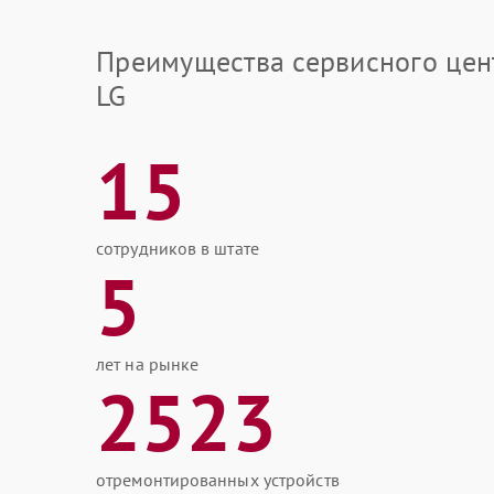
Преимущества сервисного цен
LG
15
сотрудников в штате
5
лет на рынке
2523
отремонтированных устройств