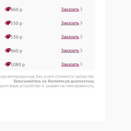
Заказать
860 р
Заказать
530 р
Заказать
530 р
Заказать
860 р
Заказать
1080 р
 ориентировочные, без учета стоимости запчастей.
Записывайтесь на бесплатную диагностику.
рим ваше устройство и укажем на неисправность.