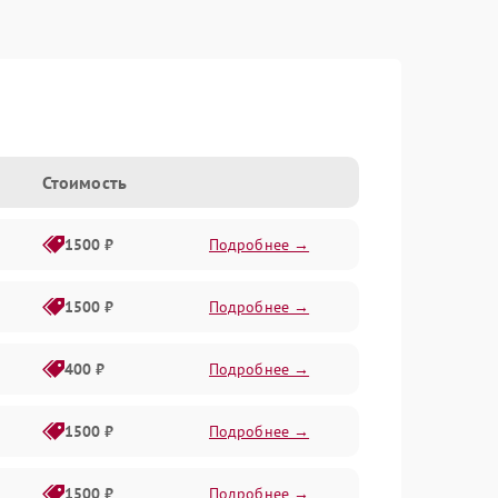
Стоимость
1500 ₽
Подробнее →
1500 ₽
Подробнее →
400 ₽
Подробнее →
1500 ₽
Подробнее →
1500 ₽
Подробнее →