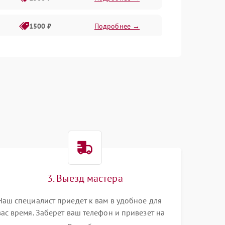
1500 ₽
Подробнее →
1500 ₽
Подробнее →
2400 ₽
Подробнее →
4000 ₽
Подробнее →
3. Выезд мастера
Наш специалист приедет к вам в удобное для
вас время. Заберет ваш телефон и привезет на
склад для диагностики.