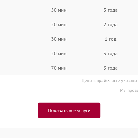
50 мин
3 года
50 мин
2 года
30 мин
1 год
50 мин
3 года
70 мин
3 года
Цены в прайс-листе указаны
Мы прове
Показать все услуги