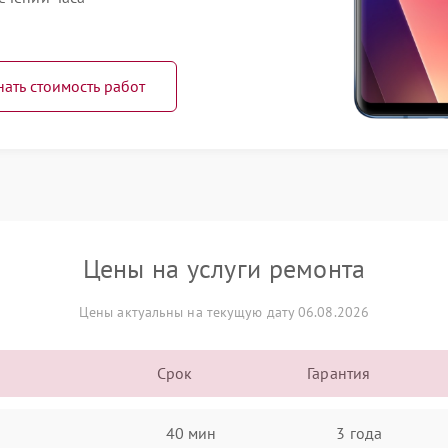
нать стоимость работ
Цены на услуги ремонта
Цены актуальны на текущую дату 06.08.2026
Срок
Гарантия
40 мин
3 года