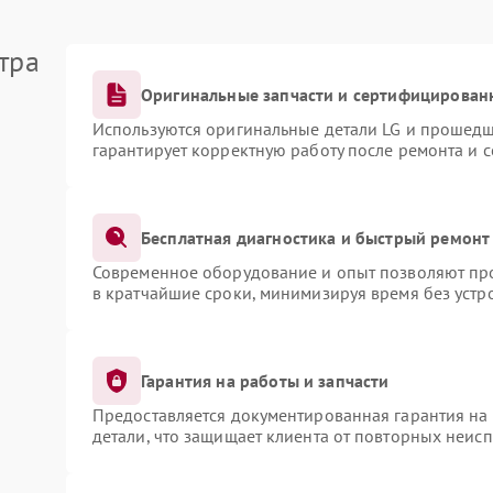
тра
Оригинальные запчасти и сертифицирован
Используются оригинальные детали LG и прошедш
гарантирует корректную работу после ремонта и 
Бесплатная диагностика и быстрый ремонт
Современное оборудование и опыт позволяют про
в кратчайшие сроки, минимизируя время без устр
Гарантия на работы и запчасти
Предоставляется документированная гарантия на
детали, что защищает клиента от повторных неис