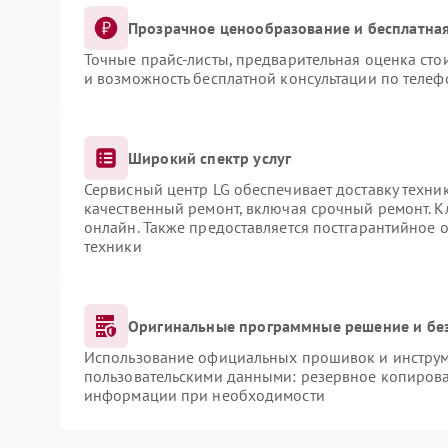
Прозрачное ценообразование и бесплатная
Точные прайс-листы, предварительная оценка сто
и возможность бесплатной консультации по телеф
Широкий спектр услуг
Сервисный центр LG обеспечивает доставку техник
качественный ремонт, включая срочный ремонт. Кл
онлайн. Также предоставляется постгарантийное
техники
Оригинальные программные решение и бе
Использование официальных прошивок и инструме
пользовательскими данными: резервное копирова
информации при необходимости