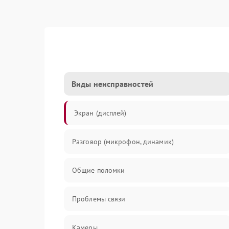
Виды неисправностей
Экран (дисплей)
Разговор (микрофон, динамик)
Общие поломки
Проблемы связи
Камеры