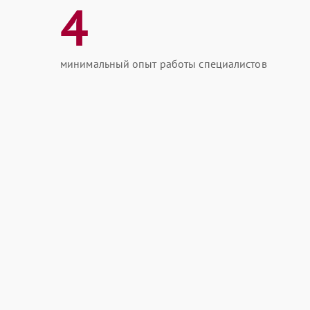
4
минимальный опыт работы специалистов