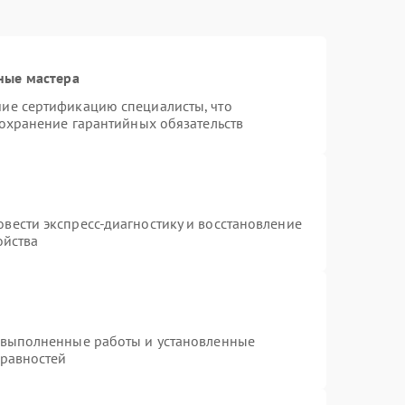
ные мастера
ие сертификацию специалисты, что
сохранение гарантийных обязательств
вести экспресс-диагностику и восстановление
ойства
 выполненные работы и установленные
правностей