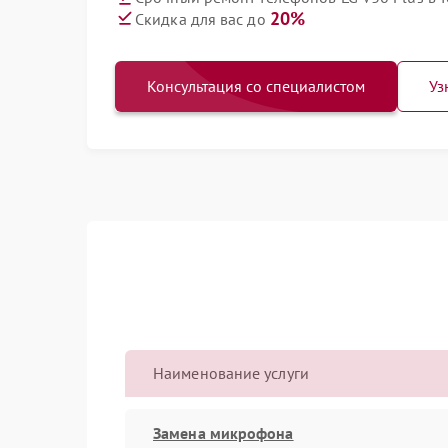
20%
Скидка для вас до
Консультация со специалистом
Уз
Наименование услуги
Замена микрофона