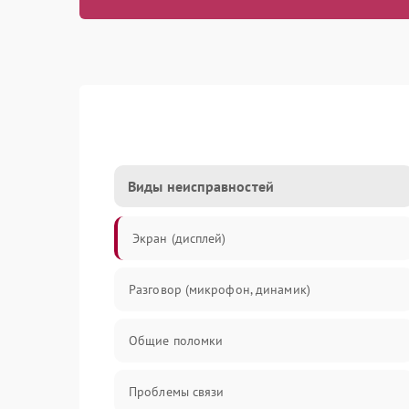
Виды неисправностей
Экран (дисплей)
Разговор (микрофон, динамик)
Общие поломки
Проблемы связи