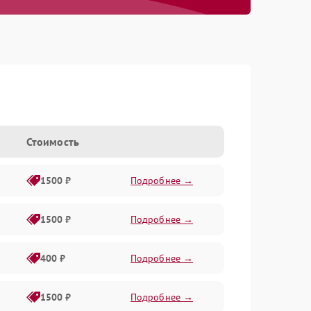
Стоимость
1500 ₽
Подробнее →
1500 ₽
Подробнее →
400 ₽
Подробнее →
1500 ₽
Подробнее →