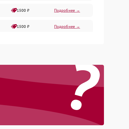
1500 ₽
Подробнее →
1500 ₽
Подробнее →
1500 ₽
Подробнее →
?
2400 ₽
Подробнее →
4000 ₽
Подробнее →