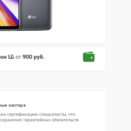
он LG
от
900 руб.
ные мастера
ие сертификацию специалисты, что
сохранение гарантийных обязательств