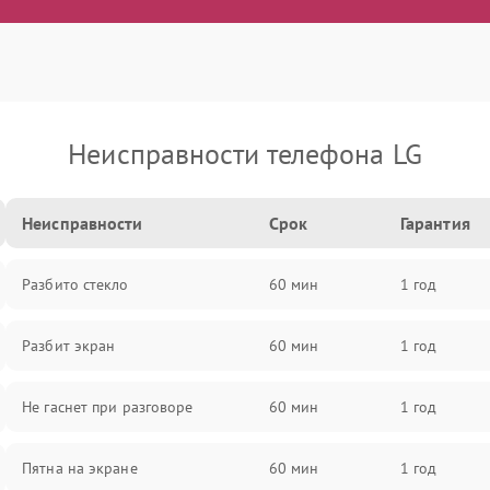
Неисправности телефона LG
Неисправности
Срок
Гарантия
Разбито стекло
60 мин
1 год
Разбит экран
60 мин
1 год
Не гаснет при разговоре
60 мин
1 год
Пятна на экране
60 мин
1 год