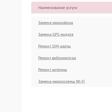
Наименование услуги
Замена микрофона
Замена GPS модуля
Ремонт SIM-карты
Ремонт вибромотора
Ремонт антенны
Замена микросхемы Wi-Fi