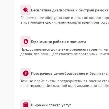
Бесплатная диагностика и быстрый ремонт
Современное оборудование и опыт позволяют про
в кратчайшие сроки, минимизируя время без устр
Гарантия на работы и запчасти
Предоставляется документированная гарантия на
детали, что защищает клиента от повторных неис
Прозрачное ценообразование и бесплатная
Точные прайс-листы, предварительная оценка сто
и возможность бесплатной консультации по телеф
Широкий спектр услуг