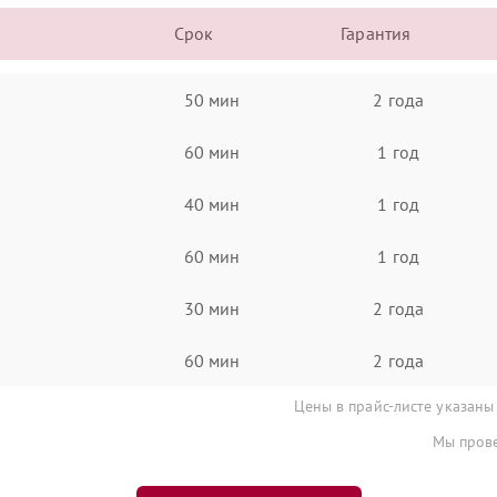
Срок
Гарантия
50 мин
2 года
60 мин
1 год
40 мин
1 год
60 мин
1 год
30 мин
2 года
60 мин
2 года
Цены в прайс-листе указаны
Мы прове