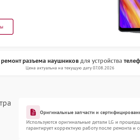
ны
и
ремонт разъема наушников
для устройства
телеф
Цена актуальна на текущую дату 07.08.2026
тра
Оригинальные запчасти и сертифицирован
Используются оригинальные детали LG и прошедш
гарантирует корректную работу после ремонта и 