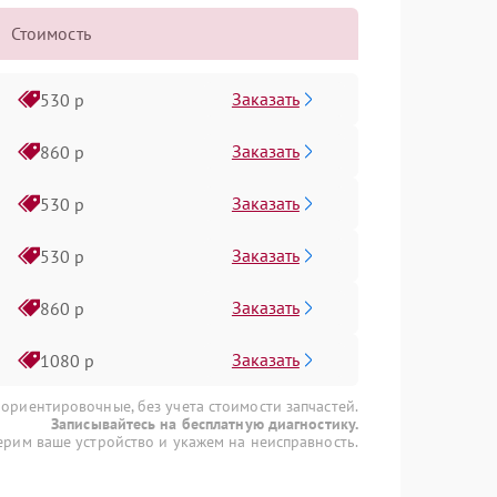
Стоимость
Заказать
530 р
Заказать
860 р
Заказать
530 р
Заказать
530 р
Заказать
860 р
Заказать
1080 р
 ориентировочные, без учета стоимости запчастей.
Записывайтесь на бесплатную диагностику.
рим ваше устройство и укажем на неисправность.