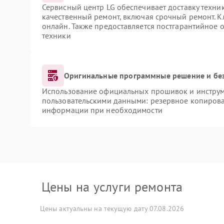
Сервисный центр LG обеспечивает доставку техник
качественный ремонт, включая срочный ремонт. Кл
онлайн. Также предоставляется постгарантийное
техники
Оригинальные программные решение и бе
Использование официальных прошивок и инструме
пользовательскими данными: резервное копирова
информации при необходимости
Цены на услуги ремонта
Цены актуальны на текущую дату 07.08.2026