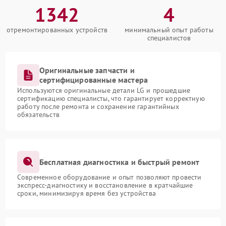
1342
4
отремонтированных устройств
минимальный опыт работы
специалистов
Оригинальные запчасти и
сертифицированные мастера
Используются оригинальные детали LG и прошедшие
сертификацию специалисты, что гарантирует корректную
работу после ремонта и сохранение гарантийных
обязательств
Бесплатная диагностика и быстрый ремонт
Современное оборудование и опыт позволяют провести
экспресс-диагностику и восстановление в кратчайшие
сроки, минимизируя время без устройства