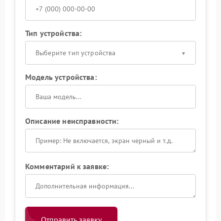
Тип устройства:
Выберите тип устройства
Модель устройства:
Описание неисправности:
Комментарий к заявке:
Отправить заявку