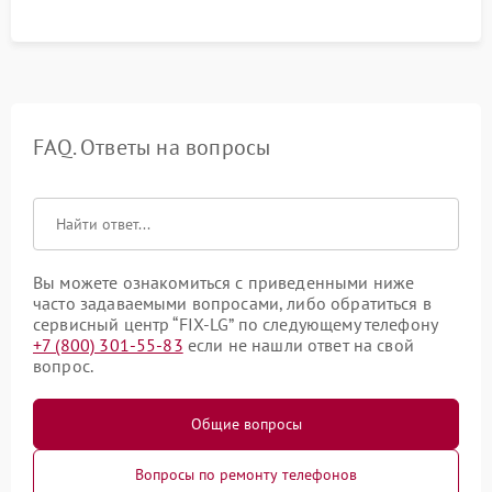
FAQ. Ответы на вопросы
Вы можете ознакомиться с приведенными ниже
часто задаваемыми вопросами, либо обратиться в
сервисный центр “FIX-LG” по следующему телефону
+7 (800) 301-55-83
если не нашли ответ на свой
вопрос.
Общие вопросы
Вопросы по ремонту телефонов