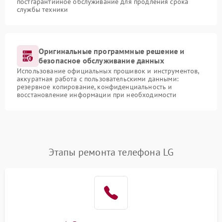
постгарантийное обслуживание для продления срока
службы техники
Оригинальные программные решение и
безопасное обслуживание данных
Использование официальных прошивок и инструментов,
аккуратная работа с пользовательскими данными:
резервное копирование, конфиденциальность и
восстановление информации при необходимости
Этапы ремонта телефона LG