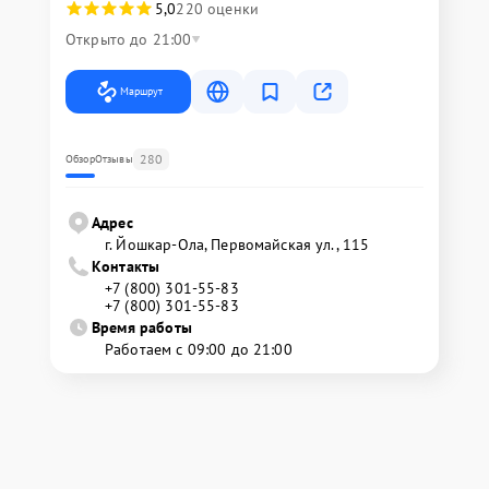
5,0
220 оценки
Открыто до 21:00
Маршрут
280
Обзор
Отзывы
Адрес
г. Йошкар-Ола, Первомайская ул., 115
Контакты
+7 (800) 301-55-83
+7 (800) 301-55-83
Время работы
Работаем с 09:00 до 21:00