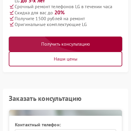
до 3-х лет
LG
Срочный ремонт телефонов LG в течении часа
20%
Скидка для вас до
Получите 1500 рублей на ремонт
Оригинальные комплектующие LG
Получить консультацию
Наши цены
Заказать консультацию
Контактный телефон: