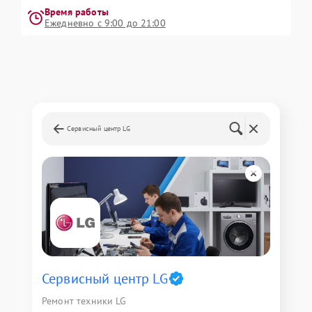
Время работы
Ежедневно с 9:00 до 21:00
Сервисный центр LG
Сервисный центр LG
Ремонт техники LG