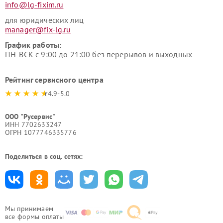
info@lg-fixim.ru
для юридических лиц
manager@fix-lg.ru
График работы:
ПН-ВСК с 9:00 до 21:00 без перерывов и выходных
Рейтинг сервисного центра
4.9-5.0
ООО "Русервис"
ИНН 7702633247
ОГРН 1077746335776
Поделиться в соц. сетях:
Мы принимаем
все формы оплаты