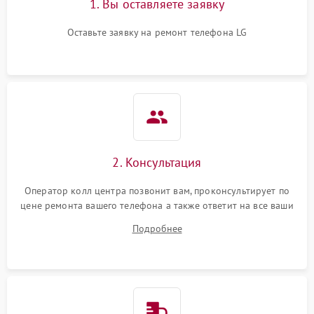
1. Вы оставляете заявку
Оставьте заявку на ремонт телефона LG
2. Консультация
Оператор колл центра позвонит вам, проконсультирует по
цене ремонта вашего телефона а также ответит на все ваши
вопросы.
Подробнее