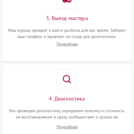
3. Выезд мастера
Наш курьер приедет к вам в удобное для вас время. Заберет
ваш телефон и привезет на склад для диагностики.
Подробнее
4. Диагностика
Мы проведем диагностику, определим поломку и стоимость
ее восстановления и сразу сообщим вам о сроках ее
ремонта.
Подробнее