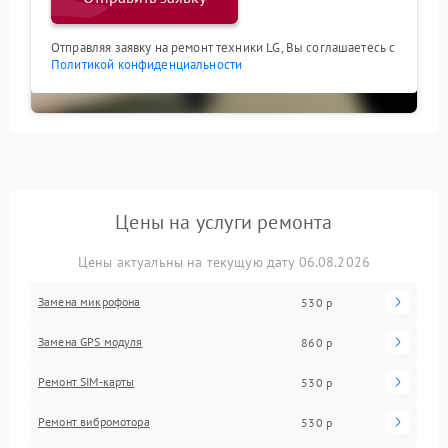
Отправляя заявку на ремонт техники LG, Вы соглашаетесь с
Политикой конфиденциальности
Цены на услуги ремонта
Цены актуальны на текущую дату 06.08.2026
Замена микрофона
530 р
Замена GPS модуля
860 р
Ремонт SIM-карты
530 р
Ремонт вибромотора
530 р