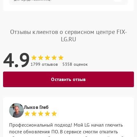
Отзывы клиентов о сервисном центре FIX-
LG.RU
4.9
1799 отзывов
5358 оценок
Оставить отзыв
Лыков Глеб
Профессиональный подход! Мой LG начал глючить
после обновления ПО. В сервисе смогли откатить