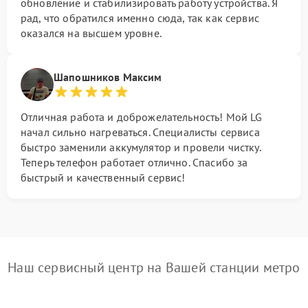
обновление и стабилизировать работу устройства. Я
рад, что обратился именно сюда, так как сервис
оказался на высшем уровне.
Шапошников Максим
Отличная работа и доброжелательность! Мой LG
начал сильно нагреваться. Специалисты сервиса
быстро заменили аккумулятор и провели чистку.
Теперь телефон работает отлично. Спасибо за
быстрый и качественный сервис!
Наш сервисный центр на Вашей станции метро