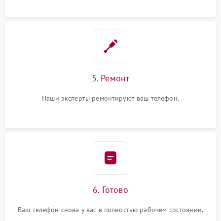
5. Ремонт
Наши эксперты ремонтируют ваш телефон.
6. Готово
Ваш телефон снова у вас в полностью рабочем состоянии.