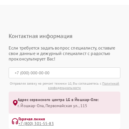
Контактная информация
Если требуется задать вопрос специалисту, оставьте
свои данные и дежурный специалист с радостью
проконсультирует Вас!
Отправляя заявку на ремонт техники LG, Вы соглашаетесь с
Политикой
конфиденциальности
Адрес сервисного центра LG в Йошкар-Оле:
г. Йошкар-Ола, Первомайская ул., 115
Горячая линия
+7 (800) 301-55-83