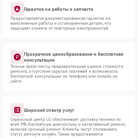
Гарантия на работы и запчасти
Предоставляется документированная гарантия на
выполненные работы и установленные детали, что
защищает клиента от повторных неисправностей
Прозрачное ценообразование и бесплатная
консультация
Точные прайс-листы, предварительная оценка стоимости
ремонта, отсутствие скрытых платежей и возможность
бесплатной консультации по телефону или онлайн на
сайте
Широкий спектр услуг
Сервисный центр LG обеспечивает доставку техники по
всей РФ, бесплатную диагностику и качественный ремонт,
включая срочный ремонт. Клиенты могут отслеживать
статус ремонта онлайн. Также предоставляется