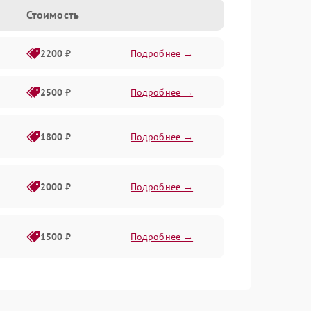
Стоимость
2200 ₽
Подробнее →
2500 ₽
Подробнее →
1800 ₽
Подробнее →
2000 ₽
Подробнее →
1500 ₽
Подробнее →