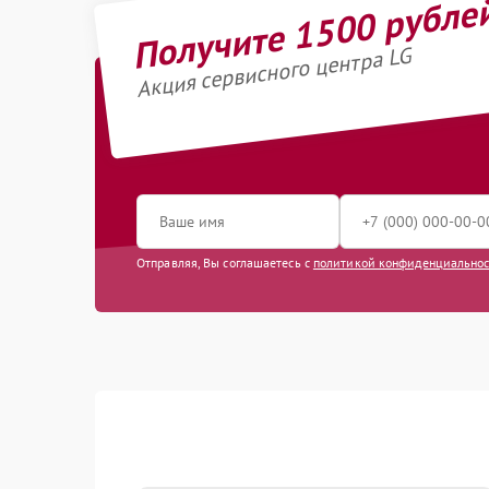
Получите 1500 рубле
Акция сервисного центра LG
Отправляя, Вы соглашаетесь с
политикой конфиденциально