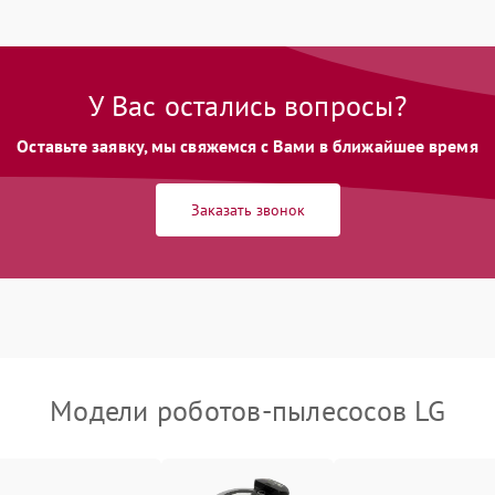
У Вас остались вопросы?
Оставьте заявку, мы свяжемся с Вами в ближайшее время
Заказать звонок
Модели роботов-пылесосов LG