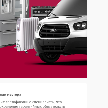
ные мастера
ие сертификацию специалисты, что
сохранение гарантийных обязательств