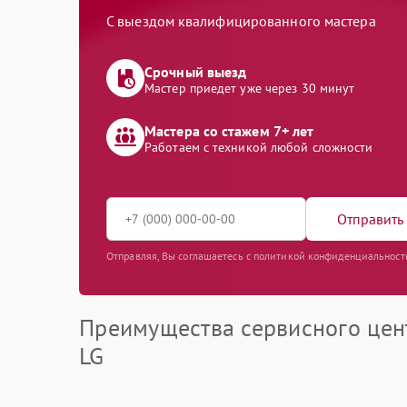
С выездом квалифицированного мастера
Срочный выезд
Мастер приедет уже через 30 минут
Мастера со стажем 7+ лет
Работаем с техникой любой сложности
Отправить 
Отправляя, Вы соглашаетесь с политикой конфиденциальност
Преимущества сервисного цен
LG