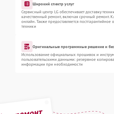
Широкий спектр услуг
Сервисный центр LG обеспечивает доставку техник
качественный ремонт, включая срочный ремонт. Кл
онлайн. Также предоставляется постгарантийное
техники
Оригинальные программные решение и бе
Использование официальных прошивок и инструме
пользовательскими данными: резервное копирова
информации при необходимости