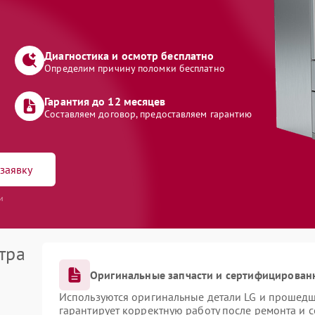
Диагностика и осмотр бесплатно
Определим причину поломки бесплатно
Гарантия до 12 месяцев
Составляем договор, предоставляем гарантию
заявку
и
тра
Оригинальные запчасти и сертифицирован
Используются оригинальные детали LG и прошедш
гарантирует корректную работу после ремонта и 