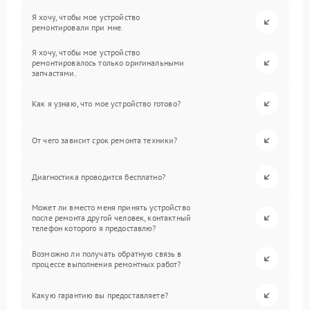
Я хочу, чтобы мое устройство
ремонтировали при мне.
Я хочу, чтобы мое устройство
ремонтировалось только оригинальными
запчастями.
Как я узнаю, что мое устройство готово?
От чего зависит срок ремонта техники?
Диагностика проводится бесплатно?
Может ли вместо меня принять устройство
после ремонта другой человек, контактный
телефон которого я предоставлю?
Возможно ли получать обратную связь в
процессе выполнения ремонтных работ?
Какую гарантию вы предоставляете?