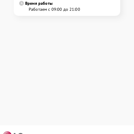
Время работы
Работаем с 09:00 до 21:00