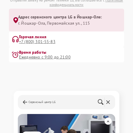
Отправляя заявку на ремонт техники LG, Вы соглашаетесь с
Политикой
конфиденциальности
Адрес сервисного центра LG в Йошкар-Оле:
г. Йошкар-Ола, Первомайская ул., 115
Горячая линия
+7 (800) 301-55-83
Время работы
Ежедневно с 9:00 до 21:00
Сервисный центр LG