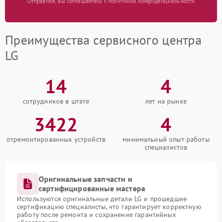
Отправляя, Вы соглашаетесь с политикой конфиденциальности
Преимущества сервисного центра
LG
14
4
сотрудников в штате
лет на рынке
3422
4
отремонтированных устройств
минимальный опыт работы
специалистов
Оригинальные запчасти и
сертифицированные мастера
Используются оригинальные детали LG и прошедшие
сертификацию специалисты, что гарантирует корректную
работу после ремонта и сохранение гарантийных