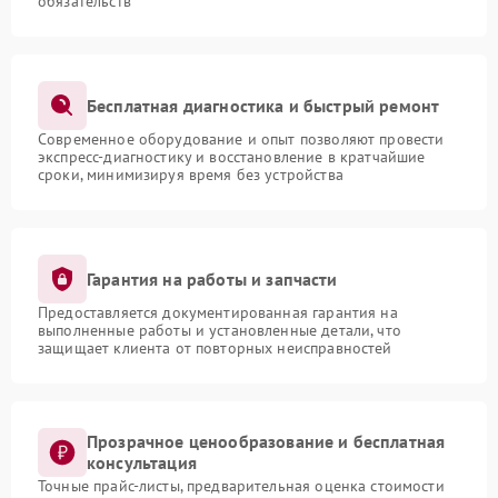
обязательств
Бесплатная диагностика и быстрый ремонт
Современное оборудование и опыт позволяют провести
экспресс-диагностику и восстановление в кратчайшие
сроки, минимизируя время без устройства
Гарантия на работы и запчасти
Предоставляется документированная гарантия на
выполненные работы и установленные детали, что
защищает клиента от повторных неисправностей
Прозрачное ценообразование и бесплатная
консультация
Точные прайс-листы, предварительная оценка стоимости