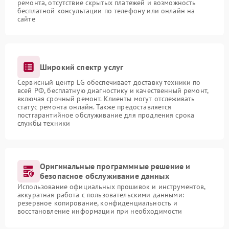
ремонта, отсутствие скрытых платежей и возможность
бесплатной консультации по телефону или онлайн на
сайте
Широкий спектр услуг
Сервисный центр LG обеспечивает доставку техники по
всей РФ, бесплатную диагностику и качественный ремонт,
включая срочный ремонт. Клиенты могут отслеживать
статус ремонта онлайн. Также предоставляется
постгарантийное обслуживание для продления срока
службы техники
Оригинальные программные решение и
безопасное обслуживание данных
Использование официальных прошивок и инструментов,
аккуратная работа с пользовательскими данными:
резервное копирование, конфиденциальность и
восстановление информации при необходимости