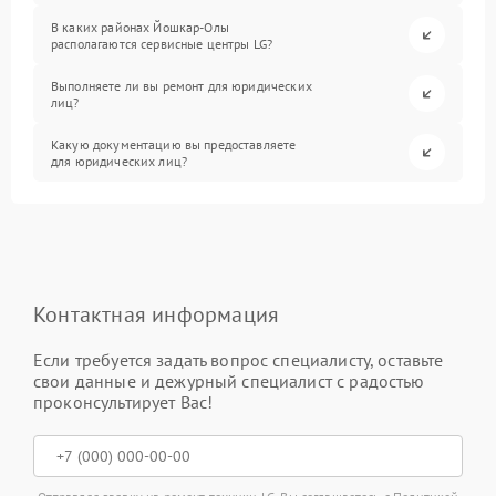
В каких районах Йошкар-Олы
располагаются сервисные центры LG?
Выполняете ли вы ремонт для юридических
лиц?
Какую документацию вы предоставляете
для юридических лиц?
Контактная информация
Если требуется задать вопрос специалисту, оставьте
свои данные и дежурный специалист с радостью
проконсультирует Вас!