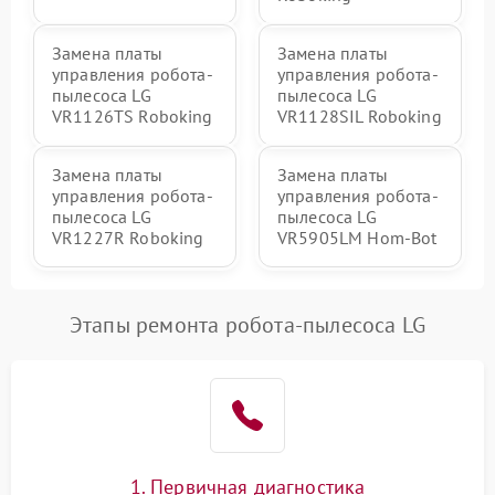
Замена платы
Замена платы
управления робота-
управления робота-
пылесоса LG
пылесоса LG
VR1126TS Roboking
VR1128SIL Roboking
Замена платы
Замена платы
управления робота-
управления робота-
пылесоса LG
пылесоса LG
VR1227R Roboking
VR5905LM Hom-Bot
Этапы ремонта робота-пылесоса LG
1. Первичная диагностика