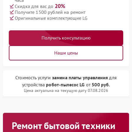
часа
20%
Скидка для вас до
Получите 1500 рублей на ремонт
Оригинальные комплектующие LG
Получить консультацию
Наши цены
Стоимость услуги
замена платы управления
для
устройства
робот-пылесос LG
от
500 руб.
Цена актуальна на текущую дату 07.08.2026
Ремонт бытовой техники