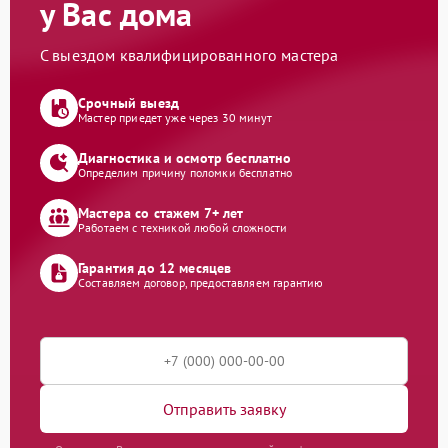
у Вас дома
С выездом квалифицированного мастера
Срочный выезд
Мастер приедет уже через 30 минут
Диагностика и осмотр бесплатно
Определим причину поломки бесплатно
Мастера со стажем 7+ лет
Работаем с техникой любой сложности
Гарантия до 12 месяцев
Составляем договор, предоставляем гарантию
Отправить заявку