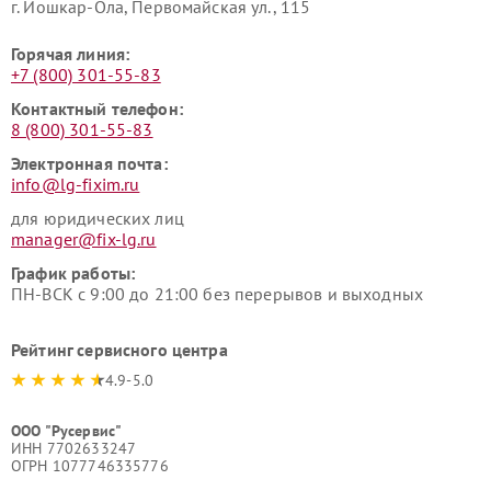
г. Йошкар-Ола, Первомайская ул., 115
Горячая линия:
+7 (800) 301-55-83
Контактный телефон:
8 (800) 301-55-83
Электронная почта:
info@lg-fixim.ru
для юридических лиц
manager@fix-lg.ru
График работы:
ПН-ВСК с 9:00 до 21:00 без перерывов и выходных
Рейтинг сервисного центра
4.9-5.0
ООО "Русервис"
ИНН 7702633247
ОГРН 1077746335776