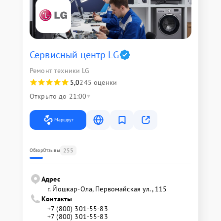
Сервисный центр LG
Ремонт техники LG
5,0
245 оценки
Открыто до 21:00
Маршрут
255
Обзор
Отзывы
Адрес
г. Йошкар-Ола, Первомайская ул., 115
Контакты
+7 (800) 301-55-83
+7 (800) 301-55-83