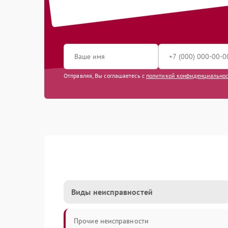
Отправляя, Вы соглашаетесь с
политикой конфиденциально
Виды неисправностей
Прочие неисправности