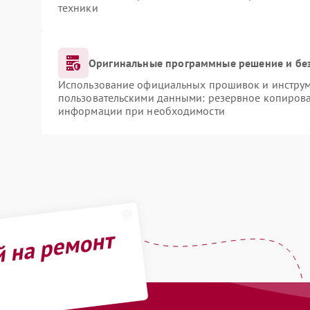
техники
Оригинальные программные решение и бе
Использование официальных прошивок и инструме
пользовательскими данными: резервное копирова
информации при необходимости
й на ремонт