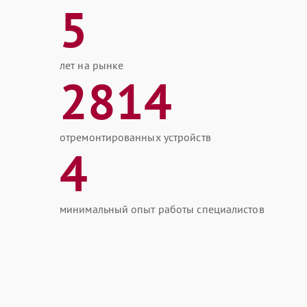
5
лет на рынке
2814
отремонтированных устройств
4
минимальный опыт работы специалистов