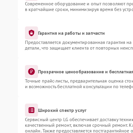
Современное оборудование и опыт позволяют про
в кратчайшие сроки, минимизируя время без устр
Гарантия на работы и запчасти
Предоставляется документированная гарантия на
детали, что защищает клиента от повторных неис
Прозрачное ценообразование и бесплатная
Точные прайс-листы, предварительная оценка сто
и возможность бесплатной консультации по телеф
Широкий спектр услуг
Сервисный центр LG обеспечивает доставку техник
качественный ремонт, включая срочный ремонт. Кл
онлайн. Также предоставляется постгарантийное