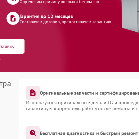
Определим причину поломки бесплатно
Гарантия до 12 месяцев
Составляем договор, предоставляем гарантию
заявку
и
тра
Оригинальные запчасти и сертифицирован
Используются оригинальные детали LG и прошедш
гарантирует корректную работу после ремонта и 
Бесплатная диагностика и быстрый ремонт