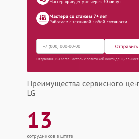
Мастер приедет уже через 30 минут
Мастера со стажем 7+ лет
Работаем с техникой любой сложности
Отправить 
Отправляя, Вы соглашаетесь с политикой конфиденциальност
Преимущества сервисного цен
LG
13
сотрудников в штате