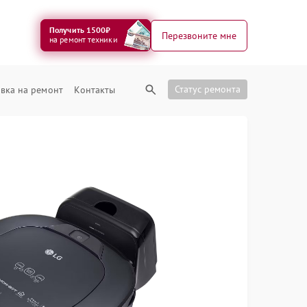
Получить 1500₽
Перезвоните мне
на ремонт техники
Статус ремонта
вка на ремонт
Контакты