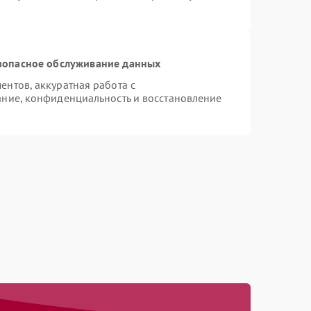
зопасное обслуживание данных
нтов, аккуратная работа с
ние, конфиденциальность и восстановление