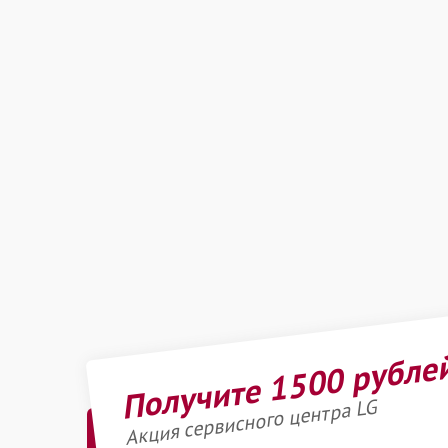
Получите 1500 рубле
Акция сервисного центра LG