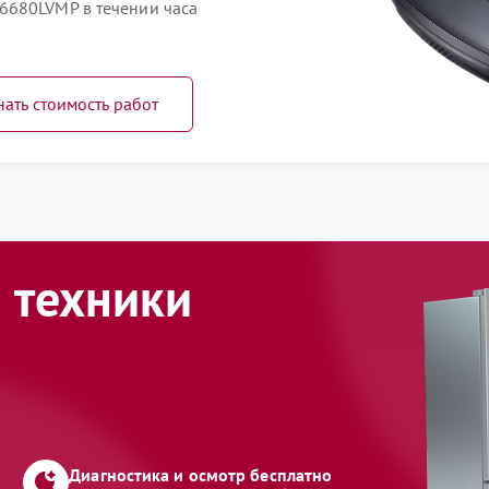
6680LVMP в течении часа
нать стоимость работ
 техники
Диагностика и осмотр бесплатно