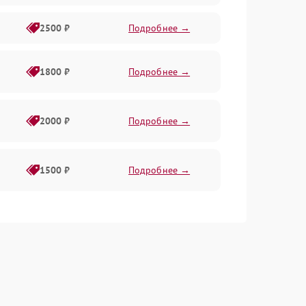
2500 ₽
Подробнее →
1800 ₽
Подробнее →
2000 ₽
Подробнее →
1500 ₽
Подробнее →