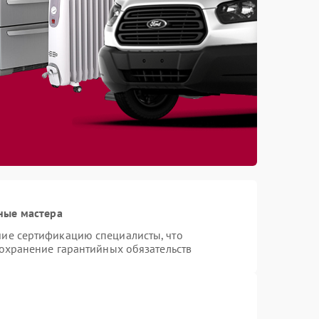
ные мастера
ие сертификацию специалисты, что
сохранение гарантийных обязательств