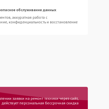
зопасное обслуживание данных
нтов, аккуратная работа с
ние, конфиденциальность и восстановление
ении заявки на ремонт техники через сайт,
действует персональная бессрочная скидка