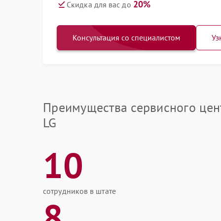
20%
Скидка для вас до
Консультация со специалистом
Уз
Преимущества сервисного цен
LG
10
сотрудников в штате
8