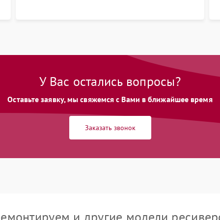
У Вас остались вопросы?
Оставьте заявку, мы свяжемся с Вами в ближайшее время
Заказать звонок
емонтируем и другие модели ресивер