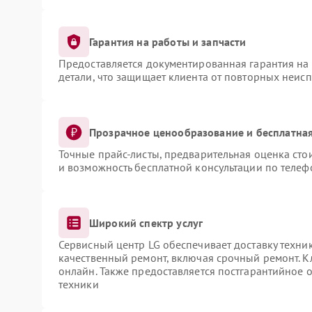
Гарантия на работы и запчасти
Предоставляется документированная гарантия на
детали, что защищает клиента от повторных неис
Прозрачное ценообразование и бесплатная
Точные прайс-листы, предварительная оценка сто
и возможность бесплатной консультации по телеф
Широкий спектр услуг
Сервисный центр LG обеспечивает доставку техник
качественный ремонт, включая срочный ремонт. Кл
онлайн. Также предоставляется постгарантийное
техники