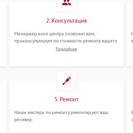
2. Консультация
Менеджер колл центра позвонит вам,
проконсультирует по стоимости ремонта вашего
ресивера а также ответит на все ваши вопросы.
Подробнее
5. Ремонт
Наши мастера по ремонту ремонтируют ваш
ресивер.