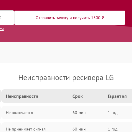
Отправить заявку и получить 1500 ₽
сти
Неисправности ресивера LG
Неисправности
Срок
Гарантия
Не включается
60 мин
1 год
Не принимает сигнал
60 мин
1 год