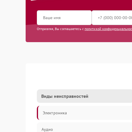
Отправляя, Вы соглашаетесь с
политикой конфиденциально
Виды неисправностей
Электроника
Аудио