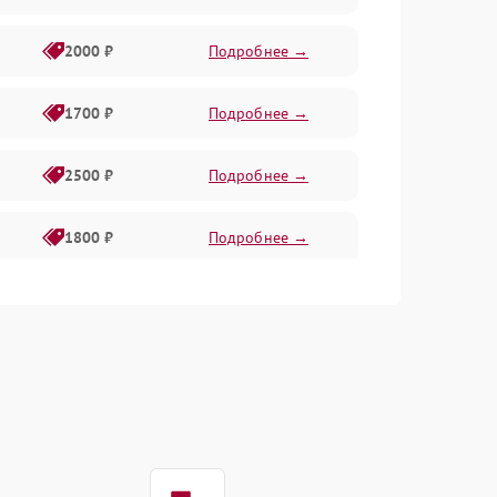
2000 ₽
Подробнее →
1700 ₽
Подробнее →
2500 ₽
Подробнее →
1800 ₽
Подробнее →
2700 ₽
Подробнее →
1800 ₽
Подробнее →
1700 ₽
Подробнее →