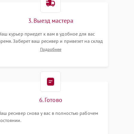
3. Выезд мастера
Наш курьер приедет к вам в удобное для вас
время. Заберет ваш ресивер и привезет на склад
для диагностики.
Подробнее
6. Готово
Ваш ресивер снова у вас в полностью рабочем
состоянии.