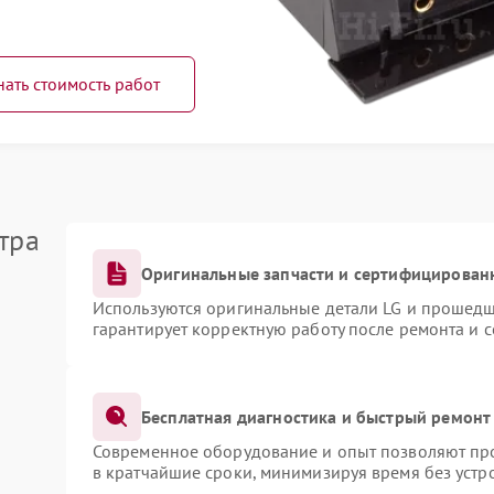
нать стоимость работ
тра
Оригинальные запчасти и сертифицирован
Используются оригинальные детали LG и прошедш
гарантирует корректную работу после ремонта и 
Бесплатная диагностика и быстрый ремонт
Современное оборудование и опыт позволяют про
в кратчайшие сроки, минимизируя время без устр