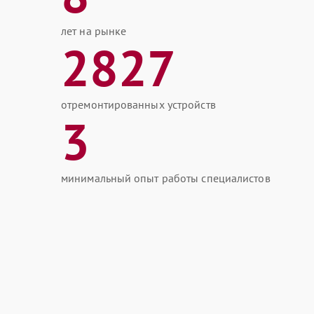
лет на рынке
2827
отремонтированных устройств
3
минимальный опыт работы специалистов