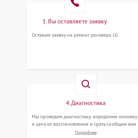
1. Вы оставляете заявку
Оставьте заявку на ремонт ресивера LG
4. Диагностика
Мы проведем диагностику, определим поломку
и цену ее восстановления и сразу сообщим вам
о сроках ее ремонта.
Подробнее