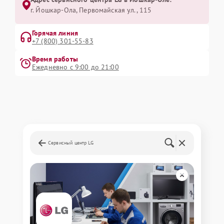
г. Йошкар-Ола, Первомайская ул., 115
Горячая линия
+7 (800) 301-55-83
Время работы
Ежедневно с 9:00 до 21:00
Сервисный центр LG