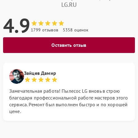
LG.RU
4.9
1799 отзывов
5358 оценок
Оставить отзыв
Зайцев Дамир
Замечательная работа! Пылесос LG вновь в строю
благодаря профессиональной работе мастеров этого
сервиса. Ремонт был выполнен быстро и по хорошей
цене.