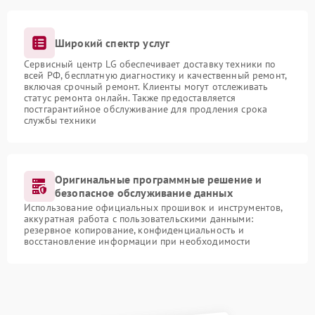
Широкий спектр услуг
Сервисный центр LG обеспечивает доставку техники по
всей РФ, бесплатную диагностику и качественный ремонт,
включая срочный ремонт. Клиенты могут отслеживать
статус ремонта онлайн. Также предоставляется
постгарантийное обслуживание для продления срока
службы техники
Оригинальные программные решение и
безопасное обслуживание данных
Использование официальных прошивок и инструментов,
аккуратная работа с пользовательскими данными:
резервное копирование, конфиденциальность и
восстановление информации при необходимости