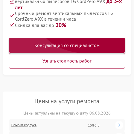
до 3-х
вертикальных пылесосов LG CordZero A9X
лет
Срочный ремонт вертикальных пылесосов LG
CordZero A9X в течении часа
20%
Скидка для вас до
Консультация со специалистом
Узнать стоимость работ
Цены на услуги ремонта
Цены актуальны на текущую дату 06.08.2026
Ремонт корпуса
1580 р