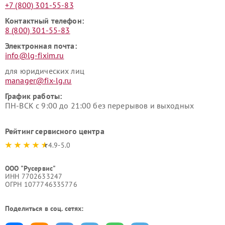
+7 (800) 301-55-83
Контактный телефон:
8 (800) 301-55-83
Электронная почта:
info@lg-fixim.ru
для юридических лиц
manager@fix-lg.ru
График работы:
ПН-ВСК с 9:00 до 21:00 без перерывов и выходных
Рейтинг сервисного центра
4.9-5.0
ООО "Русервис"
ИНН 7702633247
ОГРН 1077746335776
Поделиться в соц. сетях: