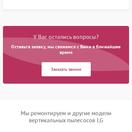
У Вас остались вопросы?
Оставьте заявку, мы свяжемся с Вами в ближайшее
время
Заказать звонок
Мы ремонтируем и другие модели
вертикальных пылесосов LG