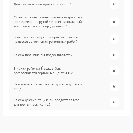
Диагностика проводится бесплатно?
Может ли вместо меня принять устройство
после ремонта другой человек, контактный
телефон которого я предоставлю?
Возможно ли получать обратную связь в
процессе выполнения ремонтных работ?
Какую гарантию вы предоставляете?
В каких районах Йошкар-Олы
располагаются сервисные центры LG?
Выполняете ли вы ремонт для юридических
лиц?
Какую документацию вы предоставляете
для юридических лиц?