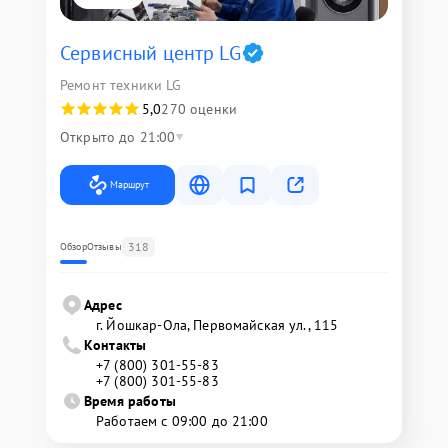
Сервисный центр LG
Ремонт техники LG
5,0
270 оценки
Открыто до 21:00
Маршрут
318
Обзор
Отзывы
Адрес
г. Йошкар-Ола, Первомайская ул., 115
Контакты
+7 (800) 301-55-83
+7 (800) 301-55-83
Время работы
Работаем с 09:00 до 21:00