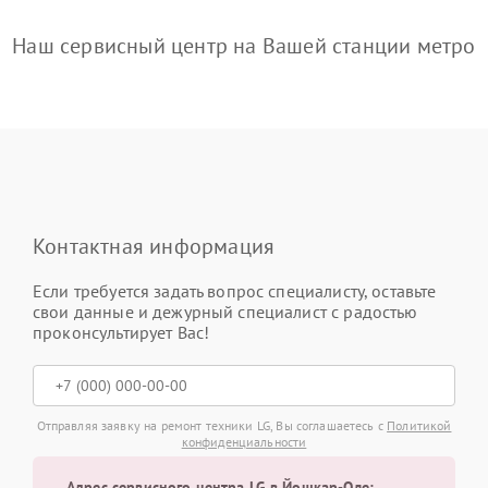
Наш сервисный центр на Вашей станции метро
Контактная информация
Если требуется задать вопрос специалисту, оставьте
свои данные и дежурный специалист с радостью
проконсультирует Вас!
Отправляя заявку на ремонт техники LG, Вы соглашаетесь с
Политикой
конфиденциальности
Адрес сервисного центра LG в Йошкар-Оле: