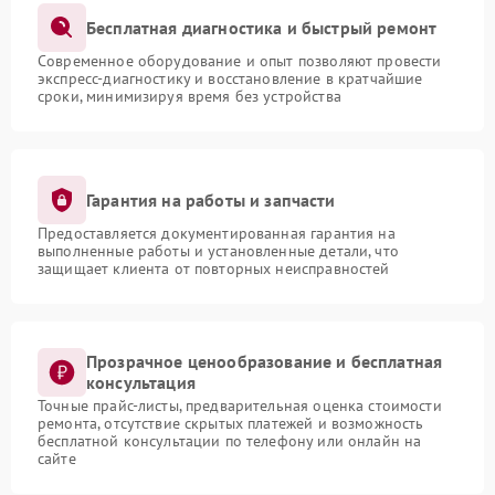
Бесплатная диагностика и быстрый ремонт
Современное оборудование и опыт позволяют провести
экспресс-диагностику и восстановление в кратчайшие
сроки, минимизируя время без устройства
Гарантия на работы и запчасти
Предоставляется документированная гарантия на
выполненные работы и установленные детали, что
защищает клиента от повторных неисправностей
Прозрачное ценообразование и бесплатная
консультация
Точные прайс-листы, предварительная оценка стоимости
ремонта, отсутствие скрытых платежей и возможность
бесплатной консультации по телефону или онлайн на
сайте