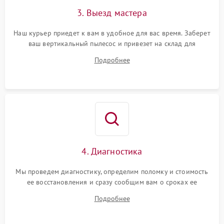
3. Выезд мастера
Наш курьер приедет к вам в удобное для вас время. Заберет
ваш вертикальный пылесос и привезет на склад для
диагностики.
Подробнее
4. Диагностика
Мы проведем диагностику, определим поломку и стоимость
ее восстановления и сразу сообщим вам о сроках ее
устранения
Подробнее