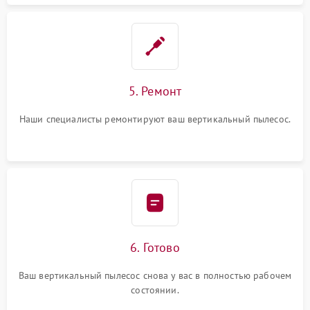
5. Ремонт
Наши специалисты ремонтируют ваш вертикальный пылесос.
6. Готово
Ваш вертикальный пылесос снова у вас в полностью рабочем
состоянии.