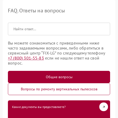
FAQ. Ответы на вопросы
Вы можете ознакомиться с приведенными ниже
часто задаваемыми вопросами, либо обратиться в
сервисный центр “FIX-LG” по следующему телефону
+7 (800) 301-55-83
если не нашли ответ на свой
вопрос.
Общие вопросы
Вопросы по ремонту вертикальных пылесосов
Какие документы вы предоставляете?