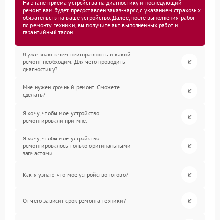
На этапе приема устройства на диагностику и последующий
ремонт вам будет предоставлен заказ-наряд с указанием страховых
обязательств на ваше устройство. Далее, после выполнения работ
по ремонту техники, вы получите акт выполненных работ и
гарантийный талон.
Я уже знаю в чем неисправность и какой
ремонт необходим. Для чего проводить
диагностику?
Мне нужен срочный ремонт. Сможете
сделать?
Я хочу, чтобы мое устройство
ремонтировали при мне.
Я хочу, чтобы мое устройство
ремонтировалось только оригинальными
запчастями.
Как я узнаю, что мое устройство готово?
От чего зависит срок ремонта техники?