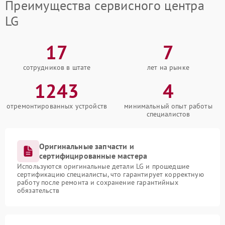
Преимущества сервисного центра
LG
17
7
сотрудников в штате
лет на рынке
1243
4
отремонтированных устройств
минимальный опыт работы
специалистов
Оригинальные запчасти и
сертифицированные мастера
Используются оригинальные детали LG и прошедшие
сертификацию специалисты, что гарантирует корректную
работу после ремонта и сохранение гарантийных
обязательств