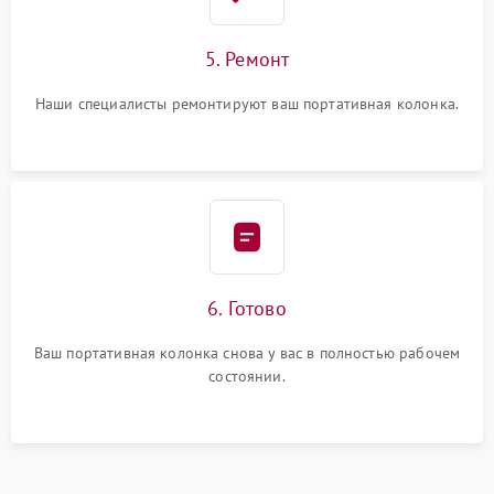
5. Ремонт
Наши специалисты ремонтируют ваш портативная колонка.
6. Готово
Ваш портативная колонка снова у вас в полностью рабочем
состоянии.