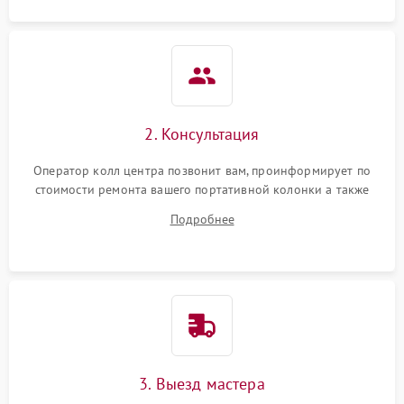
2. Консультация
Оператор колл центра позвонит вам, проинформирует по
стоимости ремонта вашего портативной колонки а также
ответит на все ваши вопросы.
Подробнее
3. Выезд мастера