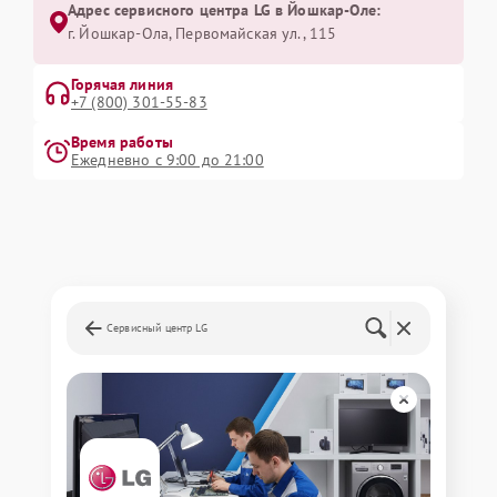
Адрес сервисного центра LG в Йошкар-Оле:
г. Йошкар-Ола, Первомайская ул., 115
Горячая линия
+7 (800) 301-55-83
Время работы
Ежедневно с 9:00 до 21:00
Сервисный центр LG