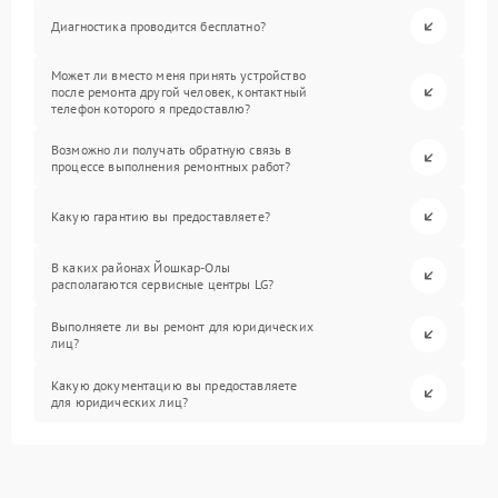
Диагностика проводится бесплатно?
Может ли вместо меня принять устройство
после ремонта другой человек, контактный
телефон которого я предоставлю?
Возможно ли получать обратную связь в
процессе выполнения ремонтных работ?
Какую гарантию вы предоставляете?
В каких районах Йошкар-Олы
располагаются сервисные центры LG?
Выполняете ли вы ремонт для юридических
лиц?
Какую документацию вы предоставляете
для юридических лиц?