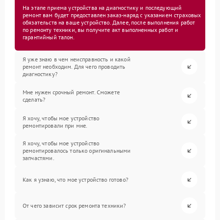
На этапе приема устройства на диагностику и последующий
ремонт вам будет предоставлен заказ-наряд с указанием страховых
обязательств на ваше устройство. Далее, после выполнения работ
по ремонту техники, вы получите акт выполненных работ и
гарантийный талон.
Я уже знаю в чем неисправность и какой
ремонт необходим. Для чего проводить
диагностику?
Мне нужен срочный ремонт. Сможете
сделать?
Я хочу, чтобы мое устройство
ремонтировали при мне.
Я хочу, чтобы мое устройство
ремонтировалось только оригинальными
запчастями.
Как я узнаю, что мое устройство готово?
От чего зависит срок ремонта техники?