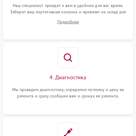
Наш специалист приедет к вам в удобное для вас время.
Заберет ваш портативная колонка и привезет на склад для
диагностики.
Подробнее
4. Диагностика
Мы проведем диагностику, определим поломку и цену ее
ремонта и сразу сообщим вам о сроках ее ремонта.