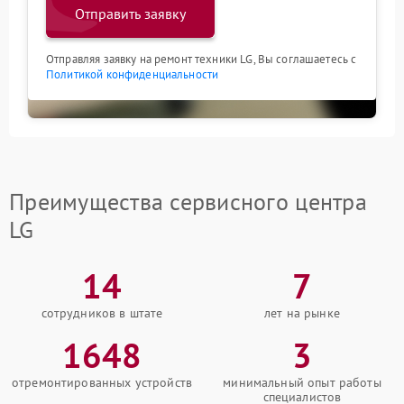
Отправить заявку
Отправляя заявку на ремонт техники LG, Вы соглашаетесь с
Политикой конфиденциальности
Преимущества сервисного центра
LG
14
7
сотрудников в штате
лет на рынке
1648
3
отремонтированных устройств
минимальный опыт работы
специалистов