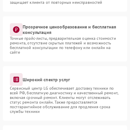
защищает клиента от повторных неисправностей
Прозрачное ценообразование и бесплатная
консультация
Точные прайс-листы, предварительная оценка стоимости
ремонта, отсутствие скрытых платежей и возможность
бесплатной консультации по телефону или онлайн на
сайте
Широкий спектр услуг
Сервисный центр LG обеспечивает доставку техники по
всей РФ, бесплатную диагностику и качественный ремонт,
включая срочный ремонт. Клиенты могут отслеживать
статус ремонта онлайн. Также предоставляется
постгарантийное обслуживание для продления срока
службы техники