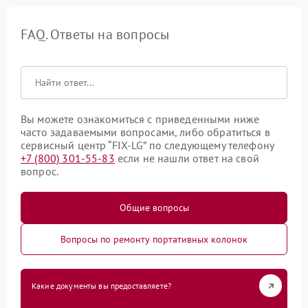
FAQ. Ответы на вопросы
Вы можете ознакомиться с приведенными ниже
часто задаваемыми вопросами, либо обратиться в
сервисный центр “FIX-LG” по следующему телефону
+7 (800) 301-55-83
если не нашли ответ на свой
вопрос.
Общие вопросы
Вопросы по ремонту портативных колонок
Какие документы вы предоставляете?