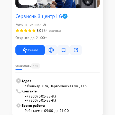
Сервисный центр LG
Ремонт техники LG
5,0
164 оценки
Открыто до 21:00
Маршрут
160
Обзор
Отзывы
Адрес
г. Йошкар-Ола, Первомайская ул., 115
Контакты
+7 (800) 301-55-83
+7 (800) 301-55-83
Время работы
Работаем с 09:00 до 21:00