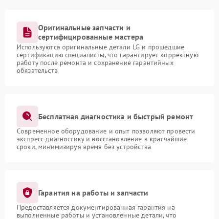
Оригинальные запчасти и
сертифицированные мастера
Используются оригинальные детали LG и прошедшие
сертификацию специалисты, что гарантирует корректную
работу после ремонта и сохранение гарантийных
обязательств
Бесплатная диагностика и быстрый ремонт
Современное оборудование и опыт позволяют провести
экспресс-диагностику и восстановление в кратчайшие
сроки, минимизируя время без устройства
Гарантия на работы и запчасти
Предоставляется документированная гарантия на
выполненные работы и установленные детали, что