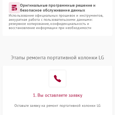
Оригинальные программные решение и
безопасное обслуживание данных
Использование официальных прошивок и инструментов,
аккуратная работа с пользовательскими данными:
резервное копирование, конфиденциальность и
восстановление информации при необходимости
Этапы ремонта портативной колонки LG
1. Вы оставляете заявку
Оставьте заявку на ремонт портативной колонки LG