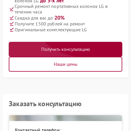
до 3-х лет
колонок LG
Срочный ремонт портативных колонок LG в
течении часа
20%
Скидка для вас до
Получите 1500 рублей на ремонт
Оригинальные комплектующие LG
Получить консультацию
Наши цены
Заказать консультацию
Контактный телефон: