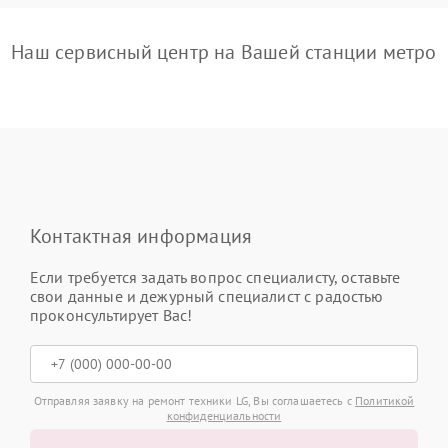
Наш сервисный центр на Вашей станции метро
Контактная информация
Если требуется задать вопрос специалисту, оставьте
свои данные и дежурный специалист с радостью
проконсультирует Вас!
Отправляя заявку на ремонт техники LG, Вы соглашаетесь с
Политикой
конфиденциальности