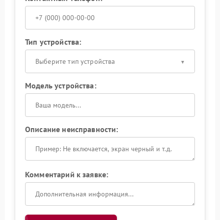
Тип устройства:
Выберите тип устройства
Модель устройства:
Описание неисправности:
Комментарий к заявке: