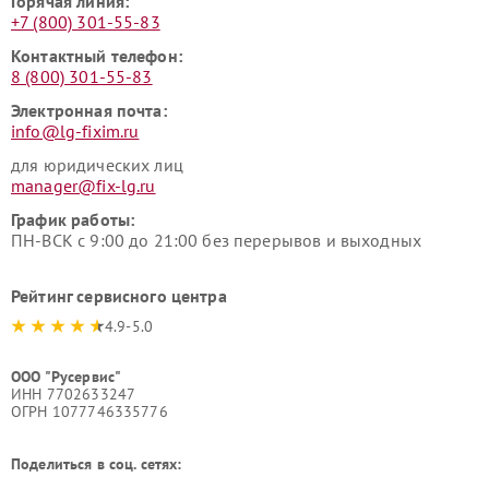
Горячая линия:
+7 (800) 301-55-83
Контактный телефон:
8 (800) 301-55-83
Электронная почта:
info@lg-fixim.ru
для юридических лиц
manager@fix-lg.ru
График работы:
ПН-ВСК с 9:00 до 21:00 без перерывов и выходных
Рейтинг сервисного центра
4.9-5.0
ООО "Русервис"
ИНН 7702633247
ОГРН 1077746335776
Поделиться в соц. сетях: