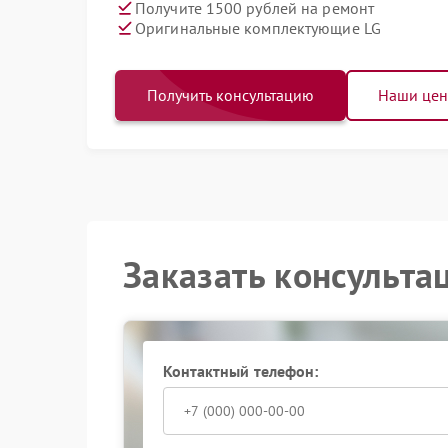
Получите 1500 рублей на ремонт
Оригинальные комплектующие LG
Получить консультацию
Наши це
Заказать консульта
Контактный телефон: