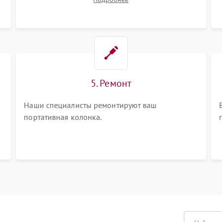
ваши вопросы.
5. Ремонт
Наши специалисты ремонтируют ваш
портативная колонка.