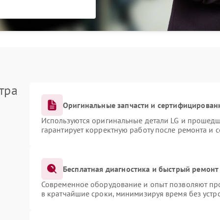
тра
Оригинальные запчасти и сертифицирован
Используются оригинальные детали LG и прошедш
гарантирует корректную работу после ремонта и 
Бесплатная диагностика и быстрый ремонт
Современное оборудование и опыт позволяют про
в кратчайшие сроки, минимизируя время без устр