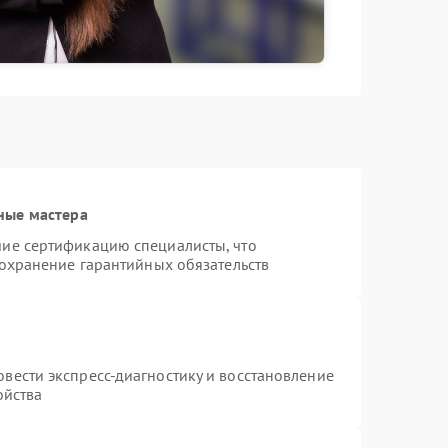
ные мастера
ие сертификацию специалисты, что
сохранение гарантийных обязательств
вести экспресс-диагностику и восстановление
ойства