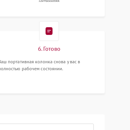
6. Готово
Ваш портативная колонка снова у вас в
полностью рабочем состоянии.