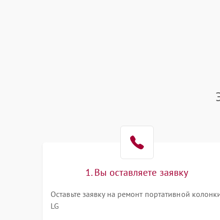
1. Вы оставляете заявку
Оставьте заявку на ремонт портативной колонк
LG