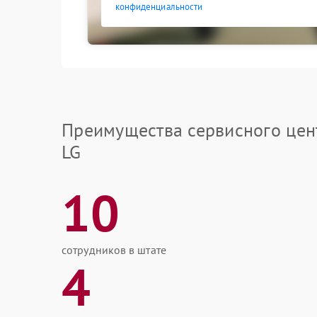
конфиденциальности
Преимущества сервисного цен
LG
10
сотрудников в штате
4