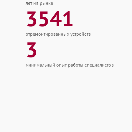
лет на рынке
3541
отремонтированных устройств
3
минимальный опыт работы специалистов