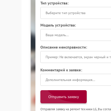
Тип устройства:
Выберите тип устройства
Модель устройства:
Описание неисправности:
Комментарий к заявке:
Отправить заявку
Отправляя заявку на ремонт техники LG, Вы согл