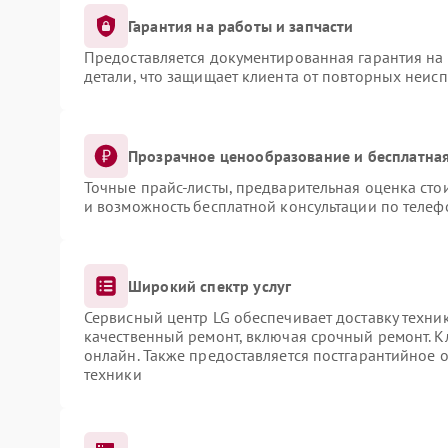
Гарантия на работы и запчасти
Предоставляется документированная гарантия на
детали, что защищает клиента от повторных неис
Прозрачное ценообразование и бесплатная
Точные прайс-листы, предварительная оценка сто
и возможность бесплатной консультации по телеф
Широкий спектр услуг
Сервисный центр LG обеспечивает доставку техник
качественный ремонт, включая срочный ремонт. Кл
онлайн. Также предоставляется постгарантийное
техники