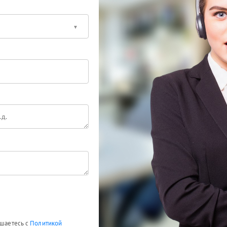
ашаетесь с
Политикой