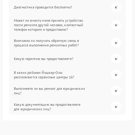
Диагностика проводится бесплатно?
Может ли вместо меня принять устройство
после ремонта другой человек, контактный
телефон которого я предоставлю?
Возможно ли получать обратную связь в
процессе выполнения ремонтных работ?
Какую гарантию вы предоставляете?
В каких районах Йошкар-Олы
располагаются сервисные центры LG?
Выполняете ли вы ремонт для юридических
лиц?
Какую документацию вы предоставляете
для юридических лиц?