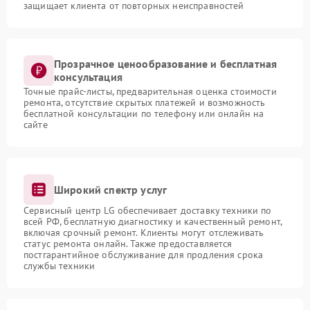
защищает клиента от повторных неисправностей
Прозрачное ценообразование и бесплатная
консультация
Точные прайс-листы, предварительная оценка стоимости
ремонта, отсутствие скрытых платежей и возможность
бесплатной консультации по телефону или онлайн на
сайте
Широкий спектр услуг
Сервисный центр LG обеспечивает доставку техники по
всей РФ, бесплатную диагностику и качественный ремонт,
включая срочный ремонт. Клиенты могут отслеживать
статус ремонта онлайн. Также предоставляется
постгарантийное обслуживание для продления срока
службы техники