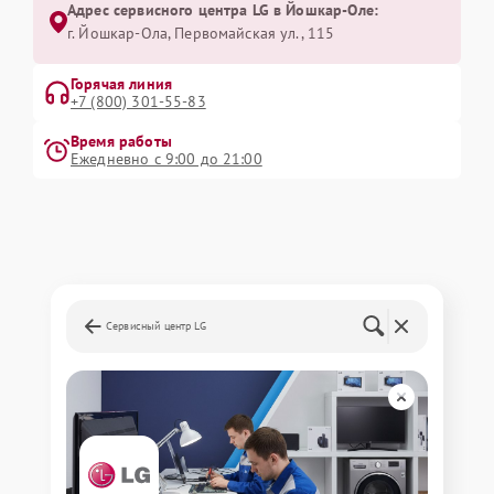
Адрес сервисного центра LG в Йошкар-Оле:
г. Йошкар-Ола, Первомайская ул., 115
Горячая линия
+7 (800) 301-55-83
Время работы
Ежедневно с 9:00 до 21:00
Сервисный центр LG