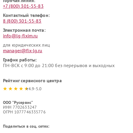
Горячая линия:
+7 (800) 301-55-83
Контактный телефон:
8 (800) 301-55-83
Электронная почта:
info@lg-fixim.ru
для юридических лиц
manager@fix-lg.ru
График работы:
ПН-ВСК с 9:00 до 21:00 без перерывов и выходных
Рейтинг сервисного центра
4.9-5.0
ООО "Русервис"
ИНН 7702633247
ОГРН 1077746335776
Поделиться в соц. сетях: