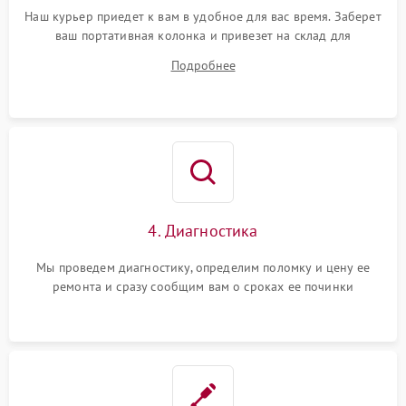
Наш курьер приедет к вам в удобное для вас время. Заберет
ваш портативная колонка и привезет на склад для
диагностики.
Подробнее
4. Диагностика
Мы проведем диагностику, определим поломку и цену ее
ремонта и сразу сообщим вам о сроках ее починки