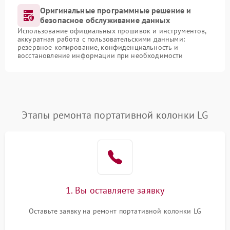
Оригинальные программные решение и
безопасное обслуживание данных
Использование официальных прошивок и инструментов,
аккуратная работа с пользовательскими данными:
резервное копирование, конфиденциальность и
восстановление информации при необходимости
Этапы ремонта портативной колонки LG
1. Вы оставляете заявку
Оставьте заявку на ремонт портативной колонки LG