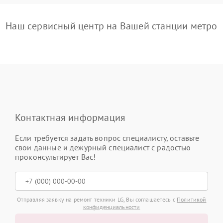
Наш сервисный центр на Вашей станции метро
Контактная информация
Если требуется задать вопрос специалисту, оставьте
свои данные и дежурный специалист с радостью
проконсультирует Вас!
Отправляя заявку на ремонт техники LG, Вы соглашаетесь с
Политикой
конфиденциальности