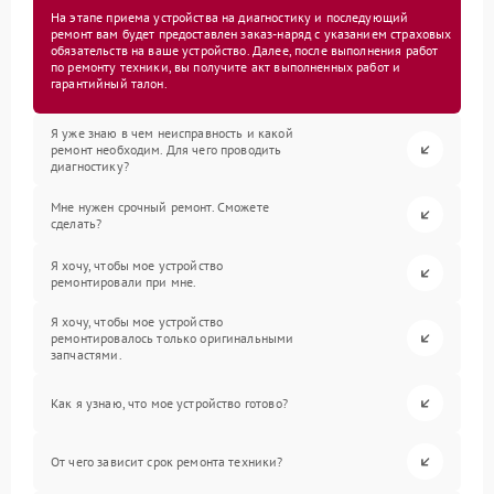
На этапе приема устройства на диагностику и последующий
ремонт вам будет предоставлен заказ-наряд с указанием страховых
обязательств на ваше устройство. Далее, после выполнения работ
по ремонту техники, вы получите акт выполненных работ и
гарантийный талон.
Я уже знаю в чем неисправность и какой
ремонт необходим. Для чего проводить
диагностику?
Мне нужен срочный ремонт. Сможете
сделать?
Я хочу, чтобы мое устройство
ремонтировали при мне.
Я хочу, чтобы мое устройство
ремонтировалось только оригинальными
запчастями.
Как я узнаю, что мое устройство готово?
От чего зависит срок ремонта техники?