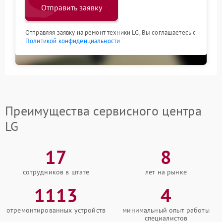
Отправить заявку
Отправляя заявку на ремонт техники LG, Вы соглашаетесь с
Политикой конфиденциальности
Преимущества сервисного центра
LG
17
8
сотрудников в штате
лет на рынке
1113
4
отремонтированных устройств
минимальный опыт работы
специалистов