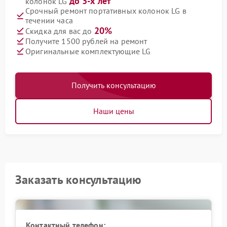
до 3-х лет
колонок LG
Срочный ремонт портативных колонок LG в
течении часа
20%
Скидка для вас до
Получите 1500 рублей на ремонт
Оригинальные комплектующие LG
Получить консультацию
Наши цены
Заказать консультацию
Контактный телефон: