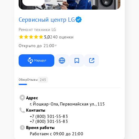
Сервисный центр LG
Ремонт техники LG
5,0
240 оценки
Открыто до 21:00
Маршрут
245
Обзор
Отзывы
Адрес
г. Йошкар-Ола, Первомайская ул., 115
Контакты
+7 (800) 301-55-83
+7 (800) 301-55-83
Время работы
Работаем с 09:00 до 21:00