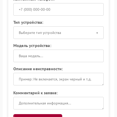
Тип устройства:
Выберите тип устройства
Модель устройства:
Описание неисправности:
Комментарий к заявке: