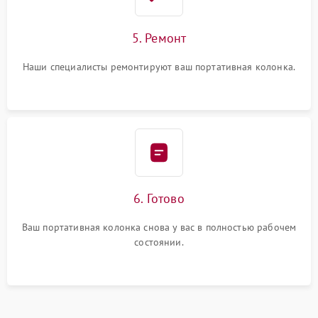
5. Ремонт
Наши специалисты ремонтируют ваш портативная колонка.
6. Готово
Ваш портативная колонка снова у вас в полностью рабочем
состоянии.