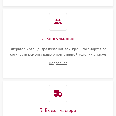
2. Консультация
Оператор колл центра позвонит вам, проинформирует по
стоимости ремонта вашего портативной колонки а также
ответит на все ваши вопросы.
Подробнее
3. Выезд мастера