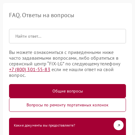
FAQ. Ответы на вопросы
Вы можете ознакомиться с приведенными ниже
часто задаваемыми вопросами, либо обратиться в
сервисный центр “FIX-LG” по следующему телефону
+7 (800) 301-55-83
если не нашли ответ на свой
вопрос.
Общие вопросы
Вопросы по ремонту портативных колонок
Какие документы вы предоставляете?