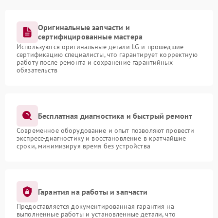
Оригинальные запчасти и
сертифицированные мастера
Используются оригинальные детали LG и прошедшие
сертификацию специалисты, что гарантирует корректную
работу после ремонта и сохранение гарантийных
обязательств
Бесплатная диагностика и быстрый ремонт
Современное оборудование и опыт позволяют провести
экспресс-диагностику и восстановление в кратчайшие
сроки, минимизируя время без устройства
Гарантия на работы и запчасти
Предоставляется документированная гарантия на
выполненные работы и установленные детали, что