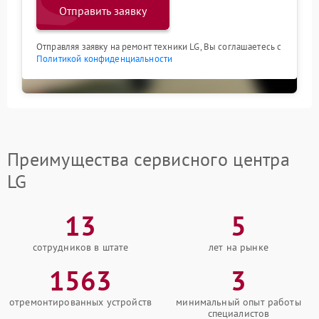
Отправить заявку
Отправляя заявку на ремонт техники LG, Вы соглашаетесь с
Политикой конфиденциальности
Преимущества сервисного центра
LG
13
5
сотрудников в штате
лет на рынке
1563
3
отремонтированных устройств
минимальный опыт работы
специалистов