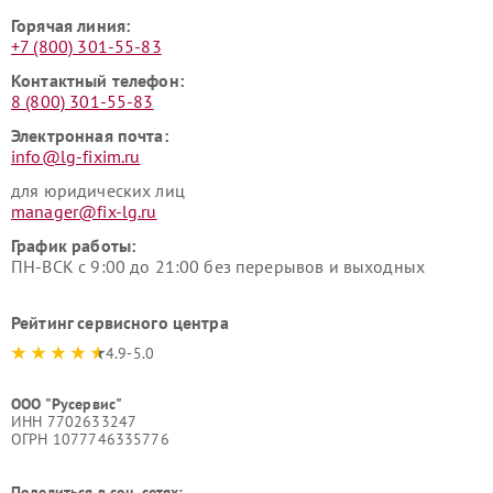
Горячая линия:
+7 (800) 301-55-83
Контактный телефон:
8 (800) 301-55-83
Электронная почта:
info@lg-fixim.ru
для юридических лиц
manager@fix-lg.ru
График работы:
ПН-ВСК с 9:00 до 21:00 без перерывов и выходных
Рейтинг сервисного центра
4.9-5.0
ООО "Русервис"
ИНН 7702633247
ОГРН 1077746335776
Поделиться в соц. сетях: