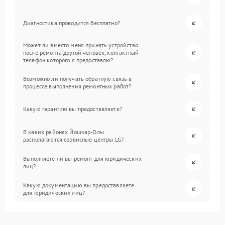
Диагностика проводится бесплатно?
Может ли вместо меня принять устройство
после ремонта другой человек, контактный
телефон которого я предоставлю?
Возможно ли получать обратную связь в
процессе выполнения ремонтных работ?
Какую гарантию вы предоставляете?
В каких районах Йошкар-Олы
располагаются сервисные центры LG?
Выполняете ли вы ремонт для юридических
лиц?
Какую документацию вы предоставляете
для юридических лиц?