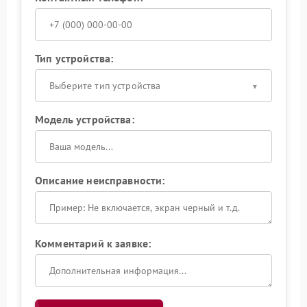
Тип устройства:
Выберите тип устройства
Модель устройства:
Описание неисправности:
Комментарий к заявке: