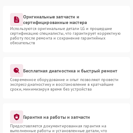
Оригинальные запчасти и
сертифицированные мастера
Используются оригинальные детали LG и прошедшие
сертификацию специалисты, что гарантирует корректную
работу после ремонта и сохранение гарантийных
обязательств
Бесплатная диагностика и быстрый ремонт
Современное оборудование и опыт позволяют провести
экспресс-диагностику и восстановление в кратчайшие
сроки, минимизируя время без устройства
Гарантия на работы и запчасти
Предоставляется документированная гарантия на
выполненные работы и установленные детали, что