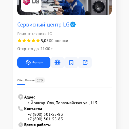
Сервисный центр LG
Ремонт техники LG
5,0
300 оценки
Открыто до 21:00
Маршрут
270
Обзор
Отзывы
Адрес
г. Йошкар-Ола, Первомайская ул., 115
Контакты
+7 (800) 301-55-83
+7 (800) 301-55-83
Время работы