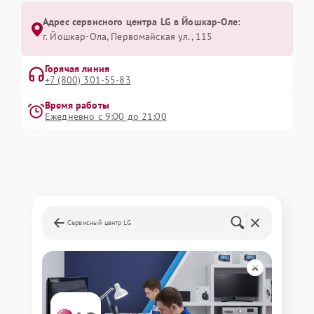
Адрес сервисного центра LG в Йошкар-Оле:
г. Йошкар-Ола, Первомайская ул., 115
Горячая линия
+7 (800) 301-55-83
Время работы
Ежедневно с 9:00 до 21:00
Сервисный центр LG