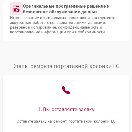
Оригинальные программные решение и
безопасное обслуживание данных
Использование официальных прошивок и инструментов,
аккуратная работа с пользовательскими данными:
резервное копирование, конфиденциальность и
восстановление информации при необходимости
Этапы ремонта портативной колонки LG
1. Вы оставляете заявку
Оставьте заявку на ремонт портативной колонки LG