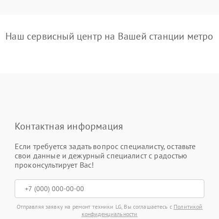
Наш сервисный центр на Вашей станции метро
Контактная информация
Если требуется задать вопрос специалисту, оставьте
свои данные и дежурный специалист с радостью
проконсультирует Вас!
Отправляя заявку на ремонт техники LG, Вы соглашаетесь с
Политикой
конфиденциальности