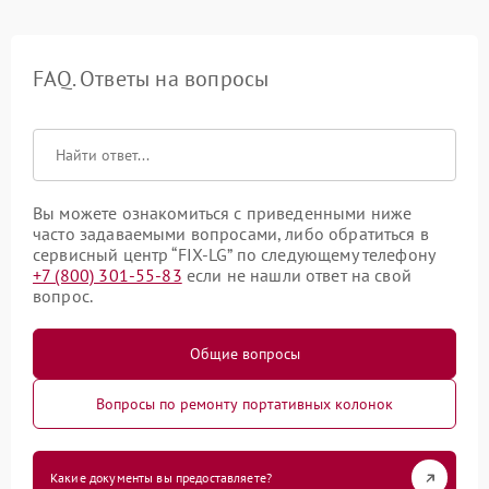
FAQ. Ответы на вопросы
Вы можете ознакомиться с приведенными ниже
часто задаваемыми вопросами, либо обратиться в
сервисный центр “FIX-LG” по следующему телефону
+7 (800) 301-55-83
если не нашли ответ на свой
вопрос.
Общие вопросы
Вопросы по ремонту портативных колонок
Какие документы вы предоставляете?