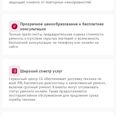
защищает клиента от повторных неисправностей
Прозрачное ценообразование и бесплатная
консультация
Точные прайс-листы, предварительная оценка стоимости
ремонта, отсутствие скрытых платежей и возможность
бесплатной консультации по телефону или онлайн на
сайте
Широкий спектр услуг
Сервисный центр LG обеспечивает доставку техники по
всей РФ, бесплатную диагностику и качественный ремонт,
включая срочный ремонт. Клиенты могут отслеживать
статус ремонта онлайн. Также предоставляется
постгарантийное обслуживание для продления срока
службы техники