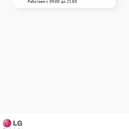
Работаем с 09:00 до 21:00