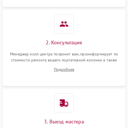
2. Консультация
Менеджер колл центра позвонит вам, проинформирует по
стоимости ремонта вашего портативной колонки а также
ответит на все ваши вопросы.
Подробнее
3. Выезд мастера