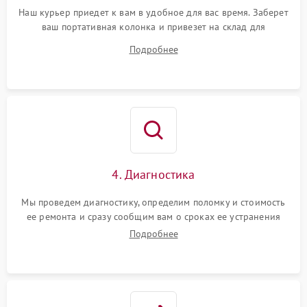
Наш курьер приедет к вам в удобное для вас время. Заберет
ваш портативная колонка и привезет на склад для
диагностики.
Подробнее
4. Диагностика
Мы проведем диагностику, определим поломку и стоимость
ее ремонта и сразу сообщим вам о сроках ее устранения
Подробнее