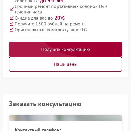
до 3-х лет
колонок LG
Срочный ремонт портативных колонок LG в
течении часа
20%
Скидка для вас до
Получите 1500 рублей на ремонт
Оригинальные комплектующие LG
Получить консультацию
Наши цены
Заказать консультацию
Контактный телефон: