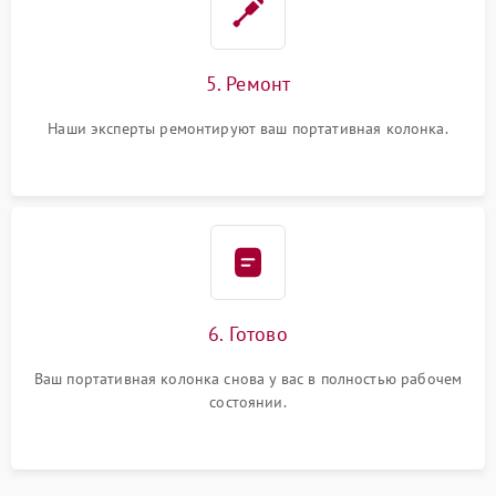
5. Ремонт
Наши эксперты ремонтируют ваш портативная колонка.
6. Готово
Ваш портативная колонка снова у вас в полностью рабочем
состоянии.