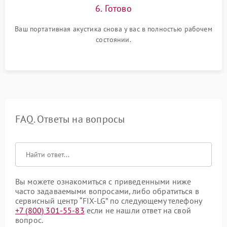
6. Готово
Ваш портативная акустика снова у вас в полностью рабочем
состоянии.
FAQ. Ответы на вопросы
Вы можете ознакомиться с приведенными ниже
часто задаваемыми вопросами, либо обратиться в
сервисный центр “FIX-LG” по следующему телефону
+7 (800) 301-55-83
если не нашли ответ на свой
вопрос.