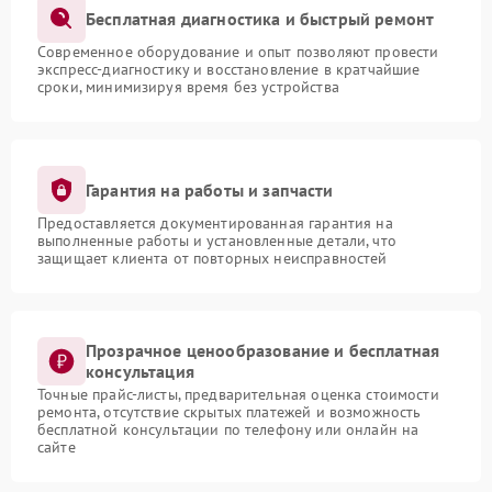
Бесплатная диагностика и быстрый ремонт
Современное оборудование и опыт позволяют провести
экспресс-диагностику и восстановление в кратчайшие
сроки, минимизируя время без устройства
Гарантия на работы и запчасти
Предоставляется документированная гарантия на
выполненные работы и установленные детали, что
защищает клиента от повторных неисправностей
Прозрачное ценообразование и бесплатная
консультация
Точные прайс-листы, предварительная оценка стоимости
ремонта, отсутствие скрытых платежей и возможность
бесплатной консультации по телефону или онлайн на
сайте