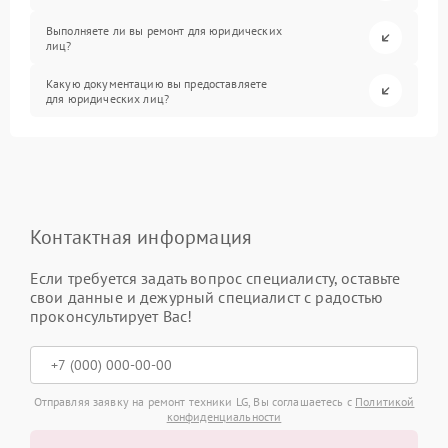
Выполняете ли вы ремонт для юридических
лиц?
Какую документацию вы предоставляете
для юридических лиц?
Контактная информация
Если требуется задать вопрос специалисту, оставьте
свои данные и дежурный специалист с радостью
проконсультирует Вас!
Отправляя заявку на ремонт техники LG, Вы соглашаетесь с
Политикой
конфиденциальности