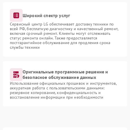
Широкий спектр услуг
Сервисный центр LG обеспечивает доставку техники по
всей РФ, бесплатную диагностику и качественный ремонт,
включая срочный ремонт. Клиенты могут отслеживать
статус ремонта онлайн. Также предоставляется
постгарантийное обслуживание для продления срока
службы техники
Оригинальные программные решение и
безопасное обслуживание данных
Использование официальных прошивок и инструментов,
аккуратная работа с пользовательскими данными:
резервное копирование, конфиденциальность и
восстановление информации при необходимости