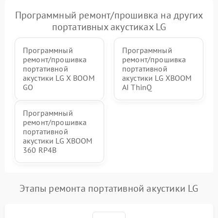
Программный ремонт/прошивка на других
портативных акустиках LG
Программный
Программный
ремонт/прошивка
ремонт/прошивка
портативной
портативной
акустики LG X BOOM
акустики LG XBOOM
GO
AI ThinQ
Программный
ремонт/прошивка
портативной
акустики LG XBOOM
360 RP4B
Этапы ремонта портативной акустики LG