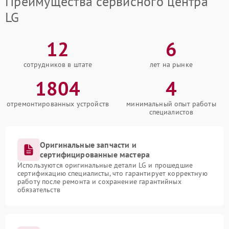
Преимущества сервисного центра
LG
12
6
сотрудников в штате
лет на рынке
1804
4
отремонтированных устройств
минимальный опыт работы
специалистов
Оригинальные запчасти и
сертифицированные мастера
Используются оригинальные детали LG и прошедшие
сертификацию специалисты, что гарантирует корректную
работу после ремонта и сохранение гарантийных
обязательств