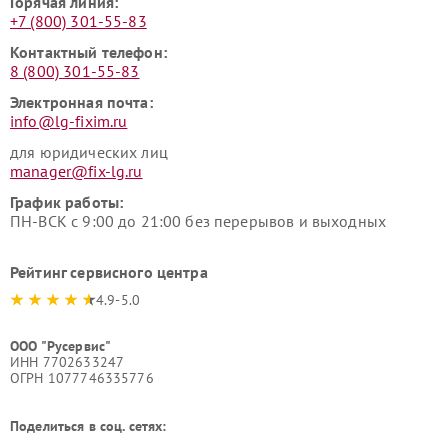
Горячая линия:
+7 (800) 301-55-83
Контактный телефон:
8 (800) 301-55-83
Электронная почта:
info@lg-fixim.ru
для юридических лиц
manager@fix-lg.ru
График работы:
ПН-ВСК с 9:00 до 21:00 без перерывов и выходных
Рейтинг сервисного центра
4.9-5.0
ООО "Русервис"
ИНН 7702633247
ОГРН 1077746335776
Поделиться в соц. сетях: