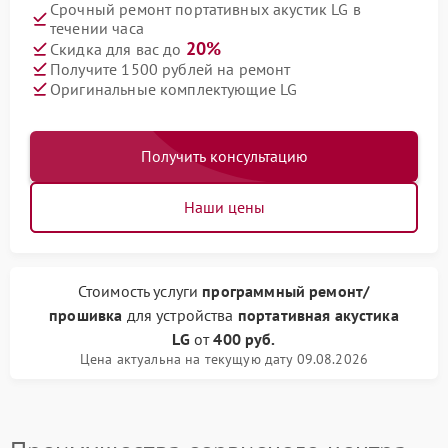
Срочный ремонт портативных акустик LG в
течении часа
20%
Скидка для вас до
Получите 1500 рублей на ремонт
Оригинальные комплектующие LG
Получить консультацию
Наши цены
Стоимость услуги
программный ремонт/
прошивка
для устройства
портативная акустика
LG
от
400 руб.
Цена актуальна на текущую дату 09.08.2026