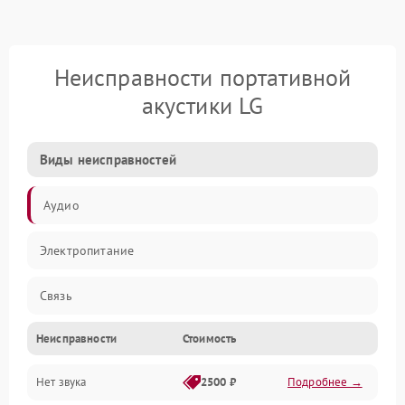
Неисправности портативной
акустики LG
Виды неисправностей
Аудио
Электропитание
Связь
Неисправности
Стоимость
Нет звука
2500 ₽
Подробнее →