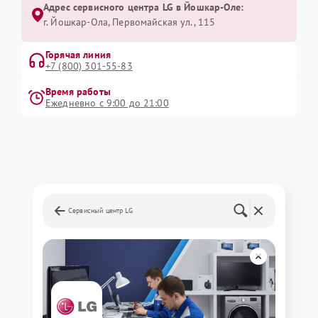
Адрес сервисного центра LG в Йошкар-Оле:
г. Йошкар-Ола, Первомайская ул., 115
Горячая линия
+7 (800) 301-55-83
Время работы
Ежедневно с 9:00 до 21:00
Сервисный центр LG