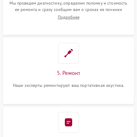
Мы проведем диагностику, определим поломку и стоимость
ее ремонта и сразу сообщим вам о сроках ее починки
Подробнее
5. Ремонт
Наши эксперты ремонтируют ваш портативная акустика.