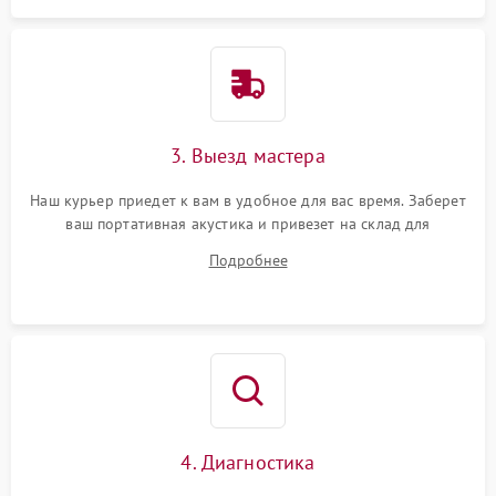
3. Выезд мастера
Наш курьер приедет к вам в удобное для вас время. Заберет
ваш портативная акустика и привезет на склад для
диагностики.
Подробнее
4. Диагностика