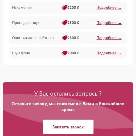
Искажения
2200 ₽
Подробнее →
Пропадает звук
2500 ₽
Подробнее →
Один канал не работает
2800 ₽
Подробнее →
Шум фона
2000 ₽
Подробнее →
У Вас остались вопросы?
Оставьте заявку, мы свяжемся с Вами в ближайшее
время
Заказать звонок