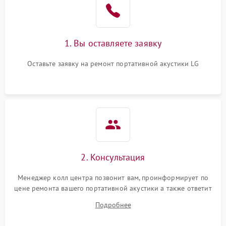
1. Вы оставляете заявку
Оставьте заявку на ремонт портативной акустики LG
2. Консультация
Менеджер колл центра позвонит вам, проинформирует по
цене ремонта вашего портативной акустики а также ответит
на все ваши вопросы.
Подробнее