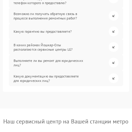
телефон которого я предоставлю?
Возможно ли получать обратную связь в
процессе выполнения ремонтных работ?
Какую гарантию вы предоставляете?
В каких районах Йошкар-Олы
располагаются сервисные центры LG?
Выполняете ли вы ремонт для юридических
лиц?
Какую документацию вы предоставляете
для юридических лиц?
Наш сервисный центр на Вашей станции метро