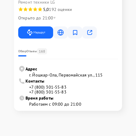
Ремонт техники LG
5,0
192 оценки
Открыто до 21:00
Маршрут
168
Обзор
Отзывы
Адрес
г. Йошкар-Ола, Первомайская ул., 115
Контакты
+7 (800) 301-55-83
+7 (800) 301-55-83
Время работы
Работаем с 09:00 до 21:00