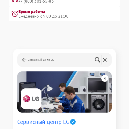
+7 (800) 301-55-83
Время работы
Ежедневно с 9:00 до 21:00
Сервисный центр LG
Сервисный центр LG