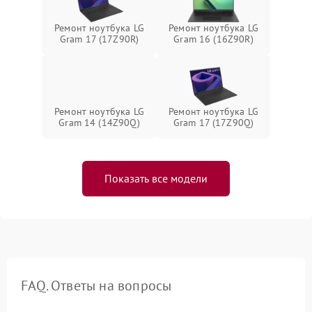
Ремонт ноутбука LG
Ремонт ноутбука LG
Gram 17 (17Z90R)
Gram 16 (16Z90R)
Ремонт ноутбука LG
Ремонт ноутбука LG
Gram 14 (14Z90Q)
Gram 17 (17Z90Q)
Показать все модели
FAQ. Ответы на вопросы