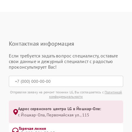
Контактная информация
Если требуется задать вопрос специалисту, оставьте
свои данные и дежурный специалист с радостью
проконсультирует Вас!
Отправляя заявку на ремонт техники LG, Вы соглашаетесь с
Политикой
конфиденциальности
Адрес сервисного центра LG в Йошкар-Оле:
г. Йошкар-Ола, Первомайская ул., 115
Горячая линия