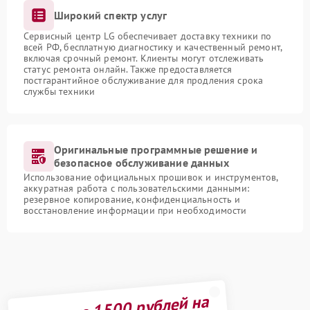
Широкий спектр услуг
Сервисный центр LG обеспечивает доставку техники по
всей РФ, бесплатную диагностику и качественный ремонт,
включая срочный ремонт. Клиенты могут отслеживать
статус ремонта онлайн. Также предоставляется
постгарантийное обслуживание для продления срока
службы техники
Оригинальные программные решение и
безопасное обслуживание данных
Использование официальных прошивок и инструментов,
аккуратная работа с пользовательскими данными:
резервное копирование, конфиденциальность и
восстановление информации при необходимости
Получите 1500 рублей на