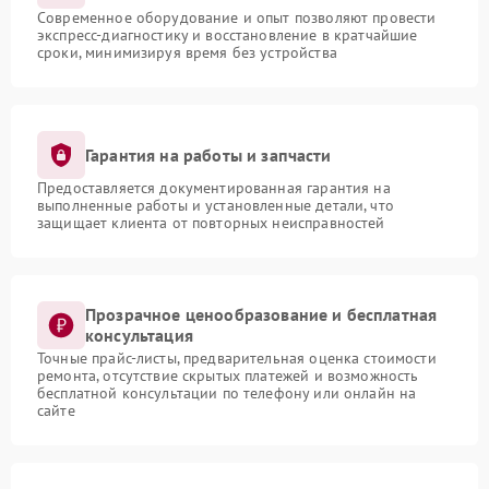
Современное оборудование и опыт позволяют провести
экспресс-диагностику и восстановление в кратчайшие
сроки, минимизируя время без устройства
Гарантия на работы и запчасти
Предоставляется документированная гарантия на
выполненные работы и установленные детали, что
защищает клиента от повторных неисправностей
Прозрачное ценообразование и бесплатная
консультация
Точные прайс-листы, предварительная оценка стоимости
ремонта, отсутствие скрытых платежей и возможность
бесплатной консультации по телефону или онлайн на
сайте