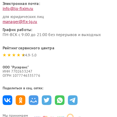
Электронная почта:
info@lg-fixim.ru
для юридических лиц
manager@fix-lg.ru
График работы:
ПН-ВСК с 9:00 до 21:00 без перерывов и выходных
Рейтинг сервисного центра
4.9-5.0
ООО "Русервис"
ИНН 7702633247
ОГРН 1077746335776
Поделиться в соц. сетях:
Мы принимаем