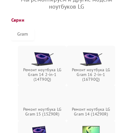
ноутбуков LG
Серии
Gram
Ремонт ноутбука LG
Ремонт ноутбука LG
Gram 14 2-in-1
Gram 16 2-in-1
(14T90Q)
(16T90Q)
Ремонт ноутбука LG
Ремонт ноутбука LG
Gram 15 (15Z90R)
Gram 14 (14Z90R)