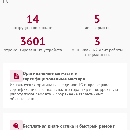
LG
14
5
сотрудников в штате
лет на рынке
3601
3
отремонтированных устройств
минимальный опыт работы
специалистов
Оригинальные запчасти и
сертифицированные мастера
Используются оригинальные детали LG и прошедшие
сертификацию специалисты, что гарантирует корректную
работу после ремонта и сохранение гарантийных
обязательств
Бесплатная диагностика и быстрый ремонт