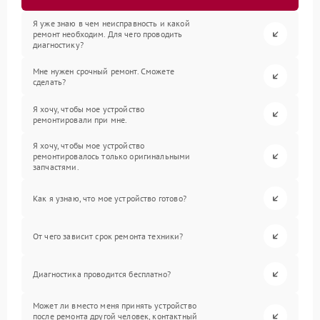
Я уже знаю в чем неисправность и какой
ремонт необходим. Для чего проводить
диагностику?
Мне нужен срочный ремонт. Сможете
сделать?
Я хочу, чтобы мое устройство
ремонтировали при мне.
Я хочу, чтобы мое устройство
ремонтировалось только оригинальными
запчастями.
Как я узнаю, что мое устройство готово?
От чего зависит срок ремонта техники?
Диагностика проводится бесплатно?
Может ли вместо меня принять устройство
после ремонта другой человек, контактный