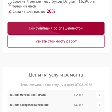
Срочный ремонт ноутбуков LG gram 16z90p в
течении часа
20%
Скидка для вас до
Консультация со специалистом
Узнать стоимость работ
Цены на услуги ремонта
Цены актуальны на текущую дату 07.08.2026
Замена материнской платы
1310 р
Замена контроллера питания
1470 р