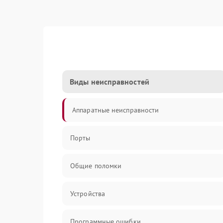
Виды неисправностей
Аппаратные неисправности
Порты
Общие поломки
Устройства
Программные ошибки