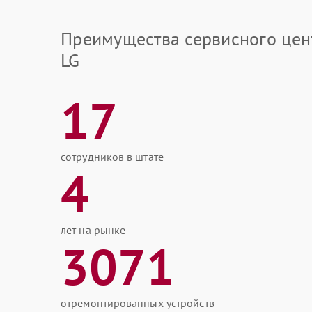
Преимущества сервисного цен
LG
17
сотрудников в штате
4
лет на рынке
3071
отремонтированных устройств