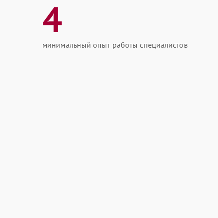
4
минимальный опыт работы специалистов