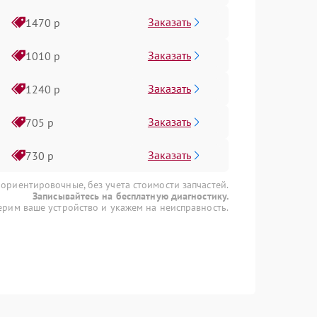
Заказать
1470 р
Заказать
1010 р
Заказать
1240 р
Заказать
705 р
Заказать
730 р
 ориентировочные, без учета стоимости запчастей.
Записывайтесь на бесплатную диагностику.
рим ваше устройство и укажем на неисправность.