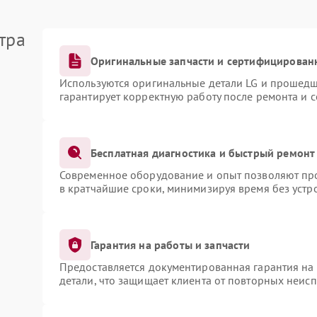
тра
Оригинальные запчасти и сертифицирован
Используются оригинальные детали LG и прошедш
гарантирует корректную работу после ремонта и 
Бесплатная диагностика и быстрый ремонт
Современное оборудование и опыт позволяют про
в кратчайшие сроки, минимизируя время без устр
Гарантия на работы и запчасти
Предоставляется документированная гарантия на
детали, что защищает клиента от повторных неис