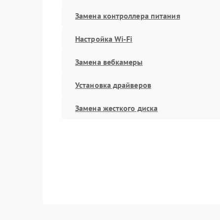
Замена контроллера питания
Настройка Wi-Fi
Замена вебкамеры
Установка драйверов
Замена жесткого диска