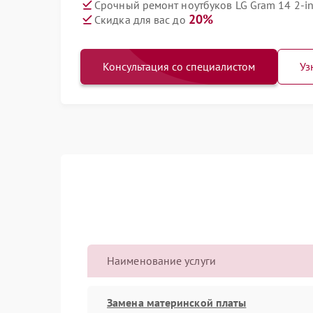
Срочный ремонт ноутбуков LG Gram 14 2-in
20%
Скидка для вас до
Консультация со специалистом
Уз
Наименование услуги
Замена материнской платы