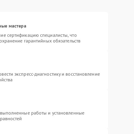
ные мастера
ие сертификацию специалисты, что
сохранение гарантийных обязательств
вести экспресс-диагностику и восстановление
ойства
 выполненные работы и установленные
правностей