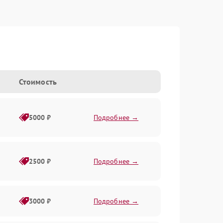
Стоимость
5000 ₽
Подробнее →
2500 ₽
Подробнее →
3000 ₽
Подробнее →