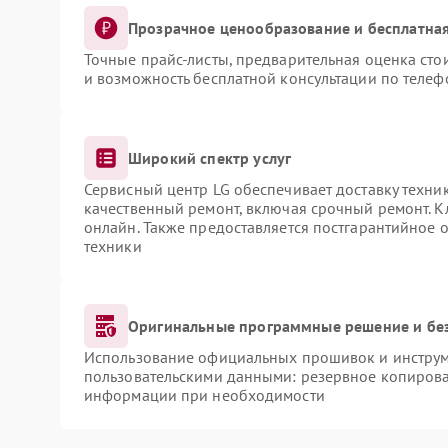
Прозрачное ценообразование и бесплатная
Точные прайс-листы, предварительная оценка сто
и возможность бесплатной консультации по телеф
Широкий спектр услуг
Сервисный центр LG обеспечивает доставку техник
качественный ремонт, включая срочный ремонт. Кл
онлайн. Также предоставляется постгарантийное
техники
Оригинальные программные решение и бе
Использование официальных прошивок и инструме
пользовательскими данными: резервное копирова
информации при необходимости