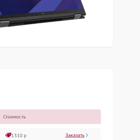
Стоимость
Заказать
1310 р