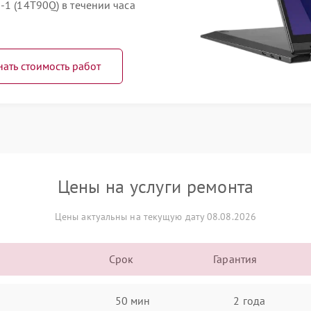
-1 (14T90Q) в течении часа
нать стоимость работ
Цены на услуги ремонта
Цены актуальны на текущую дату 08.08.2026
Срок
Гарантия
50 мин
2 года