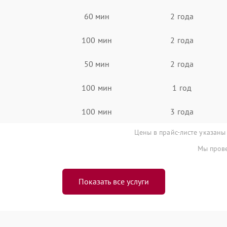
60 мин
2 года
100 мин
2 года
50 мин
2 года
100 мин
1 год
100 мин
3 года
Цены в прайс-листе указаны
Мы прове
Показать все услуги