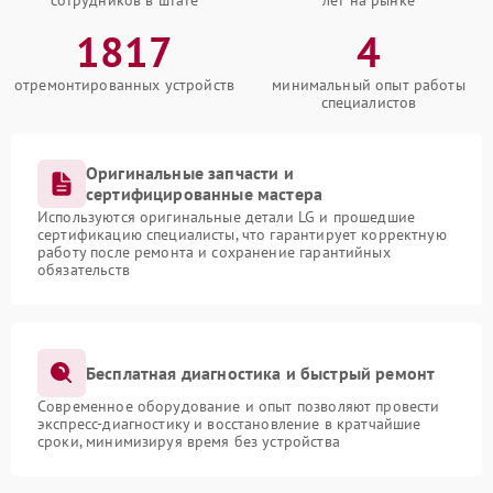
сотрудников в штате
лет на рынке
1817
4
отремонтированных устройств
минимальный опыт работы
специалистов
Оригинальные запчасти и
сертифицированные мастера
Используются оригинальные детали LG и прошедшие
сертификацию специалисты, что гарантирует корректную
работу после ремонта и сохранение гарантийных
обязательств
Бесплатная диагностика и быстрый ремонт
Современное оборудование и опыт позволяют провести
экспресс-диагностику и восстановление в кратчайшие
сроки, минимизируя время без устройства