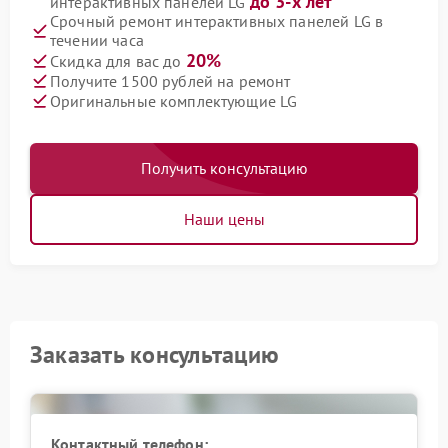
до 3-х лет
интерактивных панелей LG
Срочный ремонт интерактивных панелей LG в
течении часа
20%
Скидка для вас до
Получите 1500 рублей на ремонт
Оригинальные комплектующие LG
Получить консультацию
Наши цены
Заказать консультацию
Контактный телефон: