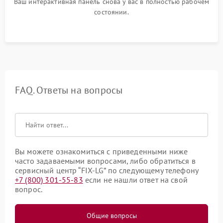
Ваш интерактивная панель снова у вас в полностью рабочем
состоянии.
FAQ. Ответы на вопросы
Вы можете ознакомиться с приведенными ниже
часто задаваемыми вопросами, либо обратиться в
сервисный центр “FIX-LG” по следующему телефону
+7 (800) 301-55-83
если не нашли ответ на свой
вопрос.
Общие вопросы