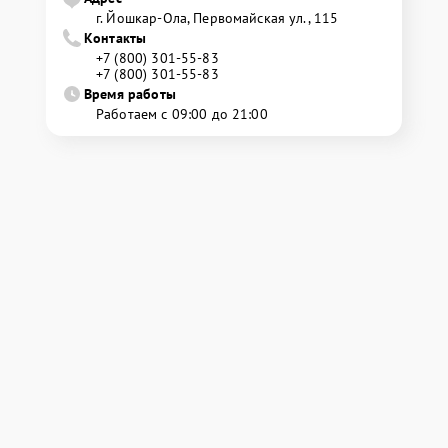
г. Йошкар-Ола, Первомайская ул., 115
Контакты
+7 (800) 301-55-83
+7 (800) 301-55-83
Время работы
Работаем с 09:00 до 21:00