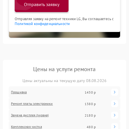
Отправить заявку
Отправляя заявку на ремонт техники LG, Вы соглашаетесь с
Политикой конфиденциальности
Цены на услуги ремонта
Цены актуальны на текущую дату 08.08.2026
Прошивка
1430 р
Ремонт платы электроники
1380 р
Замена дисплея (экрана)
2180 р
Комплексная чистка
480 р