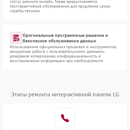
статус ремонта онлайн. Также предоставляется
постгарантийное обслуживание для продления срока
службы техники
Оригинальные программные решение и
безопасное обслуживание данных
Использование официальных прошивок и инструментов,
аккуратная работа с пользовательскими данными:
резервное копирование, конфиденциальность и
восстановление информации при необходимости
Этапы ремонта интерактивной панели LG