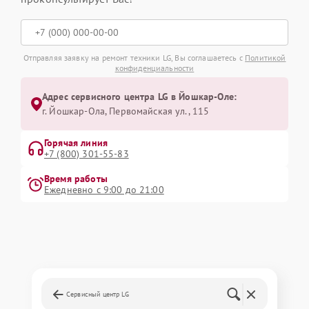
Отправляя заявку на ремонт техники LG, Вы соглашаетесь с
Политикой
конфиденциальности
Адрес сервисного центра LG в Йошкар-Оле:
г. Йошкар-Ола, Первомайская ул., 115
Горячая линия
+7 (800) 301-55-83
Время работы
Ежедневно с 9:00 до 21:00
Сервисный центр LG