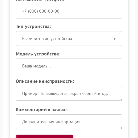
Тип устройства:
Выберите тип устройства
Модель устройства:
Описание неисправности:
Комментарий к заявке: