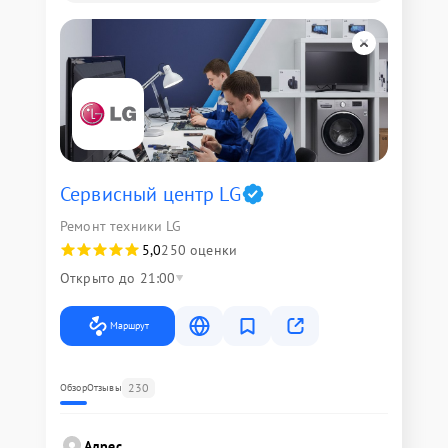
Сервисный центр LG
Ремонт техники LG
5,0
250 оценки
Открыто до 21:00
Маршрут
230
Обзор
Отзывы
Адрес