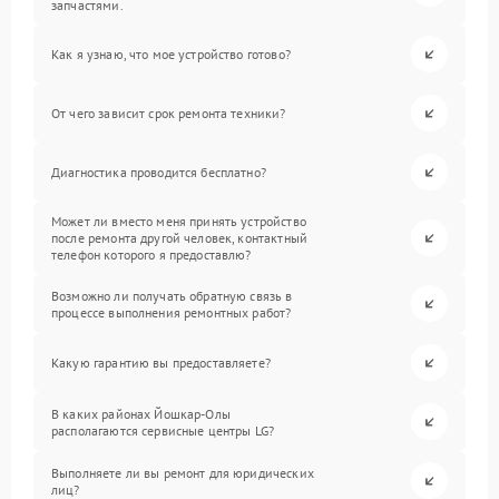
запчастями.
Как я узнаю, что мое устройство готово?
От чего зависит срок ремонта техники?
Диагностика проводится бесплатно?
Может ли вместо меня принять устройство
после ремонта другой человек, контактный
телефон которого я предоставлю?
Возможно ли получать обратную связь в
процессе выполнения ремонтных работ?
Какую гарантию вы предоставляете?
В каких районах Йошкар-Олы
располагаются сервисные центры LG?
Выполняете ли вы ремонт для юридических
лиц?