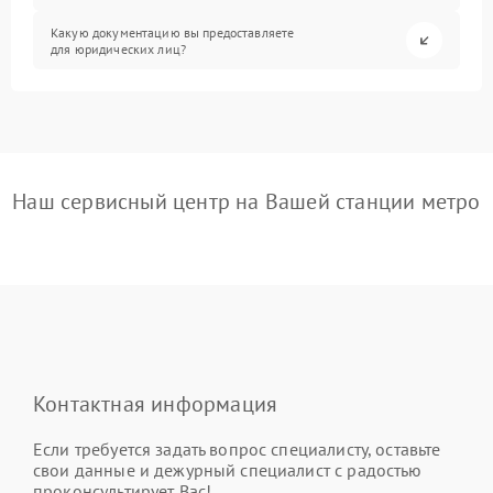
Какую документацию вы предоставляете
для юридических лиц?
Наш сервисный центр на Вашей станции метро
Контактная информация
Если требуется задать вопрос специалисту, оставьте
свои данные и дежурный специалист с радостью
проконсультирует Вас!