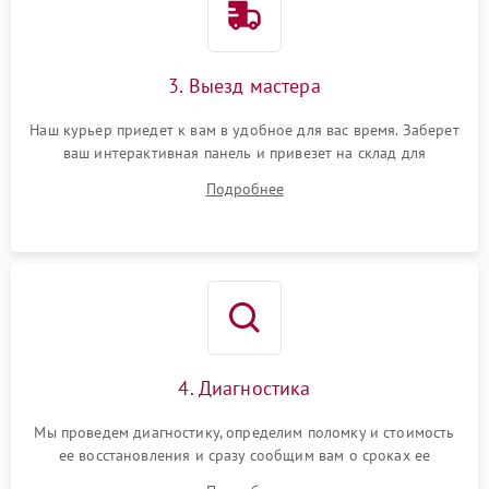
3. Выезд мастера
Наш курьер приедет к вам в удобное для вас время. Заберет
ваш интерактивная панель и привезет на склад для
диагностики.
Подробнее
4. Диагностика
Мы проведем диагностику, определим поломку и стоимость
ее восстановления и сразу сообщим вам о сроках ее
ремонта.