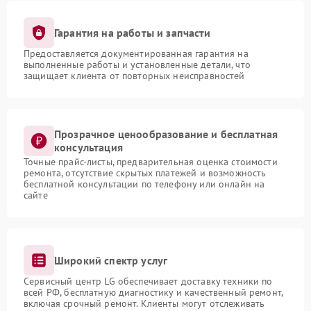
Гарантия на работы и запчасти
Предоставляется документированная гарантия на
выполненные работы и установленные детали, что
защищает клиента от повторных неисправностей
Прозрачное ценообразование и бесплатная
консультация
Точные прайс-листы, предварительная оценка стоимости
ремонта, отсутствие скрытых платежей и возможность
бесплатной консультации по телефону или онлайн на
сайте
Широкий спектр услуг
Сервисный центр LG обеспечивает доставку техники по
всей РФ, бесплатную диагностику и качественный ремонт,
включая срочный ремонт. Клиенты могут отслеживать