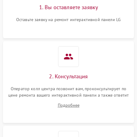
1. Вы оставляете заявку
Оставьте заявку на ремонт интерактивной панели LG
2. Консультация
Оператор колл центра позвонит вам, проконсультирует по
цене ремонта вашего интерактивной панели а также ответит
на все ваши вопросы.
Подробнее