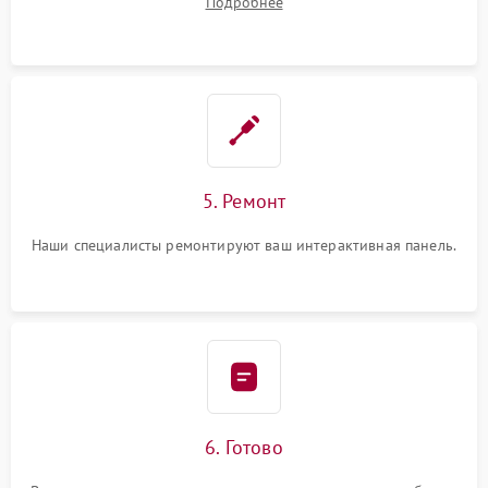
Подробнее
5. Ремонт
Наши специалисты ремонтируют ваш интерактивная панель.
6. Готово