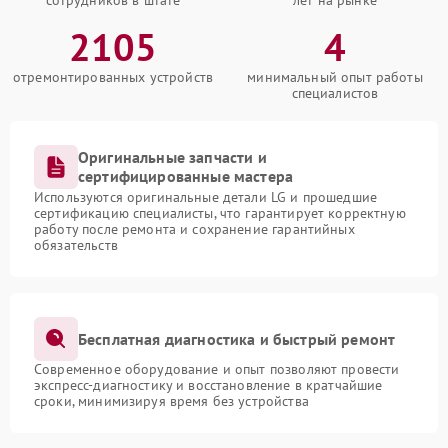
сотрудников в штате
лет на рынке
2105
4
отремонтированных устройств
минимальный опыт работы
специалистов
Оригинальные запчасти и
сертифицированные мастера
Используются оригинальные детали LG и прошедшие
сертификацию специалисты, что гарантирует корректную
работу после ремонта и сохранение гарантийных
обязательств
Бесплатная диагностика и быстрый ремонт
Современное оборудование и опыт позволяют провести
экспресс-диагностику и восстановление в кратчайшие
сроки, минимизируя время без устройства