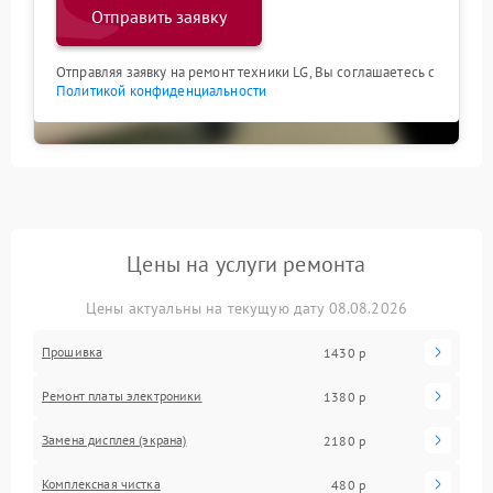
Отправить заявку
Отправляя заявку на ремонт техники LG, Вы соглашаетесь с
Политикой конфиденциальности
Цены на услуги ремонта
Цены актуальны на текущую дату 08.08.2026
Прошивка
1430 р
Ремонт платы электроники
1380 р
Замена дисплея (экрана)
2180 р
Комплексная чистка
480 р