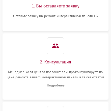
1. Вы оставляете заявку
Оставьте заявку на ремонт интерактивной панели LG
2. Консультация
Менеджер колл центра позвонит вам, проконсультирует по
цене ремонта вашего интерактивной панели а также ответит
на все ваши вопросы.
Подробнее