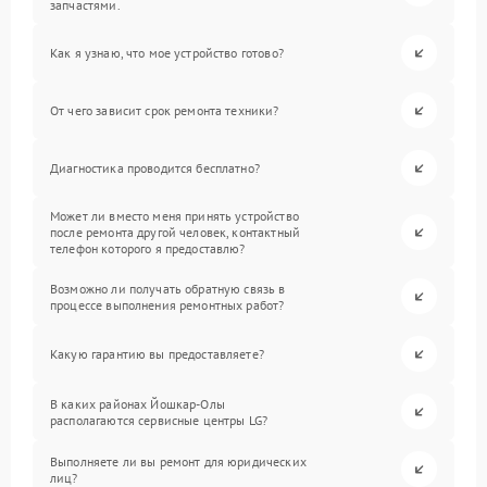
запчастями.
Как я узнаю, что мое устройство готово?
От чего зависит срок ремонта техники?
Диагностика проводится бесплатно?
Может ли вместо меня принять устройство
после ремонта другой человек, контактный
телефон которого я предоставлю?
Возможно ли получать обратную связь в
процессе выполнения ремонтных работ?
Какую гарантию вы предоставляете?
В каких районах Йошкар-Олы
располагаются сервисные центры LG?
Выполняете ли вы ремонт для юридических
лиц?