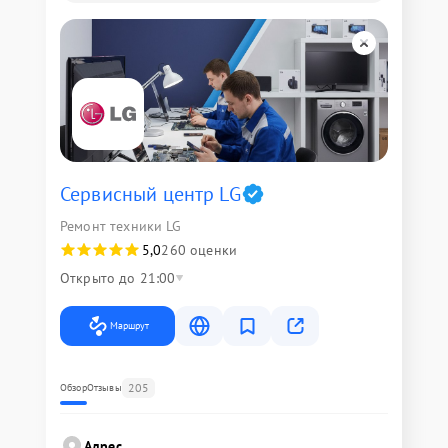
Сервисный центр LG
Ремонт техники LG
5,0
260 оценки
Открыто до 21:00
Маршрут
205
Обзор
Отзывы
Адрес