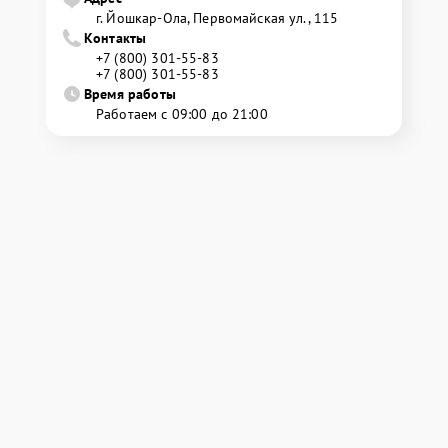
г. Йошкар-Ола, Первомайская ул., 115
Контакты
+7 (800) 301-55-83
+7 (800) 301-55-83
Время работы
Работаем с 09:00 до 21:00