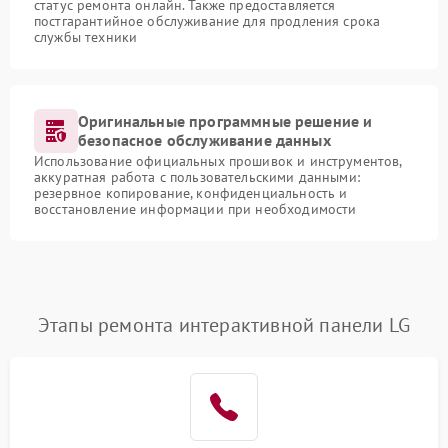
статус ремонта онлайн. Также предоставляется
постгарантийное обслуживание для продления срока
службы техники
Оригинальные программные решение и
безопасное обслуживание данных
Использование официальных прошивок и инструментов,
аккуратная работа с пользовательскими данными:
резервное копирование, конфиденциальность и
восстановление информации при необходимости
Этапы ремонта интерактивной панели LG