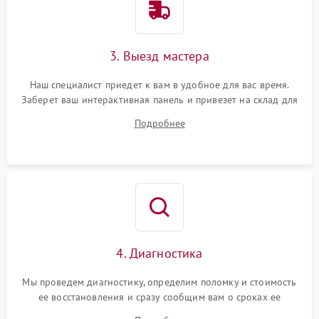
3. Выезд мастера
Наш специалист приедет к вам в удобное для вас время.
Заберет ваш интерактивная панель и привезет на склад для
диагностики.
Подробнее
4. Диагностика
Мы проведем диагностику, определим поломку и стоимость
ее восстановления и сразу сообщим вам о сроках ее
ремонта.