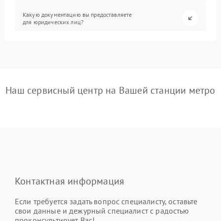
Какую документацию вы предоставляете
для юридических лиц?
Наш сервисный центр на Вашей станции метро
Контактная информация
Если требуется задать вопрос специалисту, оставьте
свои данные и дежурный специалист с радостью
проконсультирует Вас!