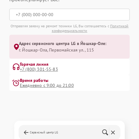
Отправляя заявку на ремонт техники LG, Вы соглашаетесь с
Политикой
конфиденциальности
Адрес сервисного центра LG в Йошкар-Оле:
г. Йошкар-Ола, Первомайская ул., 115
Горячая линия
+7 (800) 301-55-83
Время работы
Ежедневно с 9:00 до 21:00
Сервисный центр LG