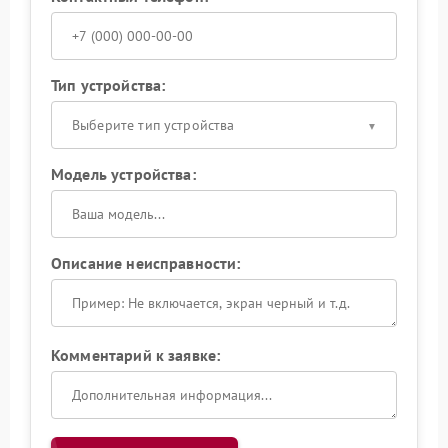
Тип устройства:
Выберите тип устройства
Модель устройства:
Описание неисправности:
Комментарий к заявке: