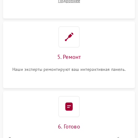
Подробнее
5. Ремонт
Наши эксперты ремонтируют ваш интерактивная панель.
6. Готово