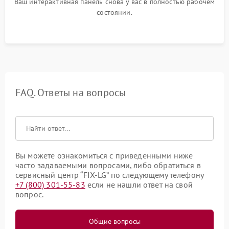
Ваш интерактивная панель снова у вас в полностью рабочем
состоянии.
FAQ. Ответы на вопросы
Вы можете ознакомиться с приведенными ниже
часто задаваемыми вопросами, либо обратиться в
сервисный центр “FIX-LG” по следующему телефону
+7 (800) 301-55-83
если не нашли ответ на свой
вопрос.
Общие вопросы