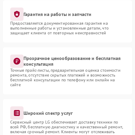
Гарантия на работы и запчасти
Предоставляется документированная гарантия на
выполненные работы и установленные детали, что
защищает клиента от повторных неисправностей
Прозрачное ценообразование и бесплатная
консультация
Точные прайс-листы, предварительная оценка стоимости
ремонта, отсутствие скрытых платежей и возможность
бесплатной консультации по телефону или онлайн на
сайте
Широкий спектр услуг
Сервисный центр LG обеспечивает доставку техники по
всей РФ, бесплатную диагностику и качественный ремонт,
включая срочный ремонт. Клиенты могут отслеживать