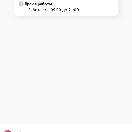
Время работы
Работаем с 09:00 до 21:00