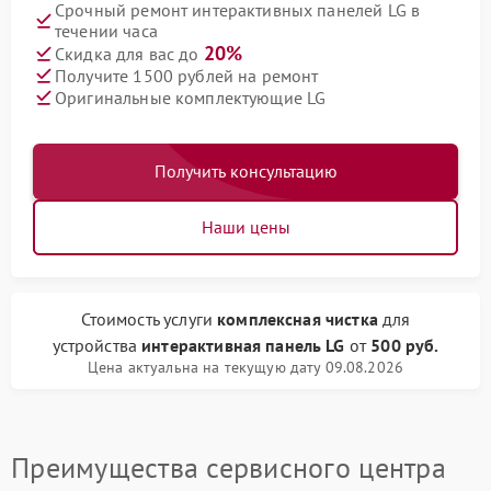
Срочный ремонт интерактивных панелей LG в
течении часа
20%
Скидка для вас до
Получите 1500 рублей на ремонт
Оригинальные комплектующие LG
Получить консультацию
Наши цены
Стоимость услуги
комплексная чистка
для
устройства
интерактивная панель LG
от
500 руб.
Цена актуальна на текущую дату 09.08.2026
Преимущества сервисного центра