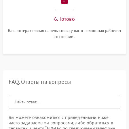
6. Готово
Ваш интерактивная панель снова у вас в полностью рабочем
состоянии.
FAQ. Ответы на вопросы
Вы можете ознакомиться с приведенными ниже
часто задаваемыми вопросами, либо обратиться в
сервисный центр “FIX-LG” по следующему телефону