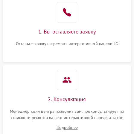
1. Вы оставляете заявку
Оставьте заявку на ремонт интерактивной панели LG
2. Консультация
Менеджер колл центра позвонит вам, проконсультирует по
стоимости ремонта вашего интерактивной панели а также
ответит на все ваши вопросы.
Подробнее