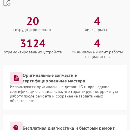
LG
20
4
сотрудников в штате
лет на рынке
3124
4
отремонтированных устройств
минимальный опыт работы
специалистов
Оригинальные запчасти и
сертифицированные мастера
Используются оригинальные детали LG и прошедшие
сертификацию специалисты, что гарантирует корректную
работу после ремонта и сохранение гарантийных
обязательств
Бесплатная диагностика и быстрый ремонт