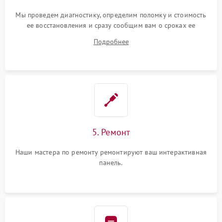
Мы проведем диагностику, определим поломку и стоимость
ее восстановления и сразу сообщим вам о сроках ее
починки
Подробнее
5. Ремонт
Наши мастера по ремонту ремонтируют ваш интерактивная
панель.