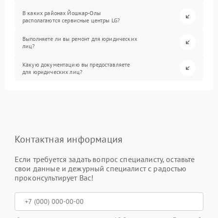
В каких районах Йошкар-Олы
располагаются сервисные центры LG?
Выполняете ли вы ремонт для юридических
лиц?
Какую документацию вы предоставляете
для юридических лиц?
Контактная информация
Если требуется задать вопрос специалисту, оставьте
свои данные и дежурный специалист с радостью
проконсультирует Вас!