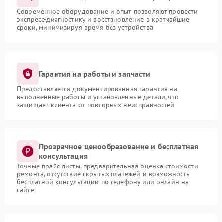
Современное оборудование и опыт позволяют провести
экспресс-диагностику и восстановление в кратчайшие
сроки, минимизируя время без устройства
Гарантия на работы и запчасти
Предоставляется документированная гарантия на
выполненные работы и установленные детали, что
защищает клиента от повторных неисправностей
Прозрачное ценообразование и бесплатная
консультация
Точные прайс-листы, предварительная оценка стоимости
ремонта, отсутствие скрытых платежей и возможность
бесплатной консультации по телефону или онлайн на
сайте