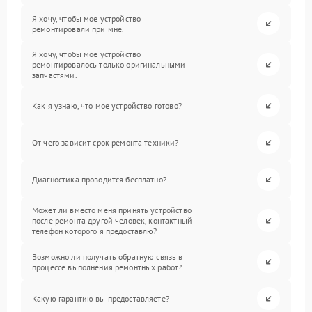
Я хочу, чтобы мое устройство
ремонтировали при мне.
Я хочу, чтобы мое устройство
ремонтировалось только оригинальными
запчастями.
Как я узнаю, что мое устройство готово?
От чего зависит срок ремонта техники?
Диагностика проводится бесплатно?
Может ли вместо меня принять устройство
после ремонта другой человек, контактный
телефон которого я предоставлю?
Возможно ли получать обратную связь в
процессе выполнения ремонтных работ?
Какую гарантию вы предоставляете?