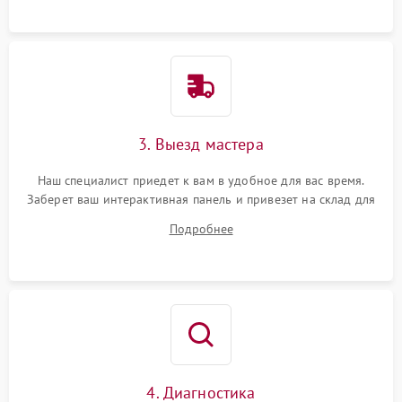
3. Выезд мастера
Наш специалист приедет к вам в удобное для вас время.
Заберет ваш интерактивная панель и привезет на склад для
диагностики.
Подробнее
4. Диагностика