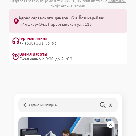
Отправляя заявку на ремонт техники LG, Вы соглашаетесь с
Политикой
конфиденциальности
Адрес сервисного центра LG в Йошкар-Оле:
г. Йошкар-Ола, Первомайская ул., 115
Горячая линия
+7 (800) 301-55-83
Время работы
Ежедневно с 9:00 до 21:00
Сервисный центр LG