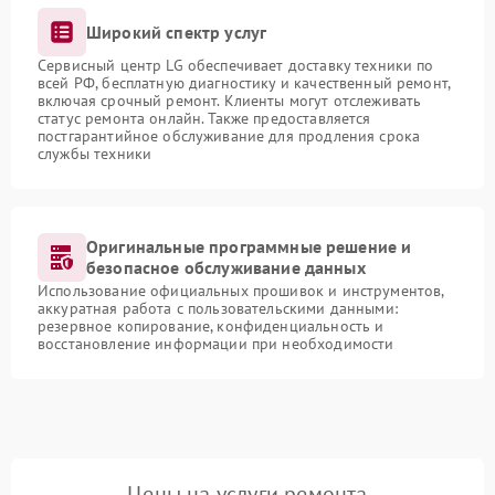
Широкий спектр услуг
Сервисный центр LG обеспечивает доставку техники по
всей РФ, бесплатную диагностику и качественный ремонт,
включая срочный ремонт. Клиенты могут отслеживать
статус ремонта онлайн. Также предоставляется
постгарантийное обслуживание для продления срока
службы техники
Оригинальные программные решение и
безопасное обслуживание данных
Использование официальных прошивок и инструментов,
аккуратная работа с пользовательскими данными:
резервное копирование, конфиденциальность и
восстановление информации при необходимости
Цены на услуги ремонта