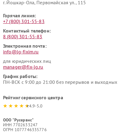
г. Йошкар-Ола, Первомайская ул., 115
Горячая линия:
+7 (800) 301-55-83
Контактный телефон:
8 (800) 301-55-83
Электронная почта:
info@lg-fixim.ru
для юридических лиц
manager@fix-lg.ru
График работы:
ПН-ВСК с 9:00 до 21:00 без перерывов и выходных
Рейтинг сервисного центра
4.9-5.0
ООО "Русервис"
ИНН 7702633247
ОГРН 1077746335776