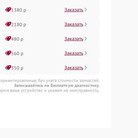
Заказать
1380 р
Заказать
2180 р
Заказать
480 р
Заказать
560 р
Заказать
350 р
 ориентировочные, без учета стоимости запчастей.
Записывайтесь на бесплатную диагностику.
рим ваше устройство и укажем на неисправность.