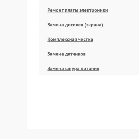
Ремонт платы электроники
Замена дисплея (экрана)
Комплексная чистка
Замена датчиков
Замена шнура питания