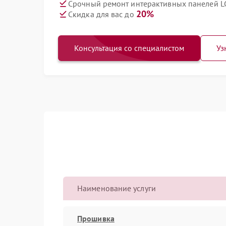
Срочный ремонт интерактивных панелей LG
20%
Скидка для вас до
Консультация со специалистом
Уз
Наименование услуги
Прошивка