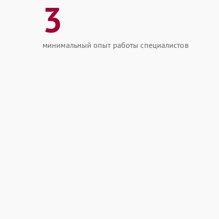
3
минимальный опыт работы специалистов