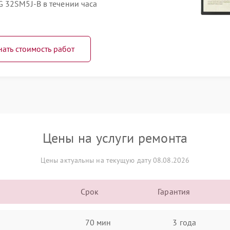
 32SM5J-B в течении часа
нать стоимость работ
Цены на услуги ремонта
Цены актуальны на текущую дату 08.08.2026
Срок
Гарантия
70 мин
3 года