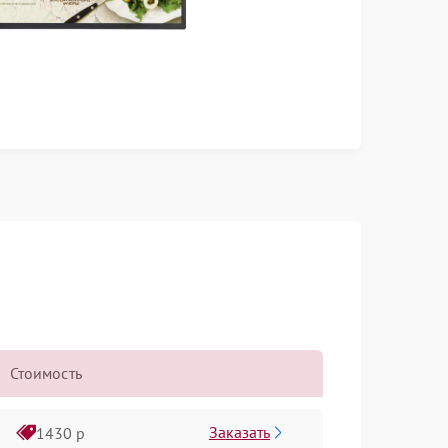
Стоимость
Заказать
1430 р