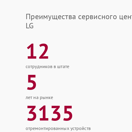
Преимущества сервисного цен
LG
12
сотрудников в штате
5
лет на рынке
3135
отремонтированных устройств