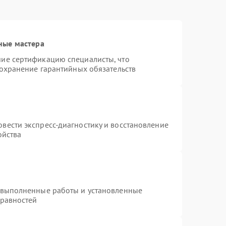
ные мастера
ие сертификацию специалисты, что
сохранение гарантийных обязательств
вести экспресс-диагностику и восстановление
ойства
 выполненные работы и установленные
правностей