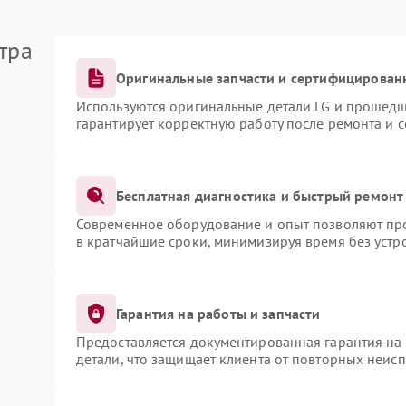
тра
Оригинальные запчасти и сертифицирован
Используются оригинальные детали LG и прошедш
гарантирует корректную работу после ремонта и 
Бесплатная диагностика и быстрый ремонт
Современное оборудование и опыт позволяют про
в кратчайшие сроки, минимизируя время без устр
Гарантия на работы и запчасти
Предоставляется документированная гарантия на
детали, что защищает клиента от повторных неис