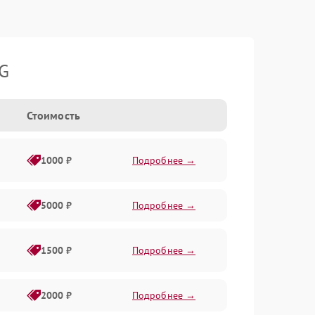
LG
Стоимость
1000 ₽
Подробнее →
5000 ₽
Подробнее →
1500 ₽
Подробнее →
2000 ₽
Подробнее →