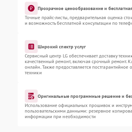
Прозрачное ценообразование и бесплатная
Точные прайс-листы, предварительная оценка сто
и возможность бесплатной консультации по телеф
Широкий спектр услуг
Сервисный центр LG обеспечивает доставку техник
качественный ремонт, включая срочный ремонт. Кл
онлайн. Также предоставляется постгарантийное
техники
Оригинальные программные решение и бе
Использование официальных прошивок и инструме
пользовательскими данными: резервное копирова
информации при необходимости