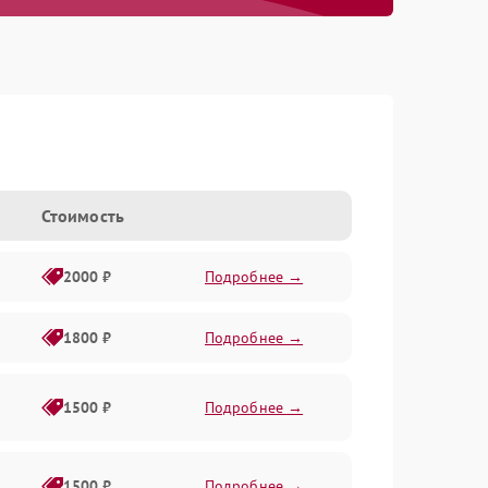
Стоимость
2000 ₽
Подробнее →
1800 ₽
Подробнее →
1500 ₽
Подробнее →
1500 ₽
Подробнее →