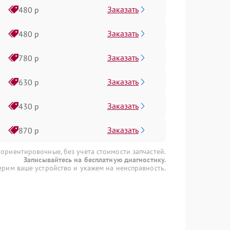
Заказать
480 р
Заказать
480 р
Заказать
780 р
Заказать
630 р
Заказать
430 р
Заказать
870 р
 ориентировочные, без учета стоимости запчастей.
Записывайтесь на бесплатную диагностику.
рим ваше устройство и укажем на неисправность.