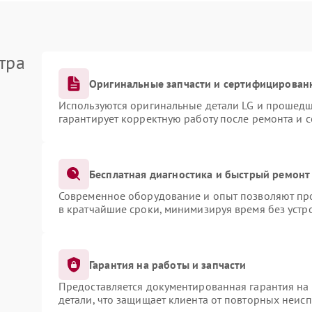
тра
Оригинальные запчасти и сертифицирован
Используются оригинальные детали LG и прошедш
гарантирует корректную работу после ремонта и 
Бесплатная диагностика и быстрый ремонт
Современное оборудование и опыт позволяют про
в кратчайшие сроки, минимизируя время без устр
Гарантия на работы и запчасти
Предоставляется документированная гарантия на
детали, что защищает клиента от повторных неис