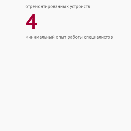
отремонтированных устройств
4
минимальный опыт работы специалистов