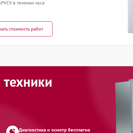
PVCV в течении часа
нать стоимость работ
 техники
Диагностика и осмотр бесплатно