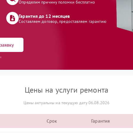
Определим причину поломки бесплатно
Гарантия до 12 месяцев
Составляем договор, предоставляем гарантию
заявку
и
Цены на услуги ремонта
Цены актуальны на текущую дату 06.08.2026
Срок
Гарантия