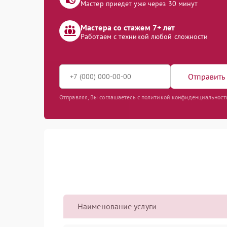
Мастер приедет уже через 30 минут
Мастера со стажем 7+ лет
Работаем с техникой любой сложности
Отправить 
Отправляя, Вы соглашаетесь с политикой конфиденциальност
Наименование услуги