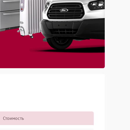
Стоимость