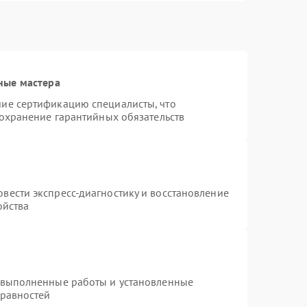
ные мастера
ие сертификацию специалисты, что
сохранение гарантийных обязательств
вести экспресс-диагностику и восстановление
ойства
 выполненные работы и установленные
правностей