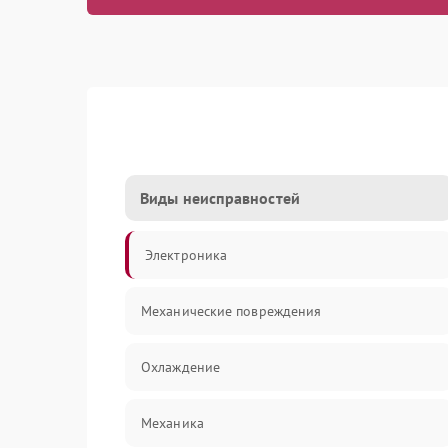
Виды неисправностей
Электроника
Механические повреждения
Охлаждение
Механика