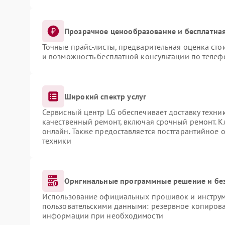
Прозрачное ценообразование и бесплатная
Точные прайс-листы, предварительная оценка сто
и возможность бесплатной консультации по телеф
Широкий спектр услуг
Сервисный центр LG обеспечивает доставку техник
качественный ремонт, включая срочный ремонт. Кл
онлайн. Также предоставляется постгарантийное
техники
Оригинальные программные решение и бе
Использование официальных прошивок и инструме
пользовательскими данными: резервное копирова
информации при необходимости