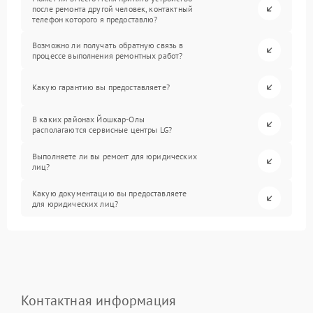
после ремонта другой человек, контактный
телефон которого я предоставлю?
Возможно ли получать обратную связь в
процессе выполнения ремонтных работ?
Какую гарантию вы предоставляете?
В каких районах Йошкар-Олы
располагаются сервисные центры LG?
Выполняете ли вы ремонт для юридических
лиц?
Какую документацию вы предоставляете
для юридических лиц?
Контактная информация