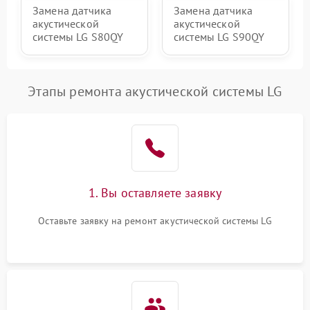
Замена датчика
Замена датчика
акустической
акустической
системы LG S80QY
системы LG S90QY
Этапы ремонта акустической системы LG
1. Вы оставляете заявку
Оставьте заявку на ремонт акустической системы LG