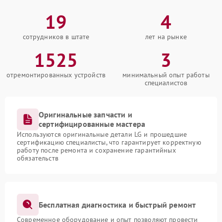
19
4
сотрудников в штате
лет на рынке
1525
3
отремонтированных устройств
минимальный опыт работы
специалистов
Оригинальные запчасти и
сертифицированные мастера
Используются оригинальные детали LG и прошедшие
сертификацию специалисты, что гарантирует корректную
работу после ремонта и сохранение гарантийных
обязательств
Бесплатная диагностика и быстрый ремонт
Современное оборудование и опыт позволяют провести