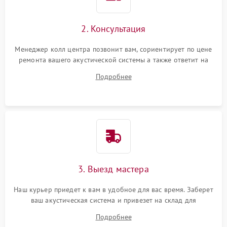
2. Консультация
Менеджер колл центра позвонит вам, сориентирует по цене
ремонта вашего акустической системы а также ответит на
все ваши вопросы.
Подробнее
3. Выезд мастера
Наш курьер приедет к вам в удобное для вас время. Заберет
ваш акустическая система и привезет на склад для
диагностики.
Подробнее