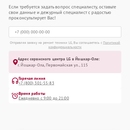
Если требуется задать вопрос специалисту, оставьте
свои данные и дежурный специалист с радостью
проконсультирует Вас!
Отправляя заявку на ремонт техники LG, Вы соглашаетесь с
Политикой
конфиденциальности
Адрес сервисного центра LG в Йошкар-Оле:
г. Йошкар-Ола, Первомайская ул., 115
Горячая линия
+7 (800) 301-55-83
Время работы
Ежедневно с 9:00 до 21:00