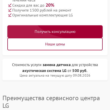
течении часа
20%
Скидка для вас до
Получите 1500 рублей на ремонт
Оригинальные комплектующие LG
Получить консультацию
Наши цены
Стоимость услуги
замена датчика
для устройства
акустическая система LG
от
500 руб.
Цена актуальна на текущую дату 09.08.2026
Преимущества сервисного центра
LG