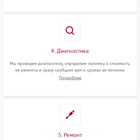
4. Диагностика
Мы проведем диагностику, определим поломку и стоимость
ее ремонта и сразу сообщим вам о сроках ее починки
Подробнее
5. Ремонт