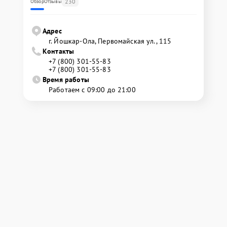
230
Обзор
Отзывы
Адрес
г. Йошкар-Ола, Первомайская ул., 115
Контакты
+7 (800) 301-55-83
+7 (800) 301-55-83
Время работы
Работаем с 09:00 до 21:00