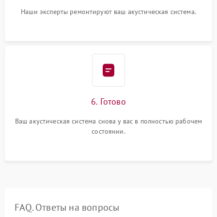
Наши эксперты ремонтируют ваш акустическая система.
6. Готово
Ваш акустическая система снова у вас в полностью рабочем
состоянии.
FAQ. Ответы на вопросы