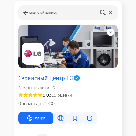
Сервисный центр LG
Сервисный центр LG
Ремонт техники LG
5,0
215 оценки
Открыто до 21:00
Маршрут