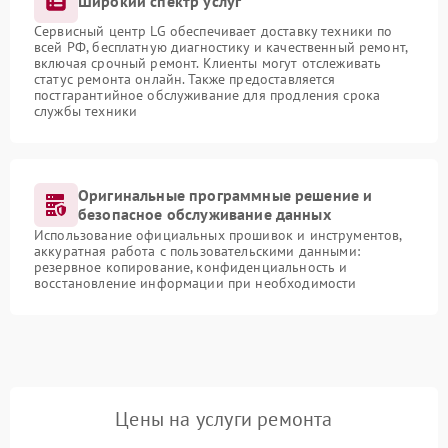
Широкий спектр услуг
Сервисный центр LG обеспечивает доставку техники по
всей РФ, бесплатную диагностику и качественный ремонт,
включая срочный ремонт. Клиенты могут отслеживать
статус ремонта онлайн. Также предоставляется
постгарантийное обслуживание для продления срока
службы техники
Оригинальные программные решение и
безопасное обслуживание данных
Использование официальных прошивок и инструментов,
аккуратная работа с пользовательскими данными:
резервное копирование, конфиденциальность и
восстановление информации при необходимости
Цены на услуги ремонта