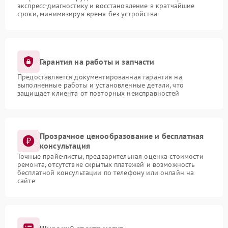
экспресс-диагностику и восстановление в кратчайшие
сроки, минимизируя время без устройства
Гарантия на работы и запчасти
Предоставляется документированная гарантия на
выполненные работы и установленные детали, что
защищает клиента от повторных неисправностей
Прозрачное ценообразование и бесплатная
консультация
Точные прайс-листы, предварительная оценка стоимости
ремонта, отсутствие скрытых платежей и возможность
бесплатной консультации по телефону или онлайн на
сайте