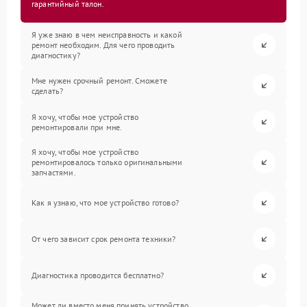
гарантийный талон.
Я уже знаю в чем неисправность и какой
ремонт необходим. Для чего проводить
диагностику?
Мне нужен срочный ремонт. Сможете
сделать?
Я хочу, чтобы мое устройство
ремонтировали при мне.
Я хочу, чтобы мое устройство
ремонтировалось только оригинальными
запчастями.
Как я узнаю, что мое устройство готово?
От чего зависит срок ремонта техники?
Диагностика проводится бесплатно?
Может ли вместо меня принять устройство