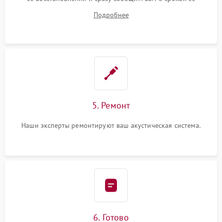
устранения
Подробнее
5. Ремонт
Наши эксперты ремонтируют ваш акустическая система.
6. Готово