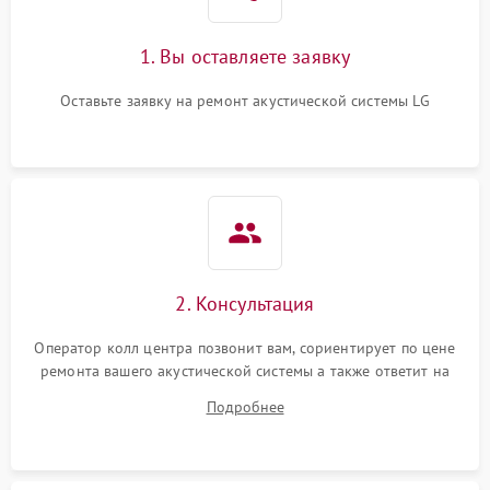
1. Вы оставляете заявку
Оставьте заявку на ремонт акустической системы LG
2. Консультация
Оператор колл центра позвонит вам, сориентирует по цене
ремонта вашего акустической системы а также ответит на
все ваши вопросы.
Подробнее