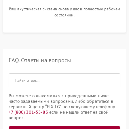
Ваш акустическая система снова у вас в полностью рабочем
состоянии.
FAQ. Ответы на вопросы
Вы можете ознакомиться с приведенными ниже
часто задаваемыми вопросами, либо обратиться в
сервисный центр “FIX-LG” по следующему телефону
+7 (800) 301-55-83
если не нашли ответ на свой
вопрос.