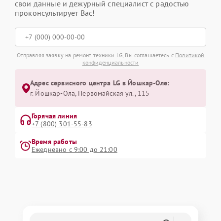
свои данные и дежурный специалист с радостью
проконсультирует Вас!
Отправляя заявку на ремонт техники LG, Вы соглашаетесь с
Политикой
конфиденциальности
Адрес сервисного центра LG в Йошкар-Оле:
г. Йошкар-Ола, Первомайская ул., 115
Горячая линия
+7 (800) 301-55-83
Время работы
Ежедневно с 9:00 до 21:00