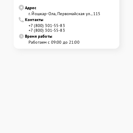
Адрес
г. Йошкар-Ола, Первомайская ул., 115
Контакты
+7 (800) 301-55-83
+7 (800) 301-55-83
Время работы
Работаем с 09:00 до 21:00