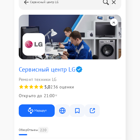
Сервисный центр LG
Сервисный центр LG
Ремонт техники LG
5,0
236 оценки
Открыто до 21:00
Маршрут
220
Обзор
Отзывы