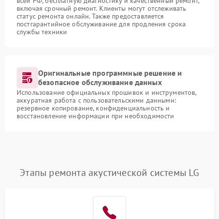
всей РФ, бесплатную диагностику и качественный ремонт,
включая срочный ремонт. Клиенты могут отслеживать
статус ремонта онлайн. Также предоставляется
постгарантийное обслуживание для продления срока
службы техники
Оригинальные программные решение и
безопасное обслуживание данных
Использование официальных прошивок и инструментов,
аккуратная работа с пользовательскими данными:
резервное копирование, конфиденциальность и
восстановление информации при необходимости
Этапы ремонта акустической системы LG