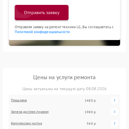
Отправить заявку
Отправляя заявку на ремонт техники LG, Вы соглашаетесь с
Политикой конфиденциальности
Цены на услуги ремонта
Цены актуальны на текущую дату 08.08.2026
Прошивка
1480 р
Замена дисплея (экрана)
1980 р
Комплексная чистка
560 р