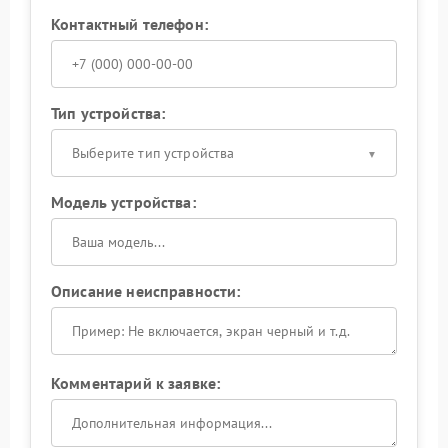
Контактный телефон:
Тип устройства:
Выберите тип устройства
Модель устройства:
Описание неисправности:
Комментарий к заявке: