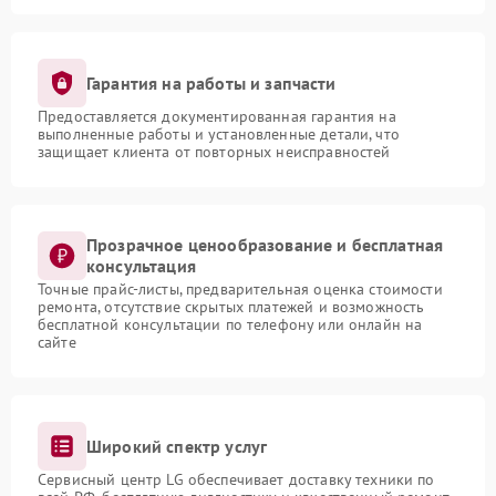
Гарантия на работы и запчасти
Предоставляется документированная гарантия на
выполненные работы и установленные детали, что
защищает клиента от повторных неисправностей
Прозрачное ценообразование и бесплатная
консультация
Точные прайс-листы, предварительная оценка стоимости
ремонта, отсутствие скрытых платежей и возможность
бесплатной консультации по телефону или онлайн на
сайте
Широкий спектр услуг
Сервисный центр LG обеспечивает доставку техники по