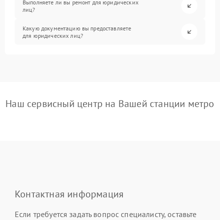
Выполняете ли вы ремонт для юридических
лиц?
Какую документацию вы предоставляете
для юридических лиц?
Наш сервисный центр на Вашей станции метро
Контактная информация
Если требуется задать вопрос специалисту, оставьте