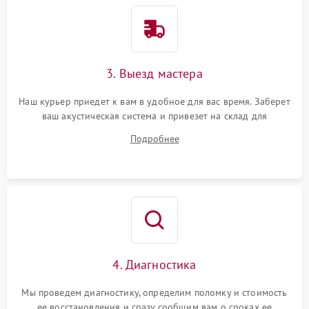
3. Выезд мастера
Наш курьер приедет к вам в удобное для вас время. Заберет
ваш акустическая система и привезет на склад для
диагностики.
Подробнее
4. Диагностика
Мы проведем диагностику, определим поломку и стоимость
ее восстановления и сразу сообщим вам о сроках ее