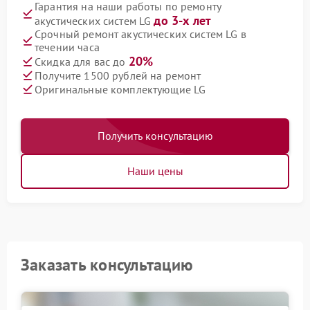
Гарантия на наши работы по ремонту
до 3-х лет
акустических систем LG
Срочный ремонт акустических систем LG в
течении часа
20%
Скидка для вас до
Получите 1500 рублей на ремонт
Оригинальные комплектующие LG
Получить консультацию
Наши цены
Заказать консультацию