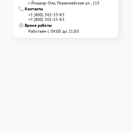
г. Йошкар-Ола, Первомайская ул., 115
Контакты
+7 (800) 301-55-83
+7 (800) 301-55-83
Время работы
Работаем с 09:00 до 21:00