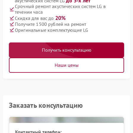
до 3-х лет
акустических систем LG
Срочный ремонт акустических систем LG в
течении часа
20%
Скидка для вас до
Получите 1500 рублей на ремонт
Оригинальные комплектующие LG
Получить консультацию
Наши цены
Заказать консультацию
Контактный телефон: