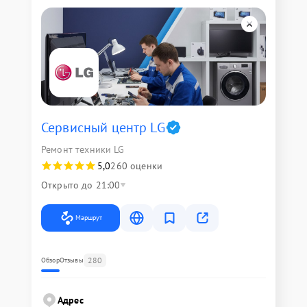
Сервисный центр LG
Ремонт техники LG
5,0
260 оценки
Открыто до 21:00
Маршрут
280
Обзор
Отзывы
Адрес