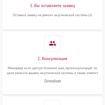
1. Вы оставляете заявку
Оставьте заявку на ремонт акустической системы LG
2. Консультация
Менеджер колл центра позвонит вам, проконсультирует по
цене ремонта вашего акустической системы а также ответит
на все ваши вопросы.
Подробнее