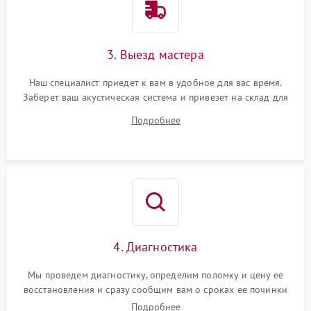
3. Выезд мастера
Наш специалист приедет к вам в удобное для вас время.
Заберет ваш акустическая система и привезет на склад для
диагностики.
Подробнее
4. Диагностика
Мы проведем диагностику, определим поломку и цену ее
восстановления и сразу сообщим вам о сроках ее починки
Подробнее