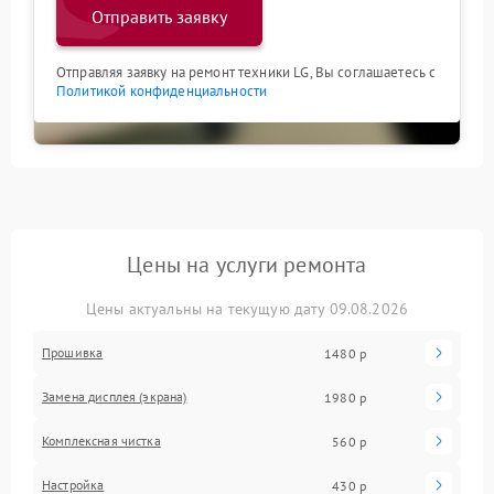
Отправить заявку
Отправляя заявку на ремонт техники LG, Вы соглашаетесь с
Политикой конфиденциальности
Цены на услуги ремонта
Цены актуальны на текущую дату 09.08.2026
Прошивка
1480 р
Замена дисплея (экрана)
1980 р
Комплексная чистка
560 р
Настройка
430 р