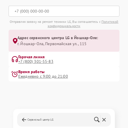
Отправляя заявку на ремонт техники LG, Вы соглашаетесь с
Политикой
конфиденциальности
Адрес сервисного центра LG в Йошкар-Оле:
г. Йошкар-Ола, Первомайская ул., 115
Горячая линия
+7 (800) 301-55-83
Время работы
Ежедневно с 9:00 до 21:00
Сервисный центр LG