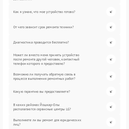
Как я узнаю, что мое устройство готово?
От чего зависит срок ремонта техники?
Диагностика проводится бесплатно?
Может ли вместо меня принять устройство
после ремонта другой человек, контактный
телефон которого я предоставлю?
Возможно ли получать обратную связь в
процессе выполнения ремонтных работ?
Какую гарантию вы предоставляете?
В каких районах Йошкар-Олы
располагаются сервисные центры LG?
Выполняете ли вы ремонт для юридических
лиц?