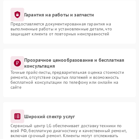
Гарантия на работы и запчасти
Предоставляется документированная гарантия на
выполненные работы и установленные детали, что
защищает клиента от повторных неисправностей
Прозрачное ценообразование и бесплатная
консультация
Точные прайс-листы, предварительная оценка стоимости
ремонта, отсутствие скрытых платежей и возможность
бесплатной консультации по телефону или онлайн на
сайте
Широкий спектр услуг
Сервисный центр LG обеспечивает доставку техники по
всей РФ, бесплатную диагностику и качественный ремонт,
включая срочный ремонт. Клиенты могут отслеживать