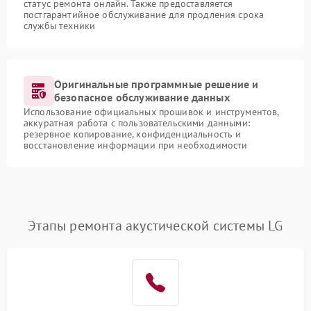
статус ремонта онлайн. Также предоставляется
постгарантийное обслуживание для продления срока
службы техники
Оригинальные программные решение и
безопасное обслуживание данных
Использование официальных прошивок и инструментов,
аккуратная работа с пользовательскими данными:
резервное копирование, конфиденциальность и
восстановление информации при необходимости
Этапы ремонта акустической системы LG