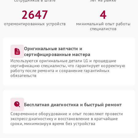
сотрудников в штате
лет на рынке
2647
4
отремонтированных устройств
минимальный опыт работы
специалистов
Оригинальные запчасти и
сертифицированные мастера
Используются оригинальные детали LG и прошедшие
сертификацию специалисты, что гарантирует корректную
работу после ремонта и сохранение гарантийных
обязательств
Бесплатная диагностика и быстрый ремонт
Современное оборудование и опыт позволяют провести
экспресс-диагностику и восстановление в кратчайшие
сроки, минимизируя время без устройства