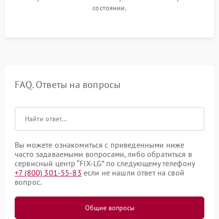
состоянии.
FAQ. Ответы на вопросы
Вы можете ознакомиться с приведенными ниже
часто задаваемыми вопросами, либо обратиться в
сервисный центр “FIX-LG” по следующему телефону
+7 (800) 301-55-83
если не нашли ответ на свой
вопрос.
Общие вопросы