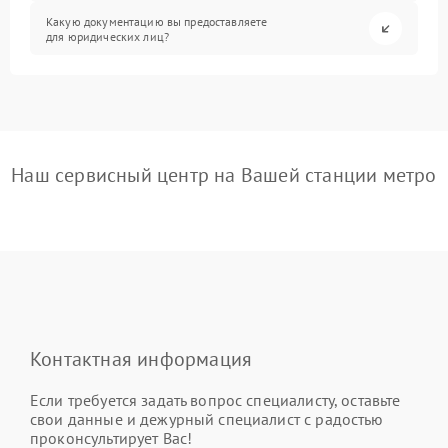
Какую документацию вы предоставляете
для юридических лиц?
Наш сервисный центр на Вашей станции метро
Контактная информация
Если требуется задать вопрос специалисту, оставьте
свои данные и дежурный специалист с радостью
проконсультирует Вас!