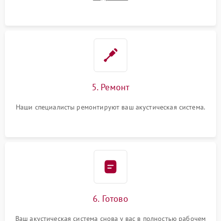
5. Ремонт
Наши специалисты ремонтируют ваш акустическая система.
6. Готово
Ваш акустическая система снова у вас в полностью рабочем