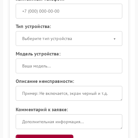
Тип устройства:
Выберите тип устройства
Модель устройства:
Описание неисправности:
Комментарий к заявке: